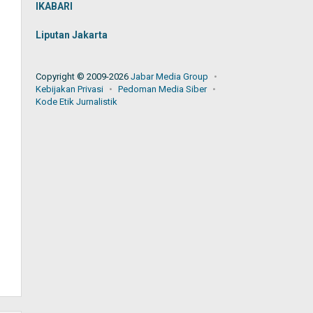
IKABARI
Liputan Jakarta
Copyright © 2009-2026
Jabar Media Group
Kebijakan Privasi
Pedoman Media Siber
Kode Etik Jurnalistik