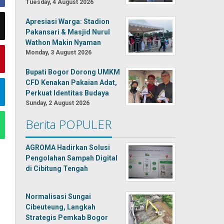
Tuesday, 4 August 2026
Apresiasi Warga: Stadion
Pakansari & Masjid Nurul
Wathon Makin Nyaman
Monday, 3 August 2026
Bupati Bogor Dorong UMKM
CFD Kenakan Pakaian Adat,
Perkuat Identitas Budaya
Sunday, 2 August 2026
Berita POPULER
AGROMA Hadirkan Solusi
Pengolahan Sampah Digital
di Cibitung Tengah
Normalisasi Sungai
Cibeuteung, Langkah
Strategis Pemkab Bogor