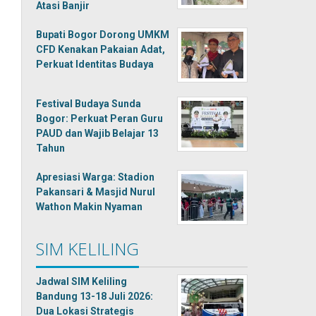
Atasi Banjir
Bupati Bogor Dorong UMKM
CFD Kenakan Pakaian Adat,
Perkuat Identitas Budaya
Festival Budaya Sunda
Bogor: Perkuat Peran Guru
PAUD dan Wajib Belajar 13
Tahun
Apresiasi Warga: Stadion
Pakansari & Masjid Nurul
Wathon Makin Nyaman
SIM KELILING
Jadwal SIM Keliling
Bandung 13-18 Juli 2026:
Dua Lokasi Strategis