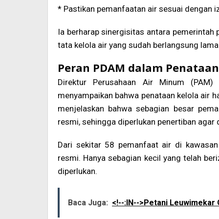
* Pastikan pemanfaatan air sesuai dengan iz
Ia berharap sinergisitas antara pemerintah
tata kelola air yang sudah berlangsung lama
Peran PDAM dalam Penataan 
Direktur Perusahaan Air Minum (PAM) 
menyampaikan bahwa penataan kelola air haru
menjelaskan bahwa sebagian besar peman
resmi, sehingga diperlukan penertiban agar d
Dari sekitar 58 pemanfaat air di kawasan
resmi. Hanya sebagian kecil yang telah ber
diperlukan.
Baca Juga:
<!--:IN-->Petani Leuwimekar