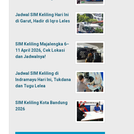
Jadwal SIM Keliling Hari Ini
di Garut, Hadir di Iqro Leles
SIM Keliling Majalengka 6–
11 April 2026, Cek Lokasi
dan Jadwalnya!
Jadwal SIM Keliling di
Indramayu Hari Ini, Tukdana
dan Tugu Lelea
SIM Keliling Kota Bandung
2026