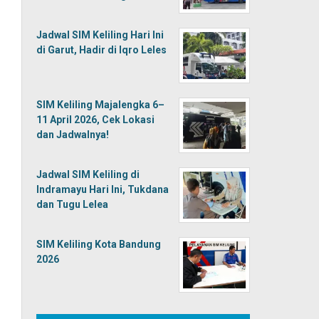
Jadwal SIM Keliling Hari Ini
di Garut, Hadir di Iqro Leles
SIM Keliling Majalengka 6–
11 April 2026, Cek Lokasi
dan Jadwalnya!
Jadwal SIM Keliling di
Indramayu Hari Ini, Tukdana
dan Tugu Lelea
SIM Keliling Kota Bandung
2026