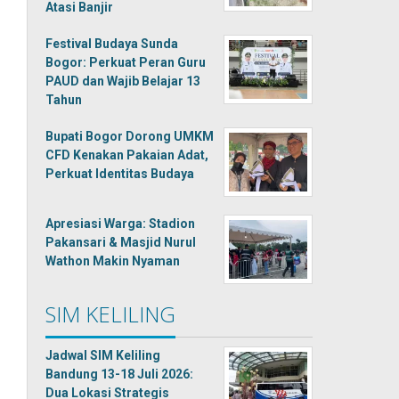
Atasi Banjir
Festival Budaya Sunda
Bogor: Perkuat Peran Guru
PAUD dan Wajib Belajar 13
Tahun
Bupati Bogor Dorong UMKM
CFD Kenakan Pakaian Adat,
Perkuat Identitas Budaya
Apresiasi Warga: Stadion
Pakansari & Masjid Nurul
Wathon Makin Nyaman
SIM KELILING
Jadwal SIM Keliling
Bandung 13-18 Juli 2026:
Dua Lokasi Strategis