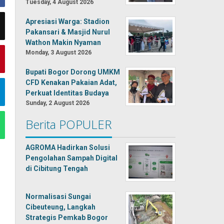
Tuesday, 4 August 2026
Apresiasi Warga: Stadion
Pakansari & Masjid Nurul
Wathon Makin Nyaman
Monday, 3 August 2026
Bupati Bogor Dorong UMKM
CFD Kenakan Pakaian Adat,
Perkuat Identitas Budaya
Sunday, 2 August 2026
Berita POPULER
AGROMA Hadirkan Solusi
Pengolahan Sampah Digital
di Cibitung Tengah
Normalisasi Sungai
Cibeuteung, Langkah
Strategis Pemkab Bogor