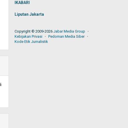
IKABARI
Liputan Jakarta
Copyright © 2009-2026
Jabar Media Group
Kebijakan Privasi
Pedoman Media Siber
Kode Etik Jurnalistik
i