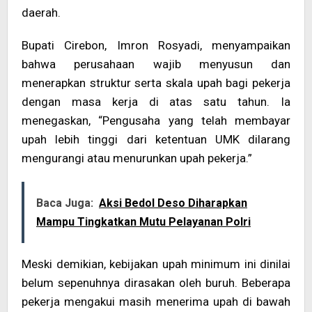
daerah.
Bupati Cirebon, Imron Rosyadi, menyampaikan
bahwa perusahaan wajib menyusun dan
menerapkan struktur serta skala upah bagi pekerja
dengan masa kerja di atas satu tahun. Ia
menegaskan, “Pengusaha yang telah membayar
upah lebih tinggi dari ketentuan UMK dilarang
mengurangi atau menurunkan upah pekerja.”
Baca Juga:
Aksi Bedol Deso Diharapkan
Mampu Tingkatkan Mutu Pelayanan Polri
Meski demikian, kebijakan upah minimum ini dinilai
belum sepenuhnya dirasakan oleh buruh. Beberapa
pekerja mengakui masih menerima upah di bawah