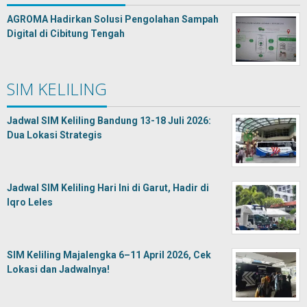
AGROMA Hadirkan Solusi Pengolahan Sampah
Digital di Cibitung Tengah
SIM KELILING
Jadwal SIM Keliling Bandung 13-18 Juli 2026:
Dua Lokasi Strategis
Jadwal SIM Keliling Hari Ini di Garut, Hadir di
Iqro Leles
SIM Keliling Majalengka 6–11 April 2026, Cek
Lokasi dan Jadwalnya!