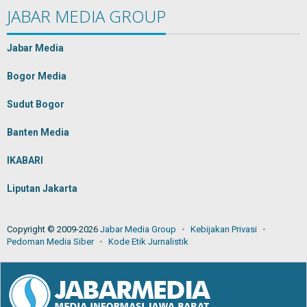
JABAR MEDIA GROUP
Jabar Media
Bogor Media
Sudut Bogor
Banten Media
IKABARI
Liputan Jakarta
Copyright © 2009-2026
Jabar Media Group
Kebijakan Privasi
Pedoman Media Siber
Kode Etik Jurnalistik