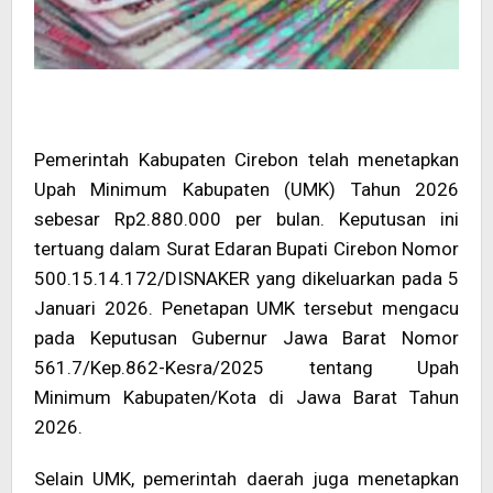
Pemerintah Kabupaten Cirebon telah menetapkan
Upah Minimum Kabupaten (UMK) Tahun 2026
sebesar Rp2.880.000 per bulan. Keputusan ini
tertuang dalam Surat Edaran Bupati Cirebon Nomor
500.15.14.172/DISNAKER yang dikeluarkan pada 5
Januari 2026. Penetapan UMK tersebut mengacu
pada Keputusan Gubernur Jawa Barat Nomor
561.7/Kep.862-Kesra/2025 tentang Upah
Minimum Kabupaten/Kota di Jawa Barat Tahun
2026.
Selain UMK, pemerintah daerah juga menetapkan