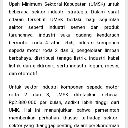
Upah Minimum Sektoral Kabupaten (UMSK) untuk
beberapa sektor industri strategis. Dalam surat
edaran tersebut, UMSK berlaku bagi sejumlah
sektor seperti industri semen dan produk
turunannya, industri suku cadang kendaraan
bermotor roda 4 atau lebih, industri komponen
sepeda motor roda 2 dan 3, pengelolaan limbah
berbahaya, distribusi tenaga listrik, industri kabel
listrik dan elektronik, serta industri logam, mesin,
dan otomotif.
Untuk sektor industri komponen sepeda motor
roda 2 dan 3, UMSK ditetapkan sebesar
Rp2.880.000 per bulan, sedikit lebih tinggi dari
UMK. Hal ini menunjukkan bahwa pemerintah
memberikan perhatian khusus terhadap sektor-
sektor yang dianggap penting dalam perekonomian