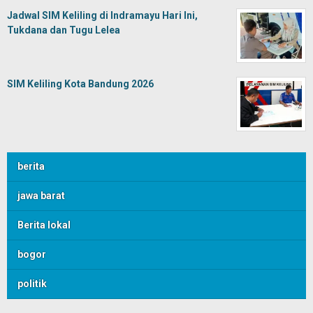
Jadwal SIM Keliling di Indramayu Hari Ini,
Tukdana dan Tugu Lelea
SIM Keliling Kota Bandung 2026
berita
jawa barat
Berita lokal
bogor
politik