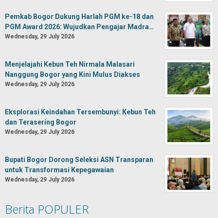
Pemkab Bogor Dukung Harlah PGM ke-18 dan
PGM Award 2026: Wujudkan Pengajar Madra…
Wednesday, 29 July 2026
Menjelajahi Kebun Teh Nirmala Malasari
Nanggung Bogor yang Kini Mulus Diakses
Wednesday, 29 July 2026
Eksplorasi Keindahan Tersembunyi: Kebun Teh
dan Terasering Bogor
Wednesday, 29 July 2026
Bupati Bogor Dorong Seleksi ASN Transparan
untuk Transformasi Kepegawaian
Wednesday, 29 July 2026
Berita POPULER