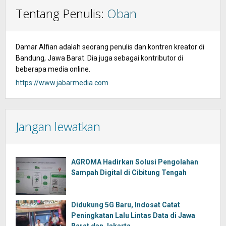
Tentang Penulis:
Oban
Damar Alfian adalah seorang penulis dan kontren kreator di
Bandung, Jawa Barat. Dia juga sebagai kontributor di
beberapa media online.
https://www.jabarmedia.com
Jangan lewatkan
AGROMA Hadirkan Solusi Pengolahan
Sampah Digital di Cibitung Tengah
Didukung 5G Baru, Indosat Catat
Peningkatan Lalu Lintas Data di Jawa