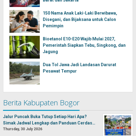
Barat dan Jakarta
150 Nama Anak Laki-Laki Berwibawa,
Disegani, dan Bijaksana untuk Calon
Pemimpin
Bioetanol E10-E20 Wajib Mulai 2027,
Pemerintah Siapkan Tebu, Singkong, dan
Jagung
Dua Tol Jawa Jadi Landasan Darurat
Pesawat Tempur
Berita Kabupaten Bogor
Jalur Puncak Buka Tutup Setiap Hari Apa?
Simak Jadwal Lengkap dan Panduan Cerdas…
Thursday, 30 July 2026