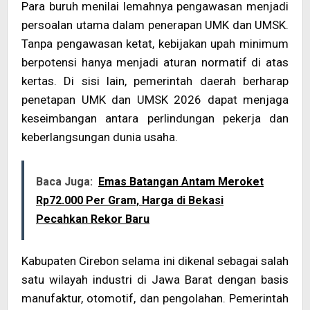
Para buruh menilai lemahnya pengawasan menjadi
persoalan utama dalam penerapan UMK dan UMSK.
Tanpa pengawasan ketat, kebijakan upah minimum
berpotensi hanya menjadi aturan normatif di atas
kertas. Di sisi lain, pemerintah daerah berharap
penetapan UMK dan UMSK 2026 dapat menjaga
keseimbangan antara perlindungan pekerja dan
keberlangsungan dunia usaha.
Baca Juga:
Emas Batangan Antam Meroket
Rp72.000 Per Gram, Harga di Bekasi
Pecahkan Rekor Baru
Kabupaten Cirebon selama ini dikenal sebagai salah
satu wilayah industri di Jawa Barat dengan basis
manufaktur, otomotif, dan pengolahan. Pemerintah