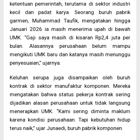
ketentuan pemerintah, terutama di sektor industri
kecil dan padat karya. Seorang buruh pabrik
garmen, Muhammad Taufik, mengatakan hingga
Januari 2026 ia masih menerima upah di bawah
UMK. “Gaji saya masih di kisaran Rp2,4 juta per
bulan. Alasannya perusahaan belum mampu
mengikuti UMK baru dan katanya masih menunggu
penyesuaian,” ujarnya.
Keluhan serupa juga disampaikan oleh buruh
kontrak di sektor manufaktur komponen. Mereka
mengatakan bahwa status pekerja kontrak sering
dijadikan alasan perusahaan untuk tidak langsung
menerapkan UMK. “Kami sering diminta maklum
karena kondisi perusahaan. Tapi kebutuhan hidup
terus naik,” ujar Junaedi, buruh pabrik komponen.