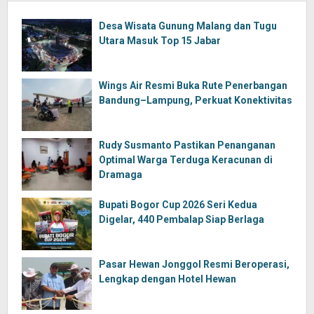
Desa Wisata Gunung Malang dan Tugu
Utara Masuk Top 15 Jabar
Wings Air Resmi Buka Rute Penerbangan
Bandung–Lampung, Perkuat Konektivitas
Rudy Susmanto Pastikan Penanganan
Optimal Warga Terduga Keracunan di
Dramaga
Bupati Bogor Cup 2026 Seri Kedua
Digelar, 440 Pembalap Siap Berlaga
Pasar Hewan Jonggol Resmi Beroperasi,
Lengkap dengan Hotel Hewan