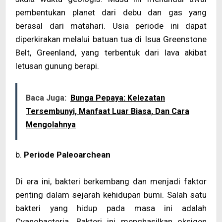
pembentukan planet dari debu dan gas yang
berasal dari matahari. Usia periode ini dapat
diperkirakan melalui batuan tua di Isua Greenstone
Belt, Greenland, yang terbentuk dari lava akibat
letusan gunung berapi.
Baca Juga:
Bunga Pepaya: Kelezatan
Tersembunyi, Manfaat Luar Biasa, Dan Cara
Mengolahnya
b.
Periode Paleoarchean
Di era ini, bakteri berkembang dan menjadi faktor
penting dalam sejarah kehidupan bumi. Salah satu
bakteri yang hidup pada masa ini adalah
Cyanobacteria. Bakteri ini menghasilkan oksigen