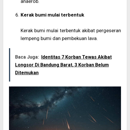
anaerob.
Kerak bumi mulai terbentuk
Kerak bumi mulai terbentuk akibat pergeseran
lempeng bumi dan pembekuan lava.
Baca Juga:
Identitas 7 Korban Tewas Akibat
Longsor Di Bandung Barat, 3 Korban Belum
Ditemukan