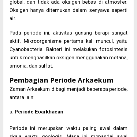
global, dan tidak ada oksigen bebas di atmosfer.
Oksigen hanya ditemukan dalam senyawa seperti
air.
Pada periode ini, aktivitas gunung berapi sangat
aktif. Mikroorganisme pertama kali muncul, yaitu
Cyanobacteria. Bakteri ini melakukan fotosintesis
untuk menghasilkan oksigen menggunakan metana,
amonia, dan sulfat.
Pembagian Periode Arkaekum
Zaman Arkaekum dibagi menjadi beberapa periode,
antara lain:
a.
Periode Eoarkhaean
Periode ini merupakan waktu paling awal dalam
skala waktu geologis. Masa ini menandai awal