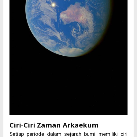
Ciri-Ciri Zaman Arkaekum
Setiap periode dalam sejarah bumi memiliki ciri