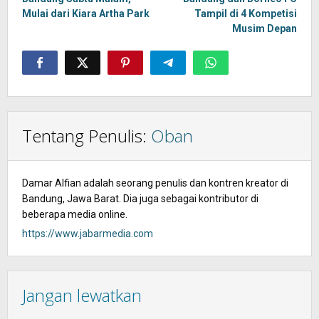
Mulai dari Kiara Artha Park
Tampil di 4 Kompetisi
Musim Depan
Tentang Penulis:
Oban
Damar Alfian adalah seorang penulis dan kontren kreator di
Bandung, Jawa Barat. Dia juga sebagai kontributor di
beberapa media online.
https://www.jabarmedia.com
Jangan lewatkan