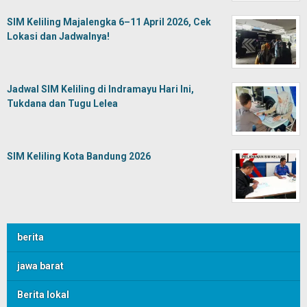
SIM Keliling Majalengka 6–11 April 2026, Cek
Lokasi dan Jadwalnya!
Jadwal SIM Keliling di Indramayu Hari Ini,
Tukdana dan Tugu Lelea
SIM Keliling Kota Bandung 2026
berita
jawa barat
Berita lokal