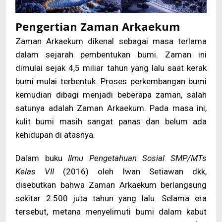
Pengertian Zaman Arkaekum
Zaman Arkaekum dikenal sebagai masa terlama
dalam sejarah pembentukan bumi. Zaman ini
dimulai sejak 4,5 miliar tahun yang lalu saat kerak
bumi mulai terbentuk. Proses perkembangan bumi
kemudian dibagi menjadi beberapa zaman, salah
satunya adalah Zaman Arkaekum. Pada masa ini,
kulit bumi masih sangat panas dan belum ada
kehidupan di atasnya.
Dalam buku
Ilmu Pengetahuan Sosial SMP/MTs
Kelas VII
(2016) oleh Iwan Setiawan dkk,
disebutkan bahwa Zaman Arkaekum berlangsung
sekitar 2.500 juta tahun yang lalu. Selama era
tersebut, metana menyelimuti bumi dalam kabut