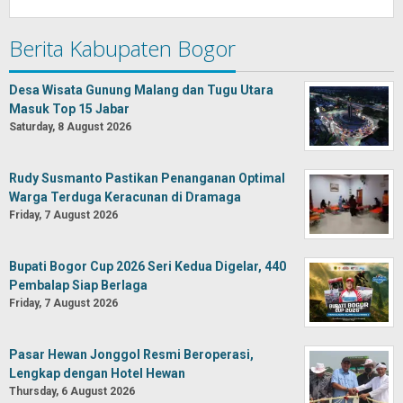
Berita Kabupaten Bogor
Desa Wisata Gunung Malang dan Tugu Utara
Masuk Top 15 Jabar
Saturday, 8 August 2026
Rudy Susmanto Pastikan Penanganan Optimal
Warga Terduga Keracunan di Dramaga
Friday, 7 August 2026
Bupati Bogor Cup 2026 Seri Kedua Digelar, 440
Pembalap Siap Berlaga
Friday, 7 August 2026
Pasar Hewan Jonggol Resmi Beroperasi,
Lengkap dengan Hotel Hewan
Thursday, 6 August 2026