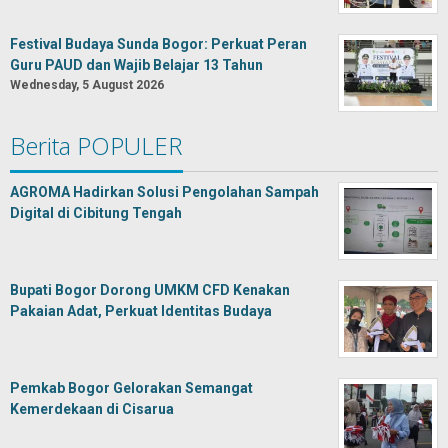
Festival Budaya Sunda Bogor: Perkuat Peran
Guru PAUD dan Wajib Belajar 13 Tahun
Wednesday, 5 August 2026
Berita POPULER
AGROMA Hadirkan Solusi Pengolahan Sampah
Digital di Cibitung Tengah
Bupati Bogor Dorong UMKM CFD Kenakan
Pakaian Adat, Perkuat Identitas Budaya
Pemkab Bogor Gelorakan Semangat
Kemerdekaan di Cisarua