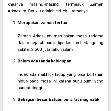
khasnya masing-masing, termasuk Zaman
Arkaekum. Berikut adalah ciri-ciri utamanya:
Merupakan zaman tertua
Zaman Arkaekum merupakan masa terlama
dalam sejarah bumi, diperkirakan berlangsung
sekitar 2.500 juta tahun silam.
Belum ada tanda kehidupan
Tidak ada makhluk hidup yang bisa bertahan
hidup pada masa ini karena suhu bumi yang
sangat tinggi.
Sebagian besar batuan bersifat magmatik