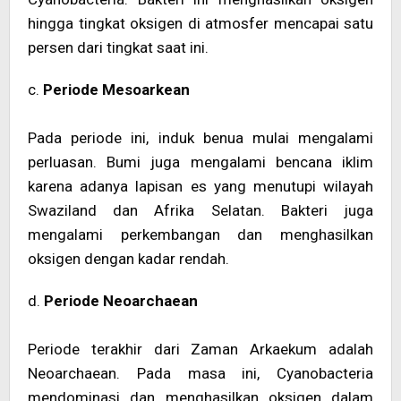
hingga tingkat oksigen di atmosfer mencapai satu
persen dari tingkat saat ini.
c.
Periode Mesoarkean
Pada periode ini, induk benua mulai mengalami
perluasan. Bumi juga mengalami bencana iklim
karena adanya lapisan es yang menutupi wilayah
Swaziland dan Afrika Selatan. Bakteri juga
mengalami perkembangan dan menghasilkan
oksigen dengan kadar rendah.
d.
Periode Neoarchaean
Periode terakhir dari Zaman Arkaekum adalah
Neoarchaean. Pada masa ini, Cyanobacteria
mendominasi dan menghasilkan oksigen dalam