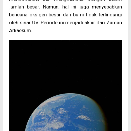
jumlah besar. Namun, hal ini juga menyebabkan
bencana oksigen besar dan bumi tidak terlindungi
oleh sinar UV. Periode ini menjadi akhir dari Zaman
Arkaekum.