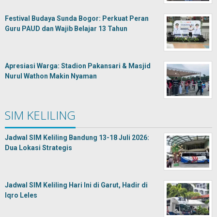
Festival Budaya Sunda Bogor: Perkuat Peran
Guru PAUD dan Wajib Belajar 13 Tahun
Apresiasi Warga: Stadion Pakansari & Masjid
Nurul Wathon Makin Nyaman
SIM KELILING
Jadwal SIM Keliling Bandung 13-18 Juli 2026:
Dua Lokasi Strategis
Jadwal SIM Keliling Hari Ini di Garut, Hadir di
Iqro Leles