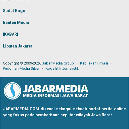
Sudut Bogor
Banten Media
IKABARI
Liputan Jakarta
Copyright © 2009-2026
Jabar Media Group
Kebijakan Privasi
Pedoman Media Siber
Kode Etik Jurnalistik
JABARMEDIA.COM
dikenal sebagai sebuah portal berita online
yang fokus pada pemberitaan seputar wilayah Jawa Barat.