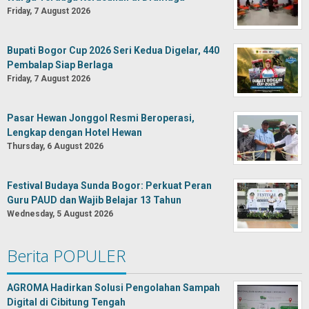
Friday, 7 August 2026
Bupati Bogor Cup 2026 Seri Kedua Digelar, 440
Pembalap Siap Berlaga
Friday, 7 August 2026
Pasar Hewan Jonggol Resmi Beroperasi,
Lengkap dengan Hotel Hewan
Thursday, 6 August 2026
Festival Budaya Sunda Bogor: Perkuat Peran
Guru PAUD dan Wajib Belajar 13 Tahun
Wednesday, 5 August 2026
Berita POPULER
AGROMA Hadirkan Solusi Pengolahan Sampah
Digital di Cibitung Tengah