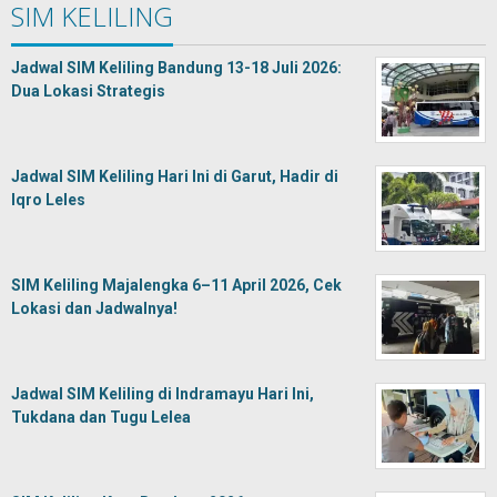
SIM KELILING
Jadwal SIM Keliling Bandung 13-18 Juli 2026:
Dua Lokasi Strategis
Jadwal SIM Keliling Hari Ini di Garut, Hadir di
Iqro Leles
SIM Keliling Majalengka 6–11 April 2026, Cek
Lokasi dan Jadwalnya!
Jadwal SIM Keliling di Indramayu Hari Ini,
Tukdana dan Tugu Lelea