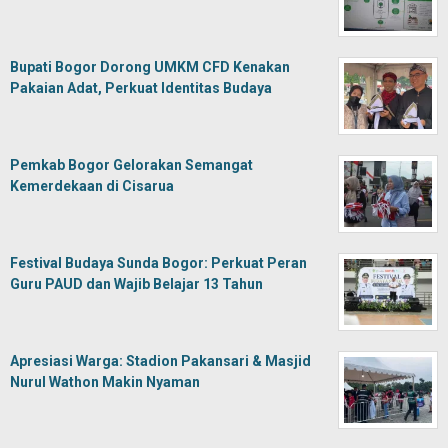
Bupati Bogor Dorong UMKM CFD Kenakan
Pakaian Adat, Perkuat Identitas Budaya
Pemkab Bogor Gelorakan Semangat
Kemerdekaan di Cisarua
Festival Budaya Sunda Bogor: Perkuat Peran
Guru PAUD dan Wajib Belajar 13 Tahun
Apresiasi Warga: Stadion Pakansari & Masjid
Nurul Wathon Makin Nyaman