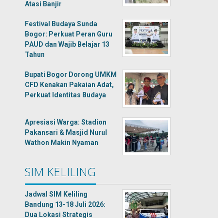
Atasi Banjir
Festival Budaya Sunda
Bogor: Perkuat Peran Guru
PAUD dan Wajib Belajar 13
Tahun
Bupati Bogor Dorong UMKM
CFD Kenakan Pakaian Adat,
Perkuat Identitas Budaya
Apresiasi Warga: Stadion
Pakansari & Masjid Nurul
Wathon Makin Nyaman
SIM KELILING
Jadwal SIM Keliling
Bandung 13-18 Juli 2026:
Dua Lokasi Strategis