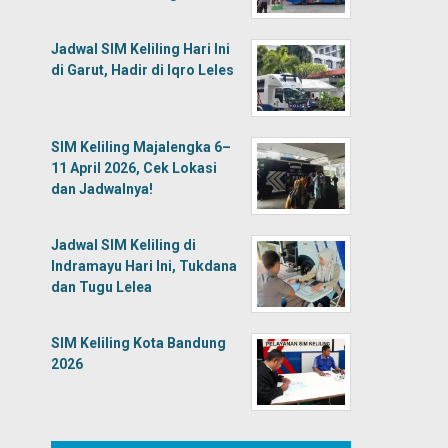
Jadwal SIM Keliling Hari Ini
di Garut, Hadir di Iqro Leles
SIM Keliling Majalengka 6–
11 April 2026, Cek Lokasi
dan Jadwalnya!
Jadwal SIM Keliling di
Indramayu Hari Ini, Tukdana
dan Tugu Lelea
SIM Keliling Kota Bandung
2026