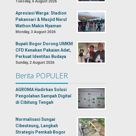
Tuesday, 4 August 2026
Apresiasi Warga: Stadion
Pakansari & Masjid Nurul
Wathon Makin Nyaman
Monday, 3 August 2026
Bupati Bogor Dorong UMKM
CFD Kenakan Pakaian Adat,
Perkuat Identitas Budaya
Sunday, 2 August 2026
Berita POPULER
AGROMA Hadirkan Solusi
Pengolahan Sampah Digital
di Cibitung Tengah
Normalisasi Sungai
Cibeuteung, Langkah
Strategis Pemkab Bogor