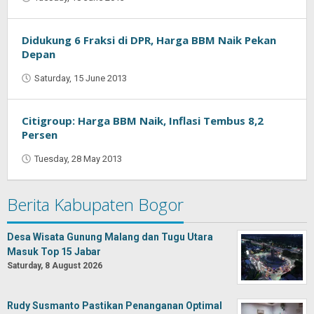
Oban
Didukung 6 Fraksi di DPR, Harga BBM Naik Pekan
Depan
Saturday, 15 June 2013
by
Oban
Citigroup: Harga BBM Naik, Inflasi Tembus 8,2
Persen
Tuesday, 28 May 2013
by
Oban
Berita Kabupaten Bogor
Desa Wisata Gunung Malang dan Tugu Utara
Masuk Top 15 Jabar
Saturday, 8 August 2026
Rudy Susmanto Pastikan Penanganan Optimal