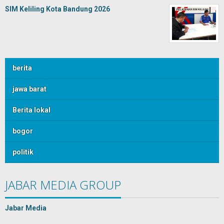
SIM Keliling Kota Bandung 2026
berita
jawa barat
Berita lokal
bogor
politik
JABAR MEDIA GROUP
Jabar Media