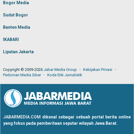
Bogor Media
Sudut Bogor
Banten Media
IKABARI
Liputan Jakarta
Copyright © 2009-2026
Jabar Media Group
Kebijakan Privasi
Pedoman Media Siber
Kode Etik Jurnalistik
JABARMEDIA.COM
dikenal sebagai sebuah portal berita online
yang fokus pada pemberitaan seputar wilayah Jawa Barat.