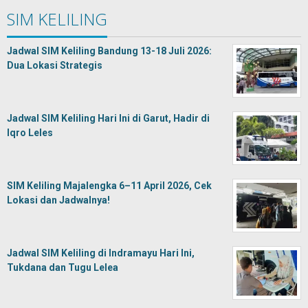
SIM KELILING
Jadwal SIM Keliling Bandung 13-18 Juli 2026:
Dua Lokasi Strategis
Jadwal SIM Keliling Hari Ini di Garut, Hadir di
Iqro Leles
SIM Keliling Majalengka 6–11 April 2026, Cek
Lokasi dan Jadwalnya!
Jadwal SIM Keliling di Indramayu Hari Ini,
Tukdana dan Tugu Lelea