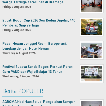
Warga Terduga Keracunan di Dramaga
Friday, 7 August 2026
Bupati Bogor Cup 2026 Seri Kedua Digelar, 440
Pembalap Siap Berlaga
Friday, 7 August 2026
Pasar Hewan Jonggol Resmi Beroperasi,
Lengkap dengan Hotel Hewan
Thursday, 6 August 2026
Festival Budaya Sunda Bogor: Perkuat Peran
Guru PAUD dan Wajib Belajar 13 Tahun
Wednesday, 5 August 2026
Berita POPULER
AGROMA Hadirkan Solusi Pengolahan Sampah