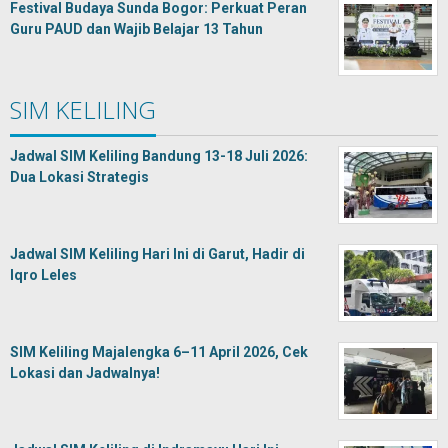
Festival Budaya Sunda Bogor: Perkuat Peran
Guru PAUD dan Wajib Belajar 13 Tahun
SIM KELILING
Jadwal SIM Keliling Bandung 13-18 Juli 2026:
Dua Lokasi Strategis
Jadwal SIM Keliling Hari Ini di Garut, Hadir di
Iqro Leles
SIM Keliling Majalengka 6–11 April 2026, Cek
Lokasi dan Jadwalnya!