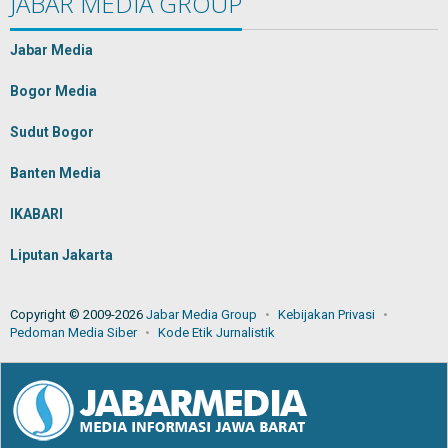
JABAR MEDIA GROUP
Jabar Media
Bogor Media
Sudut Bogor
Banten Media
IKABARI
Liputan Jakarta
Copyright © 2009-2026
Jabar Media Group
Kebijakan Privasi
Pedoman Media Siber
Kode Etik Jurnalistik