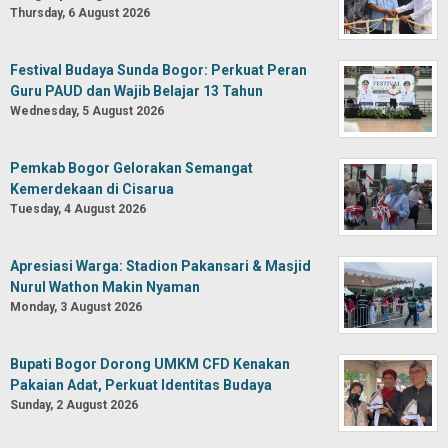
Thursday, 6 August 2026
Festival Budaya Sunda Bogor: Perkuat Peran
Guru PAUD dan Wajib Belajar 13 Tahun
Wednesday, 5 August 2026
Pemkab Bogor Gelorakan Semangat
Kemerdekaan di Cisarua
Tuesday, 4 August 2026
Apresiasi Warga: Stadion Pakansari & Masjid
Nurul Wathon Makin Nyaman
Monday, 3 August 2026
Bupati Bogor Dorong UMKM CFD Kenakan
Pakaian Adat, Perkuat Identitas Budaya
Sunday, 2 August 2026