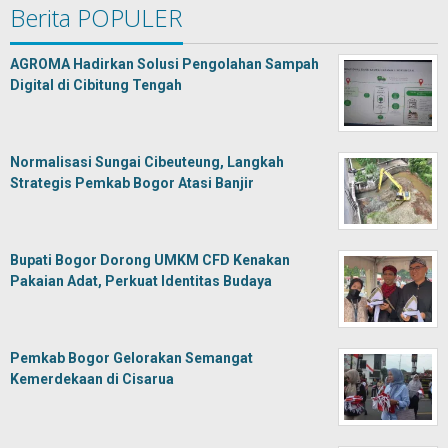
Berita POPULER
AGROMA Hadirkan Solusi Pengolahan Sampah
Digital di Cibitung Tengah
Normalisasi Sungai Cibeuteung, Langkah
Strategis Pemkab Bogor Atasi Banjir
Bupati Bogor Dorong UMKM CFD Kenakan
Pakaian Adat, Perkuat Identitas Budaya
Pemkab Bogor Gelorakan Semangat
Kemerdekaan di Cisarua