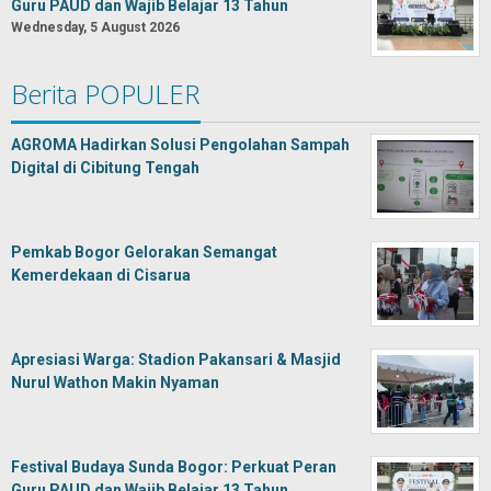
Guru PAUD dan Wajib Belajar 13 Tahun
Wednesday, 5 August 2026
Berita POPULER
AGROMA Hadirkan Solusi Pengolahan Sampah
Digital di Cibitung Tengah
Pemkab Bogor Gelorakan Semangat
Kemerdekaan di Cisarua
Apresiasi Warga: Stadion Pakansari & Masjid
Nurul Wathon Makin Nyaman
Festival Budaya Sunda Bogor: Perkuat Peran
Guru PAUD dan Wajib Belajar 13 Tahun