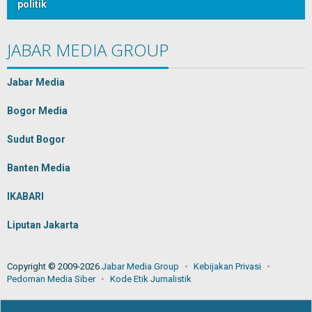
politik
JABAR MEDIA GROUP
Jabar Media
Bogor Media
Sudut Bogor
Banten Media
IKABARI
Liputan Jakarta
Copyright © 2009-2026
Jabar Media Group
Kebijakan Privasi
Pedoman Media Siber
Kode Etik Jurnalistik