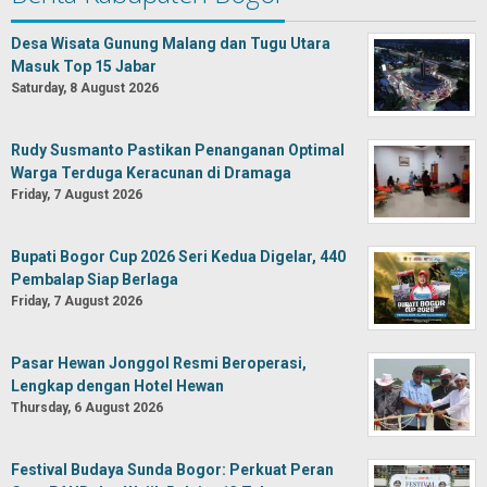
Desa Wisata Gunung Malang dan Tugu Utara
Masuk Top 15 Jabar
Saturday, 8 August 2026
Rudy Susmanto Pastikan Penanganan Optimal
Warga Terduga Keracunan di Dramaga
Friday, 7 August 2026
Bupati Bogor Cup 2026 Seri Kedua Digelar, 440
Pembalap Siap Berlaga
Friday, 7 August 2026
Pasar Hewan Jonggol Resmi Beroperasi,
Lengkap dengan Hotel Hewan
Thursday, 6 August 2026
Festival Budaya Sunda Bogor: Perkuat Peran