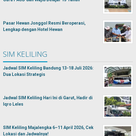
Pasar Hewan Jonggol Resmi Beroperasi,
Lengkap dengan Hotel Hewan
SIM KELILING
Jadwal SIM Keliling Bandung 13-18 Juli 2026:
Dua Lokasi Strategis
Jadwal SIM Keliling Hari Ini di Garut, Hadir di
Iqro Leles
SIM Keliling Majalengka 6–11 April 2026, Cek
Lokasi dan Jadwalnya!