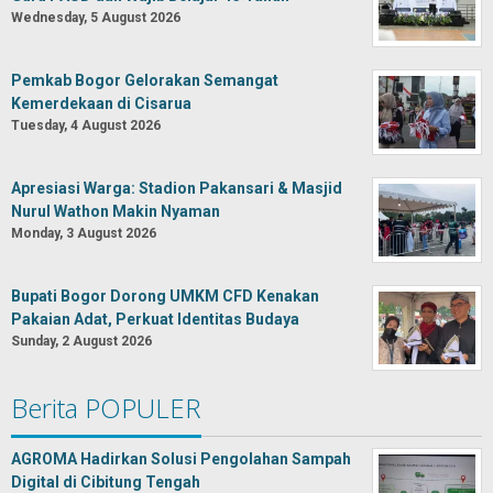
Wednesday, 5 August 2026
Pemkab Bogor Gelorakan Semangat
Kemerdekaan di Cisarua
Tuesday, 4 August 2026
Apresiasi Warga: Stadion Pakansari & Masjid
Nurul Wathon Makin Nyaman
Monday, 3 August 2026
Bupati Bogor Dorong UMKM CFD Kenakan
Pakaian Adat, Perkuat Identitas Budaya
Sunday, 2 August 2026
Berita POPULER
AGROMA Hadirkan Solusi Pengolahan Sampah
Digital di Cibitung Tengah