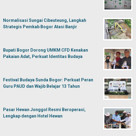
Normalisasi Sungai Cibeuteung, Langkah
Strategis Pemkab Bogor Atasi Banjir
Bupati Bogor Dorong UMKM CFD Kenakan
Pakaian Adat, Perkuat Identitas Budaya
Festival Budaya Sunda Bogor: Perkuat Peran
Guru PAUD dan Wajib Belajar 13 Tahun
Pasar Hewan Jonggol Resmi Beroperasi,
Lengkap dengan Hotel Hewan