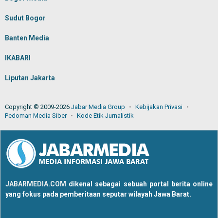
Sudut Bogor
Banten Media
IKABARI
Liputan Jakarta
Copyright © 2009-2026
Jabar Media Group
Kebijakan Privasi
Pedoman Media Siber
Kode Etik Jurnalistik
JABARMEDIA.COM
dikenal sebagai sebuah portal berita online
yang fokus pada pemberitaan seputar wilayah Jawa Barat.