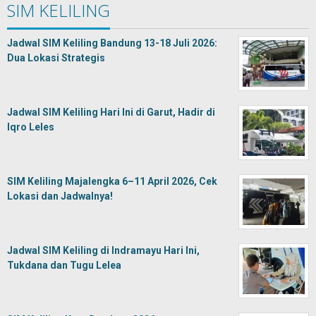
SIM KELILING
Jadwal SIM Keliling Bandung 13-18 Juli 2026:
Dua Lokasi Strategis
Jadwal SIM Keliling Hari Ini di Garut, Hadir di
Iqro Leles
SIM Keliling Majalengka 6–11 April 2026, Cek
Lokasi dan Jadwalnya!
Jadwal SIM Keliling di Indramayu Hari Ini,
Tukdana dan Tugu Lelea