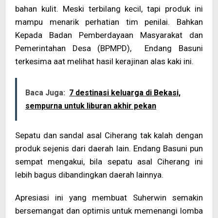
bahan kulit. Meski terbilang kecil, tapi produk ini
mampu menarik perhatian tim penilai. Bahkan
Kepada Badan Pemberdayaan Masyarakat dan
Pemerintahan Desa (BPMPD), Endang Basuni
terkesima aat melihat hasil kerajinan alas kaki ini.
Baca Juga:
7 destinasi keluarga di Bekasi,
sempurna untuk liburan akhir pekan
Sepatu dan sandal asal Ciherang tak kalah dengan
produk sejenis dari daerah lain. Endang Basuni pun
sempat mengakui, bila sepatu asal Ciherang ini
lebih bagus dibandingkan daerah lainnya.
Apresiasi ini yang membuat Suherwin semakin
bersemangat dan optimis untuk memenangi lomba