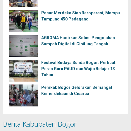
Pasar Merdeka Siap Beroperasi, Mampu
Tampung 450 Pedagang
AGROMA Hadirkan Solusi Pengolahan
Sampah Digital di Cibitung Tengah
Festival Budaya Sunda Bogor: Perkuat
Peran Guru PAUD dan Wajib Belajar 13
Tahun
Pemkab Bogor Gelorakan Semangat
Kemerdekaan di Cisarua
Berita Kabupaten Bogor