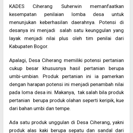
KADES Ciherang Suherwin memanfaatkan
kesempatan penilaian lomba desa untuk
menunjukan keberhasilan daerahnya. Potensi di
desanya ini menjadi salah satu keunggulan yang
layak menjadi nilai plus oleh tim penilai dari
Kabupaten Bogor.
Apalagi, Desa Ciherang memiliki potensi pertanian
cukup besar khususnya hasil pertanian berupa
umbi-umbian. Produk pertanian ini ia pamerkan
dengan harapan potensi ini menjadi penambah nilai
pada loma desa ini. Makanya, tak salah bila produk
pertanian berupa produk olahan seperti keripik, kue
dari bahan umbi dan tempe.
Ada satu produk unggulan di Desa Ciherang, yakni
produk alas kaki berupa sepatu dan sandal dari