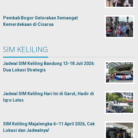
Pemkab Bogor Gelorakan Semangat
Kemerdekaan di Cisarua
SIM KELILING
Jadwal SIM Keliling Bandung 13-18 Juli 2026:
Dua Lokasi Strategis
Jadwal SIM Keliling Hari Ini di Garut, Hadir di
Iqro Leles
SIM Keliling Majalengka 6–11 April 2026, Cek
Lokasi dan Jadwalnya!