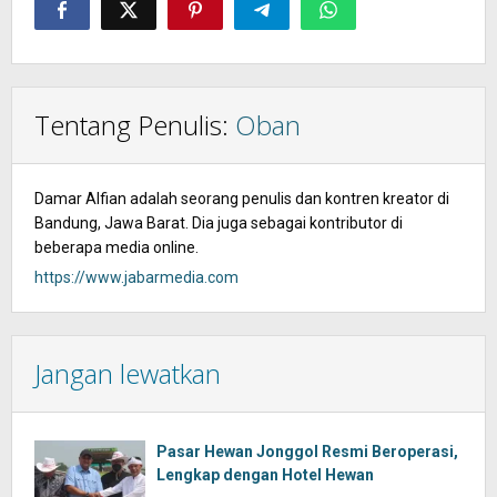
Tentang Penulis:
Oban
Damar Alfian adalah seorang penulis dan kontren kreator di
Bandung, Jawa Barat. Dia juga sebagai kontributor di
beberapa media online.
https://www.jabarmedia.com
Jangan lewatkan
Pasar Hewan Jonggol Resmi Beroperasi,
Lengkap dengan Hotel Hewan