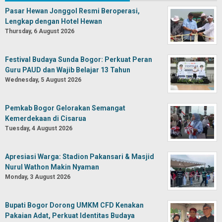
Pasar Hewan Jonggol Resmi Beroperasi,
Lengkap dengan Hotel Hewan
Thursday, 6 August 2026
Festival Budaya Sunda Bogor: Perkuat Peran
Guru PAUD dan Wajib Belajar 13 Tahun
Wednesday, 5 August 2026
Pemkab Bogor Gelorakan Semangat
Kemerdekaan di Cisarua
Tuesday, 4 August 2026
Apresiasi Warga: Stadion Pakansari & Masjid
Nurul Wathon Makin Nyaman
Monday, 3 August 2026
Bupati Bogor Dorong UMKM CFD Kenakan
Pakaian Adat, Perkuat Identitas Budaya