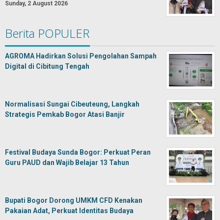
Sunday, 2 August 2026
Berita POPULER
AGROMA Hadirkan Solusi Pengolahan Sampah
Digital di Cibitung Tengah
Normalisasi Sungai Cibeuteung, Langkah
Strategis Pemkab Bogor Atasi Banjir
Festival Budaya Sunda Bogor: Perkuat Peran
Guru PAUD dan Wajib Belajar 13 Tahun
Bupati Bogor Dorong UMKM CFD Kenakan
Pakaian Adat, Perkuat Identitas Budaya