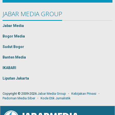
JABAR MEDIA GROUP
Jabar Media
Bogor Media
Sudut Bogor
Banten Media
IKABARI
Liputan Jakarta
Copyright © 2009-2026
Jabar Media Group
Kebijakan Privasi
Pedoman Media Siber
Kode Etik Jurnalistik