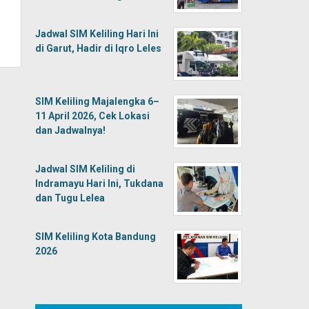
Jadwal SIM Keliling Hari Ini
di Garut, Hadir di Iqro Leles
SIM Keliling Majalengka 6–
11 April 2026, Cek Lokasi
dan Jadwalnya!
Jadwal SIM Keliling di
Indramayu Hari Ini, Tukdana
dan Tugu Lelea
SIM Keliling Kota Bandung
2026