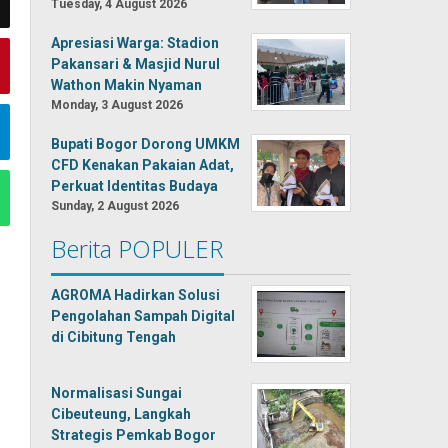
Tuesday, 4 August 2026
Apresiasi Warga: Stadion
Pakansari & Masjid Nurul
Wathon Makin Nyaman
Monday, 3 August 2026
Bupati Bogor Dorong UMKM
CFD Kenakan Pakaian Adat,
Perkuat Identitas Budaya
Sunday, 2 August 2026
Berita POPULER
AGROMA Hadirkan Solusi
Pengolahan Sampah Digital
di Cibitung Tengah
Normalisasi Sungai
Cibeuteung, Langkah
Strategis Pemkab Bogor