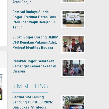
Atasi Banjir
Festival Budaya Sunda
Bogor: Perkuat Peran Guru
PAUD dan Wajib Belajar 13
Tahun
Bupati Bogor Dorong UMKM
CFD Kenakan Pakaian Adat,
Perkuat Identitas Budaya
Pemkab Bogor Gelorakan
Semangat Kemerdekaan di
Cisarua
SIM KELILING
Jadwal SIM Keliling
Bandung 13-18 Juli 2026:
Dua Lokasi Strategis