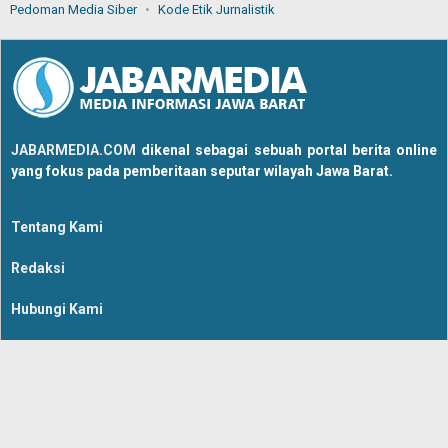
Pedoman Media Siber
Kode Etik Jurnalistik
JABARMEDIA.COM
dikenal sebagai sebuah portal berita online
yang fokus pada pemberitaan seputar wilayah Jawa Barat.
Tentang Kami
Redaksi
Hubungi Kami