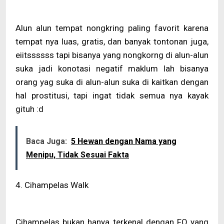
Alun alun tempat nongkring paling favorit karena
tempat nya luas, gratis, dan banyak tontonan juga,
eiitssssss tapi bisanya yang nongkorng di alun-alun
suka jadi konotasi negatif maklum lah bisanya
orang yag suka di alun-alun suka di kaitkan dengan
hal prostitusi, tapi ingat tidak semua nya kayak
gituh :d
Baca Juga:
5 Hewan dengan Nama yang
Menipu, Tidak Sesuai Fakta
4. Cihampelas Walk
Cihampelas bukan hanya terkenal dengan FO yang