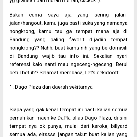
yg gratisan dan murah meriah, ckckck..).
Bukan cuma saya aja yang sering jalan-
jalan/hangout, kamu juga pasti suka yang namanya
nongkrong, kamu tau ga tempat mana aja di
Bandung yang paling favorit dijadiin tempat
nongkrong?? Nahh, buat kamu nih yang berdomisili
di Bandung wajib tau info ini. Sekalian nyari
referensi kalo nanti mau ngeceng-ngeceng. Betul
betul betul?? Selamat membaca, Let’s cekidoott..
1. Dago Plaza dan daerah sekitarnya
Siapa yang gak kenal tempat ini pasti kalian semua
pernah kan maen ke DaPla alias Dago Plaza, di sini
tempat nya ok punya, mulai dari karoke, billyard
semua ada, eitssss jangan takut buat kalian yang