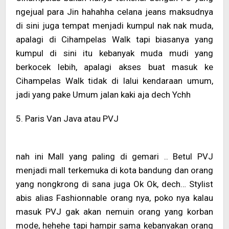
ngejual para Jin hahahha celana jeans maksudnya
di sini juga tempat menjadi kumpul nak nak muda,
apalagi di Cihampelas Walk tapi biasanya yang
kumpul di sini itu kebanyak muda mudi yang
berkocek lebih, apalagi akses buat masuk ke
Cihampelas Walk tidak di lalui kendaraan umum,
jadi yang pake Umum jalan kaki aja dech Ychh
5. Paris Van Java atau PVJ
nah ini Mall yang paling di gemari .. Betul PVJ
menjadi mall terkemuka di kota bandung dan orang
yang nongkrong di sana juga Ok Ok, dech… Stylist
abis alias Fashionnable orang nya, poko nya kalau
masuk PVJ gak akan nemuin orang yang korban
mode, hehehe tapi hampir sama kebanyakan orang