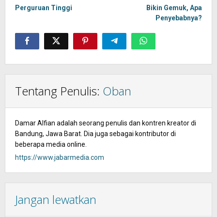
navigation
Perguruan Tinggi
Bikin Gemuk, Apa
Penyebabnya?
Tentang Penulis:
Oban
Damar Alfian adalah seorang penulis dan kontren kreator di
Bandung, Jawa Barat. Dia juga sebagai kontributor di
beberapa media online.
https://www.jabarmedia.com
Jangan lewatkan