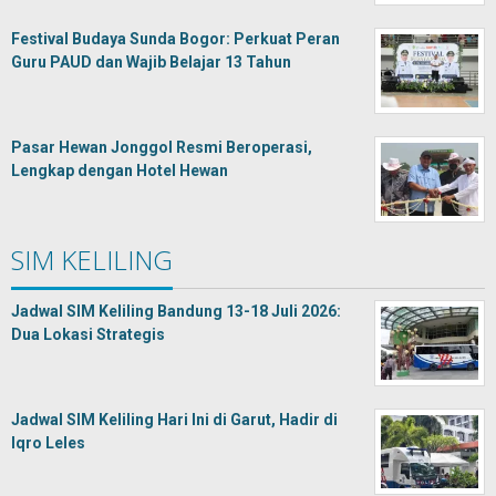
Festival Budaya Sunda Bogor: Perkuat Peran
Guru PAUD dan Wajib Belajar 13 Tahun
Pasar Hewan Jonggol Resmi Beroperasi,
Lengkap dengan Hotel Hewan
SIM KELILING
Jadwal SIM Keliling Bandung 13-18 Juli 2026:
Dua Lokasi Strategis
Jadwal SIM Keliling Hari Ini di Garut, Hadir di
Iqro Leles