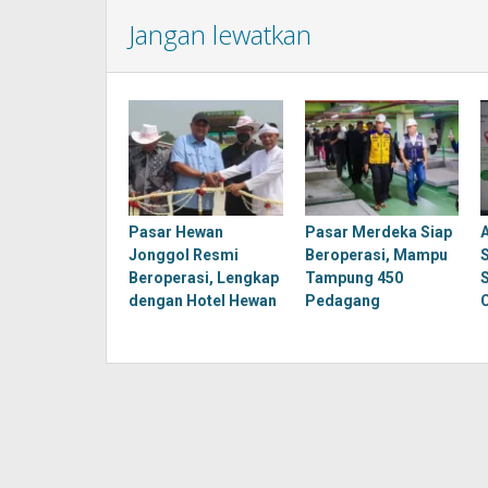
Jangan lewatkan
Pasar Hewan
Pasar Merdeka Siap
Jonggol Resmi
Beroperasi, Mampu
Beroperasi, Lengkap
Tampung 450
dengan Hotel Hewan
Pedagang