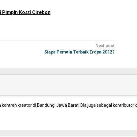
i Pimpin Kosti Cirebon
Next post
Siapa Pemain Terbaik Eropa 2012?
kontren kreator di Bandung, Jawa Barat. Dia juga sebagai kontributor d