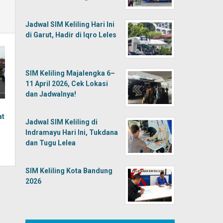
Jadwal SIM Keliling Hari Ini
di Garut, Hadir di Iqro Leles
SIM Keliling Majalengka 6–
11 April 2026, Cek Lokasi
dan Jadwalnya!
at
Jadwal SIM Keliling di
Indramayu Hari Ini, Tukdana
dan Tugu Lelea
SIM Keliling Kota Bandung
2026