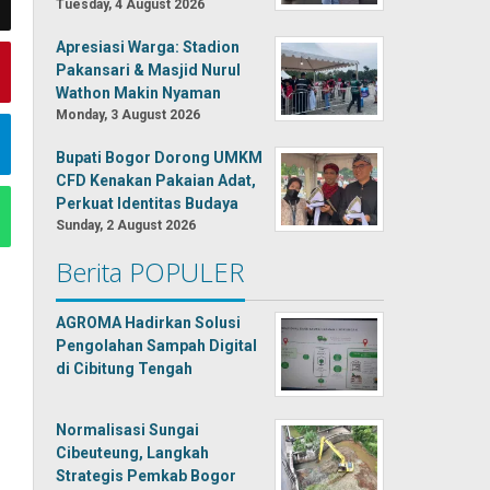
Tuesday, 4 August 2026
Apresiasi Warga: Stadion
Pakansari & Masjid Nurul
Wathon Makin Nyaman
Monday, 3 August 2026
Bupati Bogor Dorong UMKM
CFD Kenakan Pakaian Adat,
Perkuat Identitas Budaya
Sunday, 2 August 2026
Berita POPULER
AGROMA Hadirkan Solusi
Pengolahan Sampah Digital
di Cibitung Tengah
Normalisasi Sungai
Cibeuteung, Langkah
Strategis Pemkab Bogor