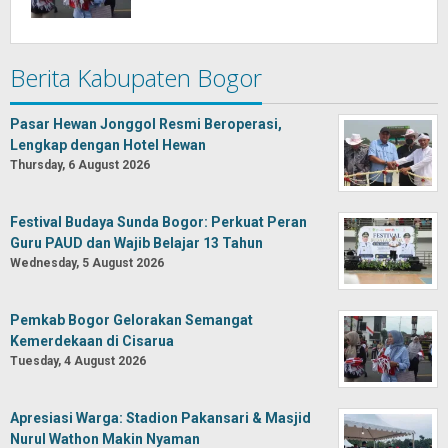
Berita Kabupaten Bogor
Pasar Hewan Jonggol Resmi Beroperasi,
Lengkap dengan Hotel Hewan
Thursday, 6 August 2026
Festival Budaya Sunda Bogor: Perkuat Peran
Guru PAUD dan Wajib Belajar 13 Tahun
Wednesday, 5 August 2026
Pemkab Bogor Gelorakan Semangat
Kemerdekaan di Cisarua
Tuesday, 4 August 2026
Apresiasi Warga: Stadion Pakansari & Masjid
Nurul Wathon Makin Nyaman