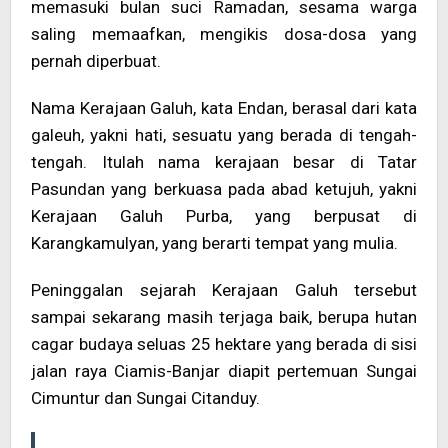
memasuki bulan suci Ramadan, sesama warga
saling memaafkan, mengikis dosa-dosa yang
pernah diperbuat.
Nama Kerajaan Galuh, kata Endan, berasal dari kata
galeuh, yakni hati, sesuatu yang berada di tengah-
tengah. Itulah nama kerajaan besar di Tatar
Pasundan yang berkuasa pada abad ketujuh, yakni
Kerajaan Galuh Purba, yang berpusat di
Karangkamulyan, yang berarti tempat yang mulia.
Peninggalan sejarah Kerajaan Galuh tersebut
sampai sekarang masih terjaga baik, berupa hutan
cagar budaya seluas 25 hektare yang berada di sisi
jalan raya Ciamis-Banjar diapit pertemuan Sungai
Cimuntur dan Sungai Citanduy.