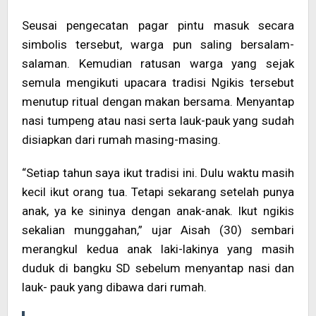
Seusai pengecatan pagar pintu masuk secara
simbolis tersebut, warga pun saling bersalam-
salaman. Kemudian ratusan warga yang sejak
semula mengikuti upacara tradisi Ngikis tersebut
menutup ritual dengan makan bersama. Menyantap
nasi tumpeng atau nasi serta lauk-pauk yang sudah
disiapkan dari rumah masing-masing.
“Setiap tahun saya ikut tradisi ini. Dulu waktu masih
kecil ikut orang tua. Tetapi sekarang setelah punya
anak, ya ke sininya dengan anak-anak. Ikut ngikis
sekalian munggahan,” ujar Aisah (30) sembari
merangkul kedua anak laki-lakinya yang masih
duduk di bangku SD sebelum menyantap nasi dan
lauk- pauk yang dibawa dari rumah.