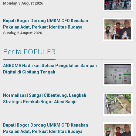
Monday, 3 August 2026
Bupati Bogor Dorong UMKM CFD Kenakan
Pakaian Adat, Perkuat Identitas Budaya
Sunday, 2 August 2026
Berita POPULER
AGROMA Hadirkan Solusi Pengolahan Sampah
Digital di Cibitung Tengah
Normalisasi Sungai Cibeuteung, Langkah
Strategis Pemkab Bogor Atasi Banjir
Bupati Bogor Dorong UMKM CFD Kenakan
Pakaian Adat, Perkuat Identitas Budaya