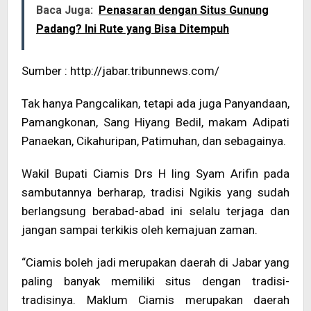
Baca Juga:
Penasaran dengan Situs Gunung
Padang? Ini Rute yang Bisa Ditempuh
Sumber : http://jabar.tribunnews.com/
Tak hanya Pangcalikan, tetapi ada juga Panyandaan,
Pamangkonan, Sang Hiyang Bedil, makam Adipati
Panaekan, Cikahuripan, Patimuhan, dan sebagainya.
Wakil Bupati Ciamis Drs H Iing Syam Arifin pada
sambutannya berharap, tradisi Ngikis yang sudah
berlangsung berabad-abad ini selalu terjaga dan
jangan sampai terkikis oleh kemajuan zaman.
“Ciamis boleh jadi merupakan daerah di Jabar yang
paling banyak memiliki situs dengan tradisi-
tradisinya. Maklum Ciamis merupakan daerah