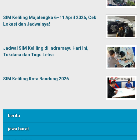
SIM Keliling Majalengka 6–11 April 2026, Cek
Lokasi dan Jadwalnya!
Jadwal SIM Keliling di Indramayu Hari Ini,
Tukdana dan Tugu Lelea
SIM Keliling Kota Bandung 2026
berita
jawa barat