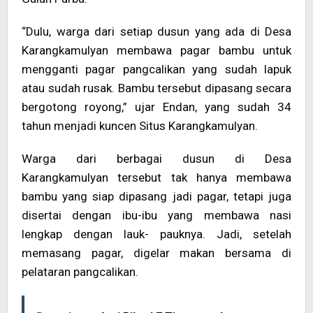
“Dulu, warga dari setiap dusun yang ada di Desa
Karangkamulyan membawa pagar bambu untuk
mengganti pagar pangcalikan yang sudah lapuk
atau sudah rusak. Bambu tersebut dipasang secara
bergotong royong,” ujar Endan, yang sudah 34
tahun menjadi kuncen Situs Karangkamulyan.
Warga dari berbagai dusun di Desa
Karangkamulyan tersebut tak hanya membawa
bambu yang siap dipasang jadi pagar, tetapi juga
disertai dengan ibu-ibu yang membawa nasi
lengkap dengan lauk- pauknya. Jadi, setelah
memasang pagar, digelar makan bersama di
pelataran pangcalikan.