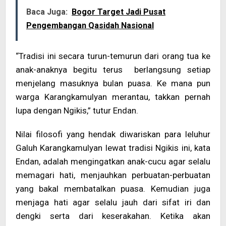
Baca Juga:
Bogor Target Jadi Pusat
Pengembangan Qasidah Nasional
“Tradisi ini secara turun-temurun dari orang tua ke
anak-anaknya begitu terus berlangsung setiap
menjelang masuknya bulan puasa. Ke mana pun
warga Karangkamulyan merantau, takkan pernah
lupa dengan Ngikis,” tutur Endan.
Nilai filosofi yang hendak diwariskan para leluhur
Galuh Karangkamulyan lewat tradisi Ngikis ini, kata
Endan, adalah mengingatkan anak-cucu agar selalu
memagari hati, menjauhkan perbuatan-perbuatan
yang bakal membatalkan puasa. Kemudian juga
menjaga hati agar selalu jauh dari sifat iri dan
dengki serta dari keserakahan. Ketika akan