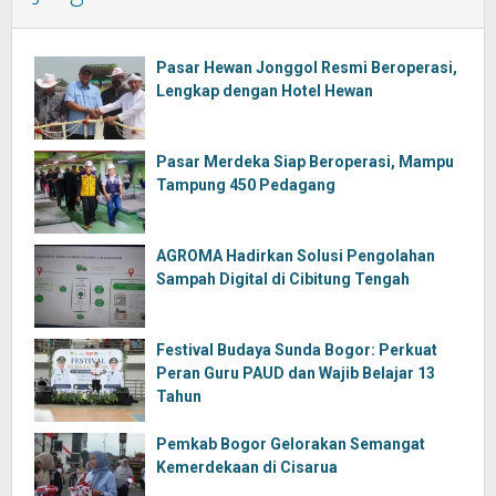
Pasar Hewan Jonggol Resmi Beroperasi,
Lengkap dengan Hotel Hewan
Pasar Merdeka Siap Beroperasi, Mampu
Tampung 450 Pedagang
AGROMA Hadirkan Solusi Pengolahan
Sampah Digital di Cibitung Tengah
Festival Budaya Sunda Bogor: Perkuat
Peran Guru PAUD dan Wajib Belajar 13
Tahun
Pemkab Bogor Gelorakan Semangat
Kemerdekaan di Cisarua