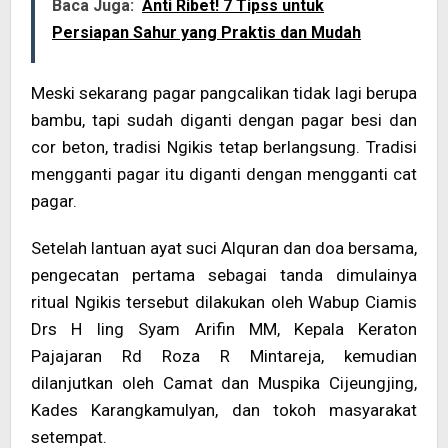
Baca Juga:
Anti Ribet! 7 Tipss untuk
Persiapan Sahur yang Praktis dan Mudah
Meski sekarang pagar pangcalikan tidak lagi berupa
bambu, tapi sudah diganti dengan pagar besi dan
cor beton, tradisi Ngikis tetap berlangsung. Tradisi
mengganti pagar itu diganti dengan mengganti cat
pagar.
Setelah lantuan ayat suci Alquran dan doa bersama,
pengecatan pertama sebagai tanda dimulainya
ritual Ngikis tersebut dilakukan oleh Wabup Ciamis
Drs H Iing Syam Arifin MM, Kepala Keraton
Pajajaran Rd Roza R Mintareja, kemudian
dilanjutkan oleh Camat dan Muspika Cijeungjing,
Kades Karangkamulyan, dan tokoh masyarakat
setempat.