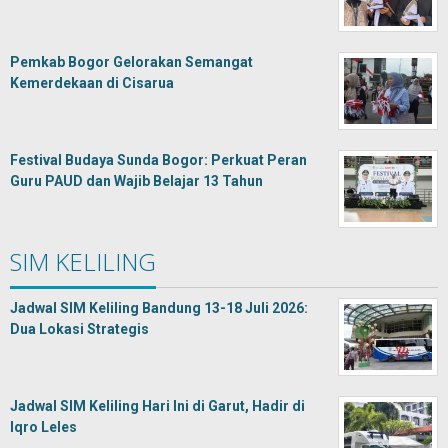
Pemkab Bogor Gelorakan Semangat
Kemerdekaan di Cisarua
Festival Budaya Sunda Bogor: Perkuat Peran
Guru PAUD dan Wajib Belajar 13 Tahun
SIM KELILING
Jadwal SIM Keliling Bandung 13-18 Juli 2026:
Dua Lokasi Strategis
Jadwal SIM Keliling Hari Ini di Garut, Hadir di
Iqro Leles