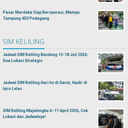
Pasar Merdeka Siap Beroperasi, Mampu
Tampung 450 Pedagang
SIM KELILING
Jadwal SIM Keliling Bandung 13-18 Juli 2026:
Dua Lokasi Strategis
Jadwal SIM Keliling Hari Ini di Garut, Hadir di
Iqro Leles
SIM Keliling Majalengka 6–11 April 2026, Cek
Lokasi dan Jadwalnya!