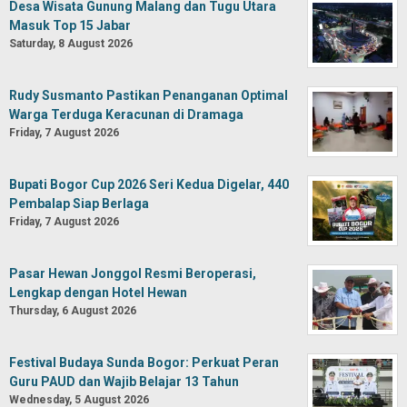
Desa Wisata Gunung Malang dan Tugu Utara
Masuk Top 15 Jabar
Saturday, 8 August 2026
Rudy Susmanto Pastikan Penanganan Optimal
Warga Terduga Keracunan di Dramaga
Friday, 7 August 2026
Bupati Bogor Cup 2026 Seri Kedua Digelar, 440
Pembalap Siap Berlaga
Friday, 7 August 2026
Pasar Hewan Jonggol Resmi Beroperasi,
Lengkap dengan Hotel Hewan
Thursday, 6 August 2026
Festival Budaya Sunda Bogor: Perkuat Peran
Guru PAUD dan Wajib Belajar 13 Tahun
Wednesday, 5 August 2026