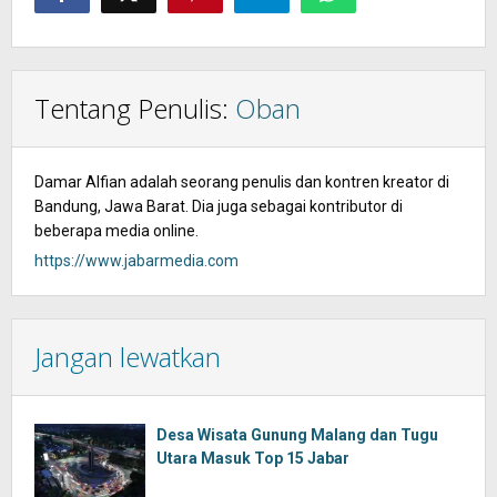
Tentang Penulis:
Oban
Damar Alfian adalah seorang penulis dan kontren kreator di
Bandung, Jawa Barat. Dia juga sebagai kontributor di
beberapa media online.
https://www.jabarmedia.com
Jangan lewatkan
Desa Wisata Gunung Malang dan Tugu
Utara Masuk Top 15 Jabar