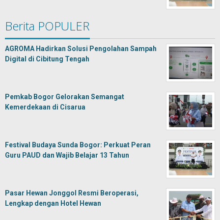
Berita POPULER
AGROMA Hadirkan Solusi Pengolahan Sampah
Digital di Cibitung Tengah
Pemkab Bogor Gelorakan Semangat
Kemerdekaan di Cisarua
Festival Budaya Sunda Bogor: Perkuat Peran
Guru PAUD dan Wajib Belajar 13 Tahun
Pasar Hewan Jonggol Resmi Beroperasi,
Lengkap dengan Hotel Hewan