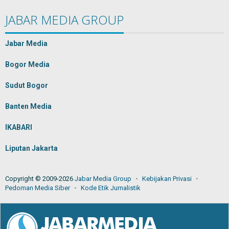
JABAR MEDIA GROUP
Jabar Media
Bogor Media
Sudut Bogor
Banten Media
IKABARI
Liputan Jakarta
Copyright © 2009-2026
Jabar Media Group
Kebijakan Privasi
Pedoman Media Siber
Kode Etik Jurnalistik