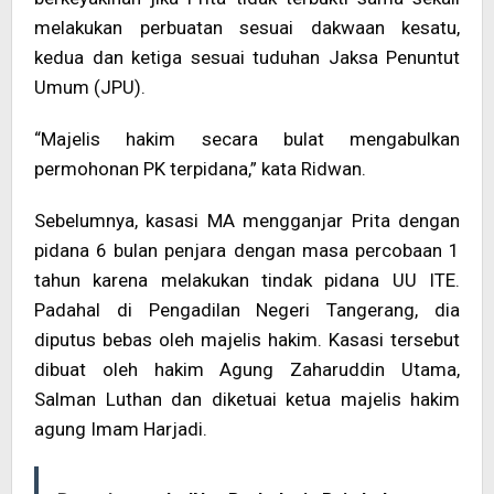
melakukan perbuatan sesuai dakwaan kesatu,
kedua dan ketiga sesuai tuduhan Jaksa Penuntut
Umum (JPU).
“Majelis hakim secara bulat mengabulkan
permohonan PK terpidana,” kata Ridwan.
Sebelumnya, kasasi MA mengganjar Prita dengan
pidana 6 bulan penjara dengan masa percobaan 1
tahun karena melakukan tindak pidana UU ITE.
Padahal di Pengadilan Negeri Tangerang, dia
diputus bebas oleh majelis hakim. Kasasi tersebut
dibuat oleh hakim Agung Zaharuddin Utama,
Salman Luthan dan diketuai ketua majelis hakim
agung Imam Harjadi.