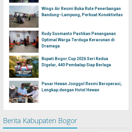
Wings Air Resmi Buka Rute Penerbangan
Bandung–Lampung, Perkuat Konektivitas
Rudy Susmanto Pastikan Penanganan
Optimal Warga Terduga Keracunan di
Dramaga
Bupati Bogor Cup 2026 Seri Kedua
Digelar, 440 Pembalap Siap Berlaga
Pasar Hewan Jonggol Resmi Beroperasi,
Lengkap dengan Hotel Hewan
Berita Kabupaten Bogor