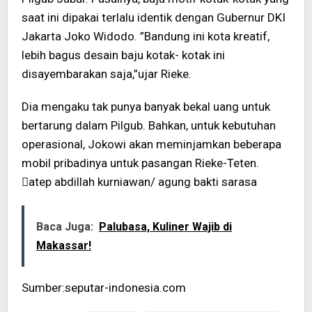
saat ini dipakai terlalu identik dengan Gubernur DKI
Jakarta Joko Widodo. ”Bandung ini kota kreatif,
lebih bagus desain baju kotak- kotak ini
disayembarakan saja,”ujar Rieke.
Dia mengaku tak punya banyak bekal uang untuk
bertarung dalam Pilgub. Bahkan, untuk kebutuhan
operasional, Jokowi akan meminjamkan beberapa
mobil pribadinya untuk pasangan Rieke-Teten.
atep abdillah kurniawan/ agung bakti sarasa
Baca Juga:
Palubasa, Kuliner Wajib di
Makassar!
Sumber:seputar-indonesia.com