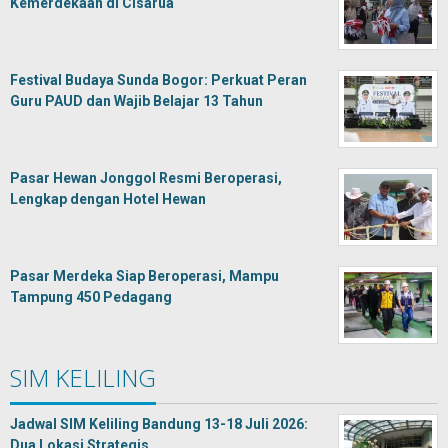
Kemerdekaan di Cisarua
Festival Budaya Sunda Bogor: Perkuat Peran
Guru PAUD dan Wajib Belajar 13 Tahun
Pasar Hewan Jonggol Resmi Beroperasi,
Lengkap dengan Hotel Hewan
Pasar Merdeka Siap Beroperasi, Mampu
Tampung 450 Pedagang
SIM KELILING
Jadwal SIM Keliling Bandung 13-18 Juli 2026:
Dua Lokasi Strategis