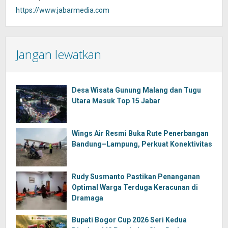
https://www.jabarmedia.com
Jangan lewatkan
Desa Wisata Gunung Malang dan Tugu
Utara Masuk Top 15 Jabar
Wings Air Resmi Buka Rute Penerbangan
Bandung–Lampung, Perkuat Konektivitas
Rudy Susmanto Pastikan Penanganan
Optimal Warga Terduga Keracunan di
Dramaga
Bupati Bogor Cup 2026 Seri Kedua