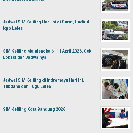
Jadwal SIM Keliling Hari Ini di Garut, Hadir di
Iqro Leles
SIM Keliling Majalengka 6–11 April 2026, Cek
Lokasi dan Jadwalnya!
Jadwal SIM Keliling di Indramayu Hari Ini,
Tukdana dan Tugu Lelea
SIM Keliling Kota Bandung 2026