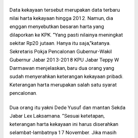
Data kekayaan tersebut merupakan data terbaru
nilai harta kekayaan hingga 2012. Namun, dia
enggan menyebutkan besaran harta yang
dilaporkan ke KPK. ”Yang pasti nilainya meningkat
sekitar Rp20 jutaan. Hanya itu saja,”katanya.
Sekretaris Pokja Pencalonan Gubernur-Wakil
Gubernur Jabar 2013-2018 KPU Jabar Teppy W
Darmawan menjelaskan, baru dua orang yang
sudah menyerahkan keterangan kekayaan pribadi.
Keterangan harta merupakan salah satu syarat
pencalonan.
Dua orang itu yakni Dede Yusuf dan mantan Sekda
Jabar Lex Laksamana. ”Sesuai ketetapan,
keterangan harta kekayaan ini harus diserahkan
selambat-lambatnya 17 November. Jika masih