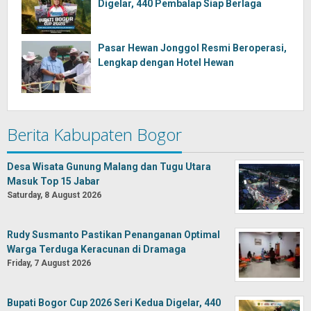
Digelar, 440 Pembalap Siap Berlaga
Pasar Hewan Jonggol Resmi Beroperasi,
Lengkap dengan Hotel Hewan
Berita Kabupaten Bogor
Desa Wisata Gunung Malang dan Tugu Utara
Masuk Top 15 Jabar
Saturday, 8 August 2026
Rudy Susmanto Pastikan Penanganan Optimal
Warga Terduga Keracunan di Dramaga
Friday, 7 August 2026
Bupati Bogor Cup 2026 Seri Kedua Digelar, 440