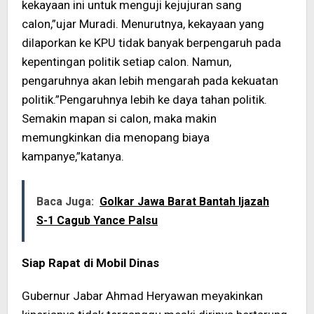
kekayaan ini untuk menguji kejujuran sang
calon,”ujar Muradi. Menurutnya, kekayaan yang
dilaporkan ke KPU tidak banyak berpengaruh pada
kepentingan politik setiap calon. Namun,
pengaruhnya akan lebih mengarah pada kekuatan
politik.”Pengaruhnya lebih ke daya tahan politik.
Semakin mapan si calon, maka makin
memungkinkan dia menopang biaya
kampanye,”katanya.
Baca Juga:
Golkar Jawa Barat Bantah Ijazah
S-1 Cagub Yance Palsu
Siap Rapat di Mobil Dinas
Gubernur Jabar Ahmad Heryawan meyakinkan