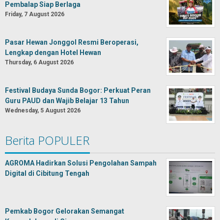
Pembalap Siap Berlaga
Friday, 7 August 2026
Pasar Hewan Jonggol Resmi Beroperasi,
Lengkap dengan Hotel Hewan
Thursday, 6 August 2026
Festival Budaya Sunda Bogor: Perkuat Peran
Guru PAUD dan Wajib Belajar 13 Tahun
Wednesday, 5 August 2026
Berita POPULER
AGROMA Hadirkan Solusi Pengolahan Sampah
Digital di Cibitung Tengah
Pemkab Bogor Gelorakan Semangat