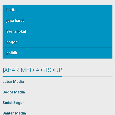
berita
jawa barat
Berita lokal
bogor
politik
JABAR MEDIA GROUP
Jabar Media
Bogor Media
Sudut Bogor
Banten Media