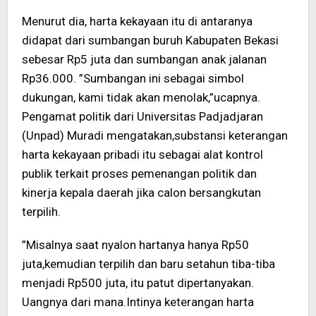
Menurut dia, harta kekayaan itu di antaranya
didapat dari sumbangan buruh Kabupaten Bekasi
sebesar Rp5 juta dan sumbangan anak jalanan
Rp36.000. ”Sumbangan ini sebagai simbol
dukungan, kami tidak akan menolak,”ucapnya.
Pengamat politik dari Universitas Padjadjaran
(Unpad) Muradi mengatakan,substansi keterangan
harta kekayaan pribadi itu sebagai alat kontrol
publik terkait proses pemenangan politik dan
kinerja kepala daerah jika calon bersangkutan
terpilih.
”Misalnya saat nyalon hartanya hanya Rp50
juta,kemudian terpilih dan baru setahun tiba-tiba
menjadi Rp500 juta, itu patut dipertanyakan.
Uangnya dari mana.Intinya keterangan harta