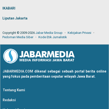
IKABARI
Liputan Jakarta
Copyright © 2009-2026
Jabar Media Group
Kebijakan Privasi
Pedoman Media Siber
Kode Etik Jurnalistik
JABARMEDIA.COM
dikenal sebagai sebuah portal berita online
yang fokus pada pemberitaan seputar wilayah Jawa Barat.
Tentang Kami
Redaksi