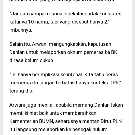
“Jangan sampai muncul spekulasi tidak konsisten,
katanya 10 nama, tapi yang disebut hanya 2,”
imbuhnya.
Selain itu, Arwani mengungkapkan, keputusan
Dahlan untuk melaporkan oknum pemeras ke BK
dirasa belum cukup.
“Ini hanya berimplikasi ke intenal. Kita tahu peras
memeras itu jangan terbatas hanya konteks DPR,”
terang dia.
Arwani juga menilai, apabila memang Dahlan Iskan
memiliki niat baik untuk membersihkan
Kementerian BUMN, seharusnya mantan Dirut PLN
itu langsung melaporkan ke penegak hukum.