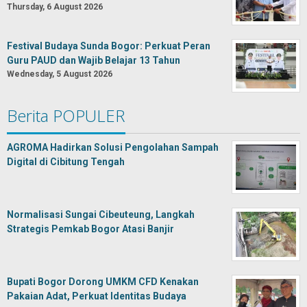
Thursday, 6 August 2026
Festival Budaya Sunda Bogor: Perkuat Peran
Guru PAUD dan Wajib Belajar 13 Tahun
Wednesday, 5 August 2026
Berita POPULER
AGROMA Hadirkan Solusi Pengolahan Sampah
Digital di Cibitung Tengah
Normalisasi Sungai Cibeuteung, Langkah
Strategis Pemkab Bogor Atasi Banjir
Bupati Bogor Dorong UMKM CFD Kenakan
Pakaian Adat, Perkuat Identitas Budaya