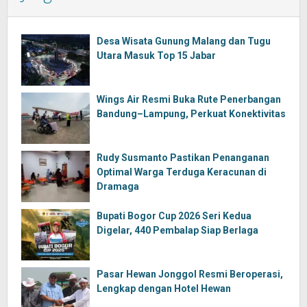
Desa Wisata Gunung Malang dan Tugu
Utara Masuk Top 15 Jabar
Wings Air Resmi Buka Rute Penerbangan
Bandung–Lampung, Perkuat Konektivitas
Rudy Susmanto Pastikan Penanganan
Optimal Warga Terduga Keracunan di
Dramaga
Bupati Bogor Cup 2026 Seri Kedua
Digelar, 440 Pembalap Siap Berlaga
Pasar Hewan Jonggol Resmi Beroperasi,
Lengkap dengan Hotel Hewan