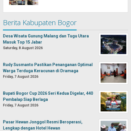
Berita Kabupaten Bogor
Desa Wisata Gunung Malang dan Tugu Utara
Masuk Top 15 Jabar
Saturday, 8 August 2026
Rudy Susmanto Pastikan Penanganan Optimal
Warga Terduga Keracunan di Dramaga
Friday, 7 August 2026
Bupati Bogor Cup 2026 Seri Kedua Digelar, 440
Pembalap Siap Berlaga
Friday, 7 August 2026
Pasar Hewan Jonggol Resmi Beroperasi,
Lengkap dengan Hotel Hewan