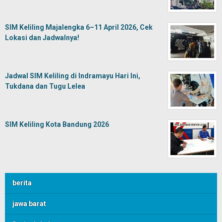
SIM Keliling Majalengka 6–11 April 2026, Cek
Lokasi dan Jadwalnya!
Jadwal SIM Keliling di Indramayu Hari Ini,
Tukdana dan Tugu Lelea
SIM Keliling Kota Bandung 2026
berita
jawa barat