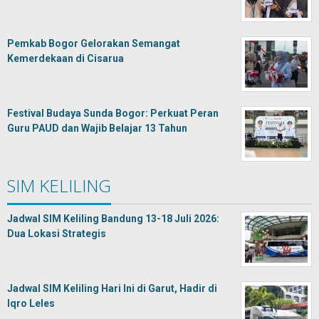
Pemkab Bogor Gelorakan Semangat
Kemerdekaan di Cisarua
Festival Budaya Sunda Bogor: Perkuat Peran
Guru PAUD dan Wajib Belajar 13 Tahun
SIM KELILING
Jadwal SIM Keliling Bandung 13-18 Juli 2026:
Dua Lokasi Strategis
Jadwal SIM Keliling Hari Ini di Garut, Hadir di
Iqro Leles