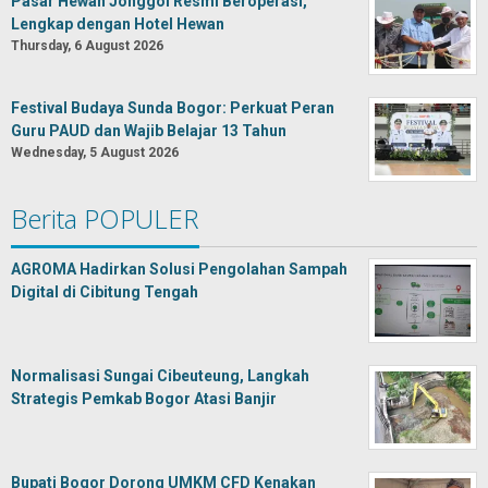
Pasar Hewan Jonggol Resmi Beroperasi,
Lengkap dengan Hotel Hewan
Thursday, 6 August 2026
Festival Budaya Sunda Bogor: Perkuat Peran
Guru PAUD dan Wajib Belajar 13 Tahun
Wednesday, 5 August 2026
Berita POPULER
AGROMA Hadirkan Solusi Pengolahan Sampah
Digital di Cibitung Tengah
Normalisasi Sungai Cibeuteung, Langkah
Strategis Pemkab Bogor Atasi Banjir
Bupati Bogor Dorong UMKM CFD Kenakan