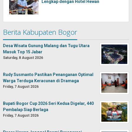
Lengkap dengan Hotel Hewan
Berita Kabupaten Bogor
Desa Wisata Gunung Malang dan Tugu Utara
Masuk Top 15 Jabar
Saturday, 8 August 2026
Rudy Susmanto Pastikan Penanganan Optimal
Warga Terduga Keracunan di Dramaga
Friday, 7 August 2026
Bupati Bogor Cup 2026 Seri Kedua Digelar, 440
Pembalap Siap Berlaga
Friday, 7 August 2026