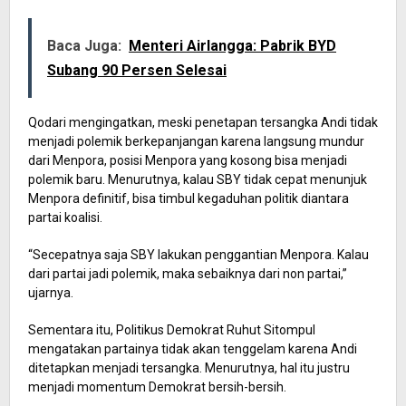
Baca Juga:
Menteri Airlangga: Pabrik BYD
Subang 90 Persen Selesai
Qodari mengingatkan, meski penetapan tersangka Andi tidak
menjadi polemik berkepanjangan karena langsung mundur
dari Menpora, posisi Menpora yang kosong bisa menjadi
polemik baru. Menurutnya, kalau SBY tidak cepat menunjuk
Menpora definitif, bisa timbul kegaduhan politik diantara
partai koalisi.
“Secepatnya saja SBY lakukan penggantian Menpora. Kalau
dari partai jadi polemik, maka sebaiknya dari non partai,”
ujarnya.
Sementara itu, Politikus Demokrat Ruhut Sitompul
mengatakan partainya tidak akan tenggelam karena Andi
ditetapkan menjadi tersangka. Menurutnya, hal itu justru
menjadi momentum Demokrat bersih-bersih.