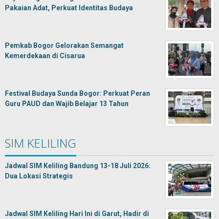
Pakaian Adat, Perkuat Identitas Budaya
Pemkab Bogor Gelorakan Semangat
Kemerdekaan di Cisarua
Festival Budaya Sunda Bogor: Perkuat Peran
Guru PAUD dan Wajib Belajar 13 Tahun
SIM KELILING
Jadwal SIM Keliling Bandung 13-18 Juli 2026:
Dua Lokasi Strategis
Jadwal SIM Keliling Hari Ini di Garut, Hadir di