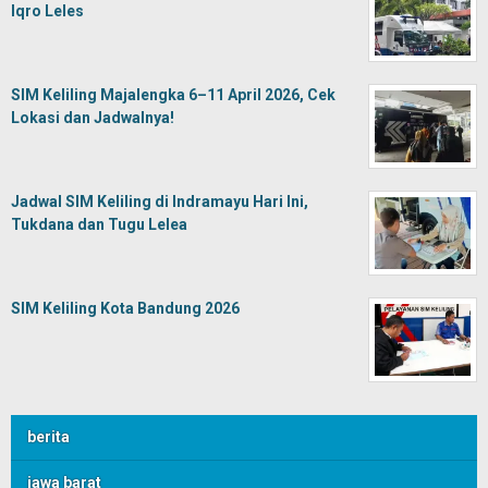
Iqro Leles
SIM Keliling Majalengka 6–11 April 2026, Cek
Lokasi dan Jadwalnya!
Jadwal SIM Keliling di Indramayu Hari Ini,
Tukdana dan Tugu Lelea
SIM Keliling Kota Bandung 2026
berita
jawa barat