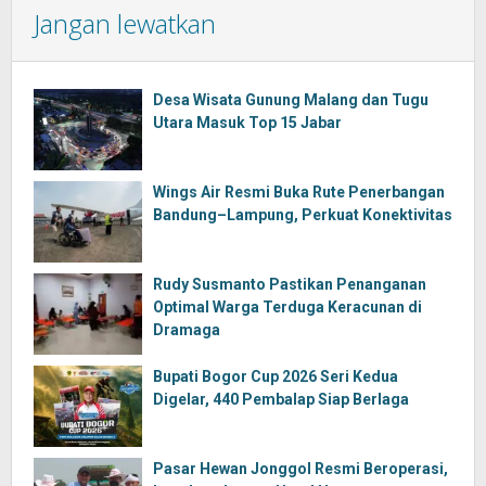
Jangan lewatkan
Desa Wisata Gunung Malang dan Tugu
Utara Masuk Top 15 Jabar
Wings Air Resmi Buka Rute Penerbangan
Bandung–Lampung, Perkuat Konektivitas
Rudy Susmanto Pastikan Penanganan
Optimal Warga Terduga Keracunan di
Dramaga
Bupati Bogor Cup 2026 Seri Kedua
Digelar, 440 Pembalap Siap Berlaga
Pasar Hewan Jonggol Resmi Beroperasi,