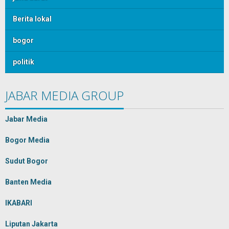
Berita lokal
bogor
politik
JABAR MEDIA GROUP
Jabar Media
Bogor Media
Sudut Bogor
Banten Media
IKABARI
Liputan Jakarta