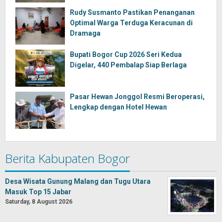
Rudy Susmanto Pastikan Penanganan
Optimal Warga Terduga Keracunan di
Dramaga
Bupati Bogor Cup 2026 Seri Kedua
Digelar, 440 Pembalap Siap Berlaga
Pasar Hewan Jonggol Resmi Beroperasi,
Lengkap dengan Hotel Hewan
Berita Kabupaten Bogor
Desa Wisata Gunung Malang dan Tugu Utara
Masuk Top 15 Jabar
Saturday, 8 August 2026