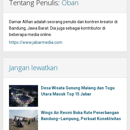
Tentang Penulis:
Oban
Damar Alfian adalah seorang penulis dan kontren kreator di
Bandung, Jawa Barat. Dia juga sebagai kontributor di
beberapa media online.
https://www.jabarmedia.com
Jangan lewatkan
Desa Wisata Gunung Malang dan Tugu
Utara Masuk Top 15 Jabar
Wings Air Resmi Buka Rute Penerbangan
Bandung–Lampung, Perkuat Konektivitas