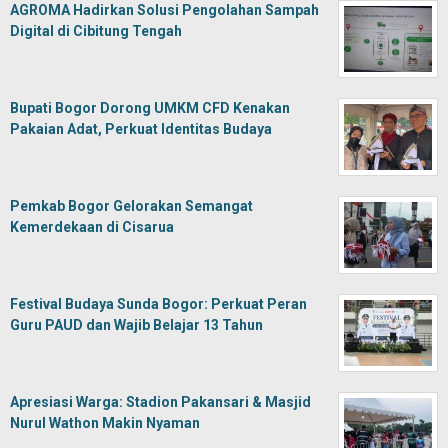
AGROMA Hadirkan Solusi Pengolahan Sampah
Digital di Cibitung Tengah
Bupati Bogor Dorong UMKM CFD Kenakan
Pakaian Adat, Perkuat Identitas Budaya
Pemkab Bogor Gelorakan Semangat
Kemerdekaan di Cisarua
Festival Budaya Sunda Bogor: Perkuat Peran
Guru PAUD dan Wajib Belajar 13 Tahun
Apresiasi Warga: Stadion Pakansari & Masjid
Nurul Wathon Makin Nyaman