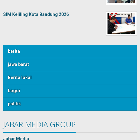
SIM Keliling Kota Bandung 2026
berita
jawa barat
Berita lokal
bogor
politik
JABAR MEDIA GROUP
Jabar Media