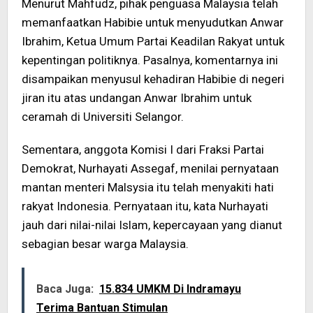
Menurut Mahfudz, pihak penguasa Malaysia telah
memanfaatkan Habibie untuk menyudutkan Anwar
Ibrahim, Ketua Umum Partai Keadilan Rakyat untuk
kepentingan politiknya. Pasalnya, komentarnya ini
disampaikan menyusul kehadiran Habibie di negeri
jiran itu atas undangan Anwar Ibrahim untuk
ceramah di Universiti Selangor.
Sementara, anggota Komisi I dari Fraksi Partai
Demokrat, Nurhayati Assegaf, menilai pernyataan
mantan menteri Malsysia itu telah menyakiti hati
rakyat Indonesia. Pernyataan itu, kata Nurhayati
jauh dari nilai-nilai Islam, kepercayaan yang dianut
sebagian besar warga Malaysia.
Baca Juga:
15.834 UMKM Di Indramayu
Terima Bantuan Stimulan