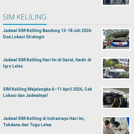
SIM KELILING
Jadwal SIM Keliling Bandung 13-18 Juli 2026:
Dua Lokasi Strategis
Jadwal SIM Keliling Hari Ini di Garut, Hadir di
Iqro Leles
SIM Keliling Majalengka 6–11 April 2026, Cek
Lokasi dan Jadwalnya!
Jadwal SIM Keliling di Indramayu Hari Ini,
Tukdana dan Tugu Lelea