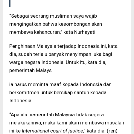
“Sebagai seorang muslimah saya wajib
mengingatkan bahwa kesombongan akan
membawa kehancuran,” kata Nurhayati.
Penghinaan Malaysia terjadap Indonesia ini, kata
dia, sudah terlalu banyak menyimpan luka bagi
warga negara Indonesia. Untuk itu, kata dia,
pemerintah Malays
ia harus meminta maaf kepada Indonesia dan
berkomitmen untuk bersikap santun kepada
Indonesia.
“Apabila pemerintah Malaysia tidak segera
melakukannya, maka kami akan membawa masalah
ini ke
International court of justice
,” kata dia. (ren)