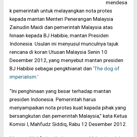
mendesa
k pemerintah untuk melayangkan nota protes
kepada mantan Menteri Penerangan Malaysia
Zainudin Maidi dan pemerintah Malaysia atas
hinaan kepada BJ Habibie, mantan Presiden
Indonesia. Usulan ini menyusul munculnya tajuk
rencana di koran Utusan Malaysia Senin 10
Desember 2012, yang menyebut mantan presiden
BJ Habibie sebagai pengkhianat dan
‘The dog of
imperialism.’
“Ini penghinaan yang besar terhadap mantan
presiden Indonesia. Pemerintah harus
menyampaikan nota protes kuat kepada pihak yang
bersangkutan dan pemerintah Malaysia,” kata Ketua
Komisi I, Mahfudz Siddiq, Rabu 12 Desember 2012.