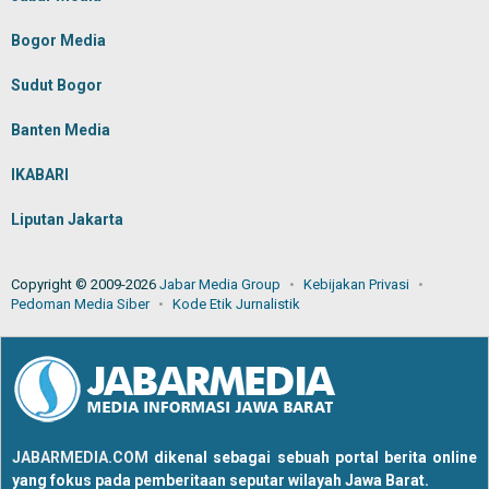
Bogor Media
Sudut Bogor
Banten Media
IKABARI
Liputan Jakarta
Copyright © 2009-2026
Jabar Media Group
Kebijakan Privasi
Pedoman Media Siber
Kode Etik Jurnalistik
JABARMEDIA.COM
dikenal sebagai sebuah portal berita online
yang fokus pada pemberitaan seputar wilayah Jawa Barat.