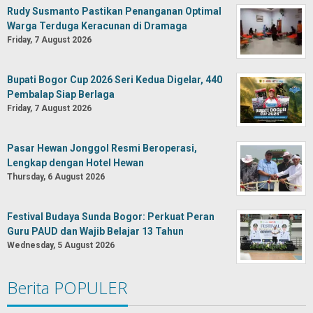
Rudy Susmanto Pastikan Penanganan Optimal
Warga Terduga Keracunan di Dramaga
Friday, 7 August 2026
Bupati Bogor Cup 2026 Seri Kedua Digelar, 440
Pembalap Siap Berlaga
Friday, 7 August 2026
Pasar Hewan Jonggol Resmi Beroperasi,
Lengkap dengan Hotel Hewan
Thursday, 6 August 2026
Festival Budaya Sunda Bogor: Perkuat Peran
Guru PAUD dan Wajib Belajar 13 Tahun
Wednesday, 5 August 2026
Berita POPULER