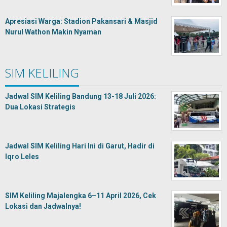
Apresiasi Warga: Stadion Pakansari & Masjid
Nurul Wathon Makin Nyaman
SIM KELILING
Jadwal SIM Keliling Bandung 13-18 Juli 2026:
Dua Lokasi Strategis
Jadwal SIM Keliling Hari Ini di Garut, Hadir di
Iqro Leles
SIM Keliling Majalengka 6–11 April 2026, Cek
Lokasi dan Jadwalnya!