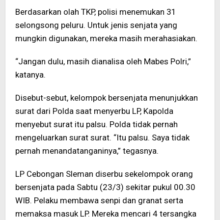
Berdasarkan olah TKP, polisi menemukan 31
selongsong peluru. Untuk jenis senjata yang
mungkin digunakan, mereka masih merahasiakan.
“Jangan dulu, masih dianalisa oleh Mabes Polri,”
katanya.
Disebut-sebut, kelompok bersenjata menunjukkan
surat dari Polda saat menyerbu LP, Kapolda
menyebut surat itu palsu. Polda tidak pernah
mengeluarkan surat surat. “Itu palsu. Saya tidak
pernah menandatanganinya,” tegasnya.
LP Cebongan Sleman diserbu sekelompok orang
bersenjata pada Sabtu (23/3) sekitar pukul 00.30
WIB. Pelaku membawa senpi dan granat serta
memaksa masuk LP. Mereka mencari 4 tersangka