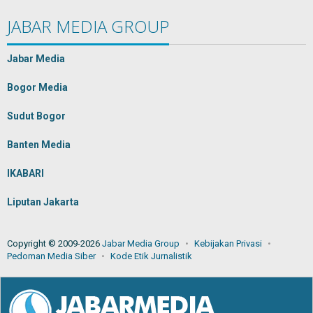
JABAR MEDIA GROUP
Jabar Media
Bogor Media
Sudut Bogor
Banten Media
IKABARI
Liputan Jakarta
Copyright © 2009-2026
Jabar Media Group
Kebijakan Privasi
Pedoman Media Siber
Kode Etik Jurnalistik