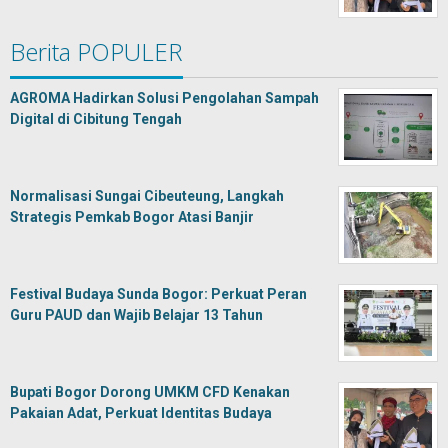
Berita POPULER
AGROMA Hadirkan Solusi Pengolahan Sampah
Digital di Cibitung Tengah
Normalisasi Sungai Cibeuteung, Langkah
Strategis Pemkab Bogor Atasi Banjir
Festival Budaya Sunda Bogor: Perkuat Peran
Guru PAUD dan Wajib Belajar 13 Tahun
Bupati Bogor Dorong UMKM CFD Kenakan
Pakaian Adat, Perkuat Identitas Budaya