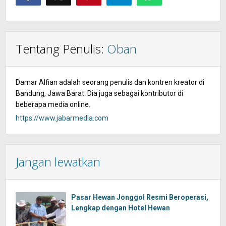
Tentang Penulis:
Oban
Damar Alfian adalah seorang penulis dan kontren kreator di
Bandung, Jawa Barat. Dia juga sebagai kontributor di
beberapa media online.
https://www.jabarmedia.com
Jangan lewatkan
Pasar Hewan Jonggol Resmi Beroperasi,
Lengkap dengan Hotel Hewan