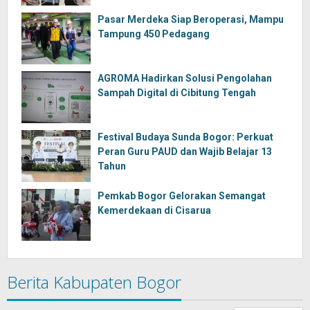
Pasar Merdeka Siap Beroperasi, Mampu
Tampung 450 Pedagang
AGROMA Hadirkan Solusi Pengolahan
Sampah Digital di Cibitung Tengah
Festival Budaya Sunda Bogor: Perkuat
Peran Guru PAUD dan Wajib Belajar 13
Tahun
Pemkab Bogor Gelorakan Semangat
Kemerdekaan di Cisarua
Berita Kabupaten Bogor