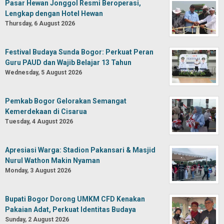
Pasar Hewan Jonggol Resmi Beroperasi,
Lengkap dengan Hotel Hewan
Thursday, 6 August 2026
Festival Budaya Sunda Bogor: Perkuat Peran
Guru PAUD dan Wajib Belajar 13 Tahun
Wednesday, 5 August 2026
Pemkab Bogor Gelorakan Semangat
Kemerdekaan di Cisarua
Tuesday, 4 August 2026
Apresiasi Warga: Stadion Pakansari & Masjid
Nurul Wathon Makin Nyaman
Monday, 3 August 2026
Bupati Bogor Dorong UMKM CFD Kenakan
Pakaian Adat, Perkuat Identitas Budaya
Sunday, 2 August 2026