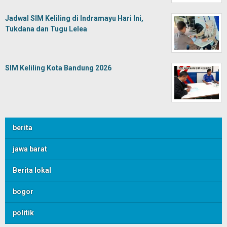
Jadwal SIM Keliling di Indramayu Hari Ini,
Tukdana dan Tugu Lelea
SIM Keliling Kota Bandung 2026
berita
jawa barat
Berita lokal
bogor
politik