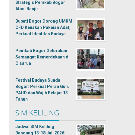
Strategis Pemkab Bogor
Atasi Banjir
Bupati Bogor Dorong UMKM
CFD Kenakan Pakaian Adat,
Perkuat Identitas Budaya
Pemkab Bogor Gelorakan
Semangat Kemerdekaan di
Cisarua
Festival Budaya Sunda
Bogor: Perkuat Peran Guru
PAUD dan Wajib Belajar 13
Tahun
SIM KELILING
Jadwal SIM Keliling
Bandung 13-18 Juli 2026: