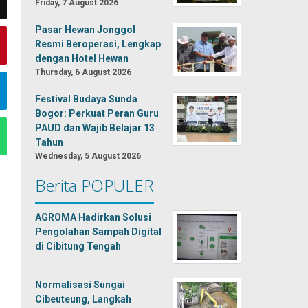
Friday, 7 August 2026
Pasar Hewan Jonggol
Resmi Beroperasi, Lengkap
dengan Hotel Hewan
Thursday, 6 August 2026
Festival Budaya Sunda
Bogor: Perkuat Peran Guru
PAUD dan Wajib Belajar 13
Tahun
Wednesday, 5 August 2026
Berita POPULER
AGROMA Hadirkan Solusi
Pengolahan Sampah Digital
di Cibitung Tengah
Normalisasi Sungai
Cibeuteung, Langkah