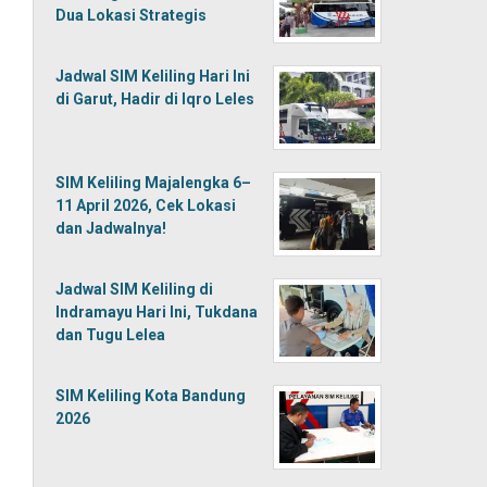
Dua Lokasi Strategis
Jadwal SIM Keliling Hari Ini
di Garut, Hadir di Iqro Leles
SIM Keliling Majalengka 6–
11 April 2026, Cek Lokasi
dan Jadwalnya!
Jadwal SIM Keliling di
Indramayu Hari Ini, Tukdana
dan Tugu Lelea
SIM Keliling Kota Bandung
2026