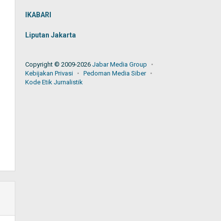
IKABARI
Liputan Jakarta
Copyright © 2009-2026
Jabar Media Group
Kebijakan Privasi
Pedoman Media Siber
Kode Etik Jurnalistik