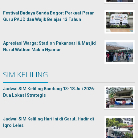
Festival Budaya Sunda Bogor: Perkuat Peran
Guru PAUD dan Wajib Belajar 13 Tahun
Apresiasi Warga: Stadion Pakansari & Masjid
Nurul Wathon Makin Nyaman
SIM KELILING
Jadwal SIM Keliling Bandung 13-18 Juli 2026:
Dua Lokasi Strategis
Jadwal SIM Keliling Hari Ini di Garut, Hadir di
Iqro Leles