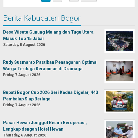
Berita Kabupaten Bogor
Desa Wisata Gunung Malang dan Tugu Utara
Masuk Top 15 Jabar
Saturday, 8 August 2026
Rudy Susmanto Pastikan Penanganan Optimal
Warga Terduga Keracunan di Dramaga
Friday, 7 August 2026
Bupati Bogor Cup 2026 Seri Kedua Digelar, 440
Pembalap Siap Berlaga
Friday, 7 August 2026
Pasar Hewan Jonggol Resmi Beroperasi,
Lengkap dengan Hotel Hewan
Thursday, 6 August 2026