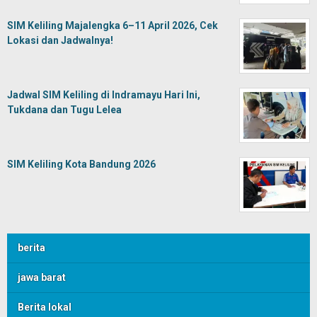
SIM Keliling Majalengka 6–11 April 2026, Cek
Lokasi dan Jadwalnya!
Jadwal SIM Keliling di Indramayu Hari Ini,
Tukdana dan Tugu Lelea
SIM Keliling Kota Bandung 2026
berita
jawa barat
Berita lokal