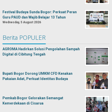
Festival Budaya Sunda Bogor: Perkuat Peran
Guru PAUD dan Wajib Belajar 13 Tahun
Wednesday, 5 August 2026
Berita POPULER
AGROMA Hadirkan Solusi Pengolahan Sampah
Digital di Cibitung Tengah
Bupati Bogor Dorong UMKM CFD Kenakan
Pakaian Adat, Perkuat Identitas Budaya
Pemkab Bogor Gelorakan Semangat
Kemerdekaan di Cisarua