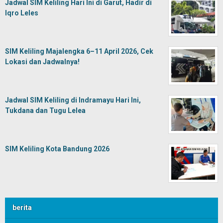
Jadwal SIM Keliling Hari Ini di Garut, Hadir di
Iqro Leles
SIM Keliling Majalengka 6–11 April 2026, Cek
Lokasi dan Jadwalnya!
Jadwal SIM Keliling di Indramayu Hari Ini,
Tukdana dan Tugu Lelea
SIM Keliling Kota Bandung 2026
berita