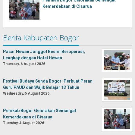
Pemkab Bogor Gelorakan Semangat
Kemerdekaan di Cisarua
Berita Kabupaten Bogor
Pasar Hewan Jonggol Resmi Beroperasi,
Lengkap dengan Hotel Hewan
Thursday, 6 August 2026
Festival Budaya Sunda Bogor: Perkuat Peran
Guru PAUD dan Wajib Belajar 13 Tahun
Wednesday, 5 August 2026
Pemkab Bogor Gelorakan Semangat
Kemerdekaan di Cisarua
Tuesday, 4 August 2026