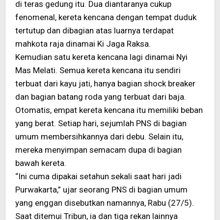
di teras gedung itu. Dua diantaranya cukup
fenomenal, kereta kencana dengan tempat duduk
tertutup dan dibagian atas luarnya terdapat
mahkota raja dinamai Ki Jaga Raksa.
Kemudian satu kereta kencana lagi dinamai Nyi
Mas Melati. Semua kereta kencana itu sendiri
terbuat dari kayu jati, hanya bagian shock breaker
dan bagian batang roda yang terbuat dari baja.
Otomatis, empat kereta kencana itu memiliki beban
yang berat. Setiap hari, sejumlah PNS di bagian
umum membersihkannya dari debu. Selain itu,
mereka menyimpan semacam dupa di bagian
bawah kereta.
“Ini cuma dipakai setahun sekali saat hari jadi
Purwakarta,” ujar seorang PNS di bagian umum
yang enggan disebutkan namannya, Rabu (27/5).
Saat ditemui Tribun, ia dan tiga rekan lainnya