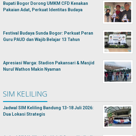
Bupati Bogor Dorong UMKM CFD Kenakan
Pakaian Adat, Perkuat Identitas Budaya
Festival Budaya Sunda Bogor: Perkuat Peran
Guru PAUD dan Wajib Belajar 13 Tahun
Apresiasi Warga: Stadion Pakansari & Masjid
Nurul Wathon Makin Nyaman
SIM KELILING
Jadwal SIM Keliling Bandung 13-18 Juli 2026:
Dua Lokasi Strategis