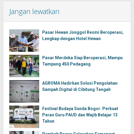
Jangan lewatkan
Pasar Hewan Jonggol Resmi Beroperasi,
Lengkap dengan Hotel Hewan
Pasar Merdeka Siap Beroperasi, Mampu
Tampung 450 Pedagang
AGROMA Hadirkan Solusi Pengolahan
Sampah Digital di Cibitung Tengah
Festival Budaya Sunda Bogor: Perkuat
Peran Guru PAUD dan Wajib Belajar 13
Tahun