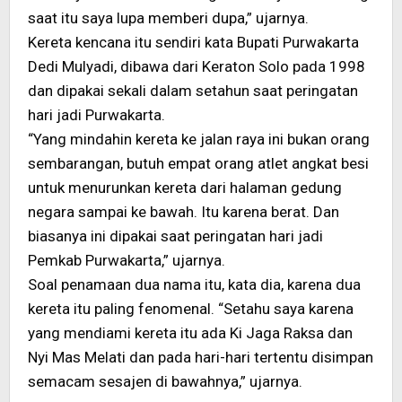
saat itu saya lupa memberi dupa,” ujarnya.
Kereta kencana itu sendiri kata Bupati Purwakarta
Dedi Mulyadi, dibawa dari Keraton Solo pada 1998
dan dipakai sekali dalam setahun saat peringatan
hari jadi Purwakarta.
“Yang mindahin kereta ke jalan raya ini bukan orang
sembarangan, butuh empat orang atlet angkat besi
untuk menurunkan kereta dari halaman gedung
negara sampai ke bawah. Itu karena berat. Dan
biasanya ini dipakai saat peringatan hari jadi
Pemkab Purwakarta,” ujarnya.
Soal penamaan dua nama itu, kata dia, karena dua
kereta itu paling fenomenal. “Setahu saya karena
yang mendiami kereta itu ada Ki Jaga Raksa dan
Nyi Mas Melati dan pada hari-hari tertentu disimpan
semacam sesajen di bawahnya,” ujarnya.