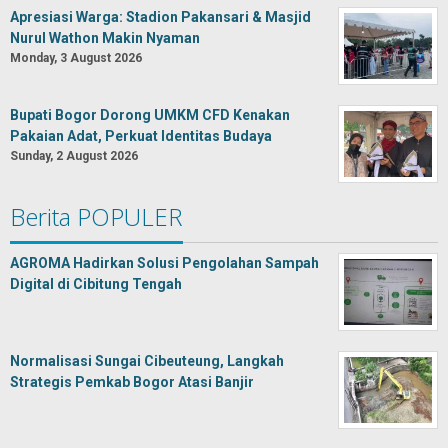
Apresiasi Warga: Stadion Pakansari & Masjid
Nurul Wathon Makin Nyaman
Monday, 3 August 2026
Bupati Bogor Dorong UMKM CFD Kenakan
Pakaian Adat, Perkuat Identitas Budaya
Sunday, 2 August 2026
Berita POPULER
AGROMA Hadirkan Solusi Pengolahan Sampah
Digital di Cibitung Tengah
Normalisasi Sungai Cibeuteung, Langkah
Strategis Pemkab Bogor Atasi Banjir