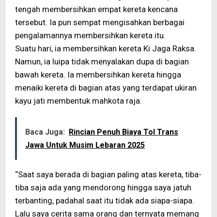
tengah membersihkan empat kereta kencana
tersebut. Ia pun sempat mengisahkan berbagai
pengalamannya membersihkan kereta itu.
Suatu hari, ia membersihkan kereta Ki Jaga Raksa.
Namun, ia luipa tidak menyalakan dupa di bagian
bawah kereta. Ia membersihkan kereta hingga
menaiki kereta di bagian atas yang terdapat ukiran
kayu jati membentuk mahkota raja.
Baca Juga:
Rincian Penuh Biaya Tol Trans
Jawa Untuk Musim Lebaran 2025
“Saat saya berada di bagian paling atas kereta, tiba-
tiba saja ada yang mendorong hingga saya jatuh
terbanting, padahal saat itu tidak ada siapa-siapa.
Lalu saya cerita sama orang dan ternyata memang