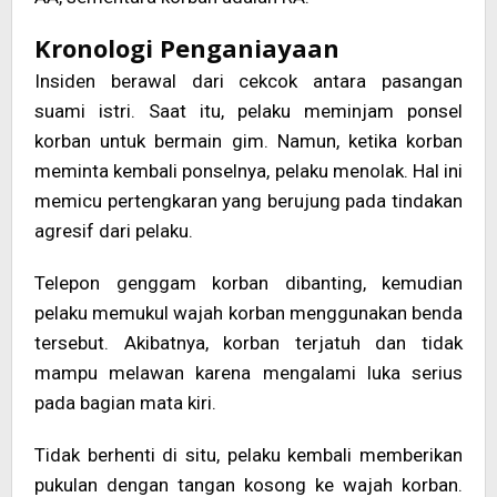
Kronologi Penganiayaan
Insiden berawal dari cekcok antara pasangan
suami istri. Saat itu, pelaku meminjam ponsel
korban untuk bermain gim. Namun, ketika korban
meminta kembali ponselnya, pelaku menolak. Hal ini
memicu pertengkaran yang berujung pada tindakan
agresif dari pelaku.
Telepon genggam korban dibanting, kemudian
pelaku memukul wajah korban menggunakan benda
tersebut. Akibatnya, korban terjatuh dan tidak
mampu melawan karena mengalami luka serius
pada bagian mata kiri.
Tidak berhenti di situ, pelaku kembali memberikan
pukulan dengan tangan kosong ke wajah korban.