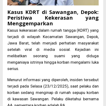
Kasus KDRT di Sawangan, Depok:
Peristiwa Kekerasan yang
Menggemparkan
Kasus kekerasan dalam rumah tangga (KDRT) yang
terjadi di wilayah Kecamatan Sawangan, Depok,
Jawa Barat, telah menjadi perhatian masyarakat
setelah viral di media sosial. Kejadian ini
melibatkan seorang suami yang diduga
menganiaya istrinya hingga korban mengalami luka
serius.
Menurut informasi yang diperoleh, insiden tersebut
terjadi pada Selasa (23/12/2025), saat pelaku dan
korban sedang menginap di rumah sepupu korban
di kawasan Sawangan. Pelaku diketahui bernama
AA, sementara korban adalah RA.