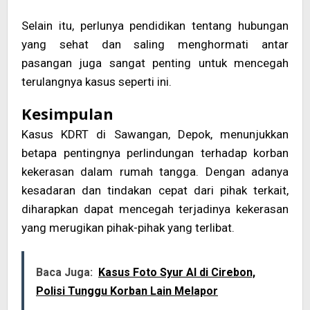
Selain itu, perlunya pendidikan tentang hubungan
yang sehat dan saling menghormati antar
pasangan juga sangat penting untuk mencegah
terulangnya kasus seperti ini.
Kesimpulan
Kasus KDRT di Sawangan, Depok, menunjukkan
betapa pentingnya perlindungan terhadap korban
kekerasan dalam rumah tangga. Dengan adanya
kesadaran dan tindakan cepat dari pihak terkait,
diharapkan dapat mencegah terjadinya kekerasan
yang merugikan pihak-pihak yang terlibat.
Baca Juga:
Kasus Foto Syur AI di Cirebon,
Polisi Tunggu Korban Lain Melapor