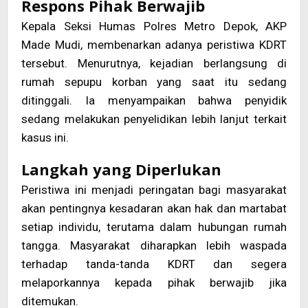
Respons Pihak Berwajib
Kepala Seksi Humas Polres Metro Depok, AKP
Made Mudi, membenarkan adanya peristiwa KDRT
tersebut. Menurutnya, kejadian berlangsung di
rumah sepupu korban yang saat itu sedang
ditinggali. Ia menyampaikan bahwa penyidik
sedang melakukan penyelidikan lebih lanjut terkait
kasus ini.
Langkah yang Diperlukan
Peristiwa ini menjadi peringatan bagi masyarakat
akan pentingnya kesadaran akan hak dan martabat
setiap individu, terutama dalam hubungan rumah
tangga. Masyarakat diharapkan lebih waspada
terhadap tanda-tanda KDRT dan segera
melaporkannya kepada pihak berwajib jika
ditemukan.