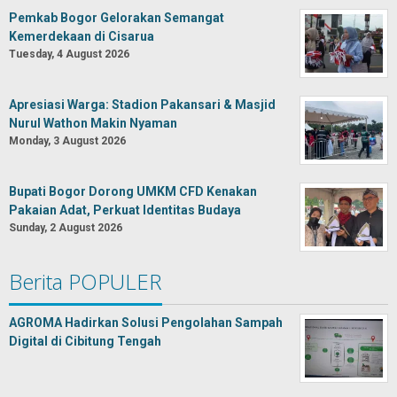
Pemkab Bogor Gelorakan Semangat
Kemerdekaan di Cisarua
Tuesday, 4 August 2026
Apresiasi Warga: Stadion Pakansari & Masjid
Nurul Wathon Makin Nyaman
Monday, 3 August 2026
Bupati Bogor Dorong UMKM CFD Kenakan
Pakaian Adat, Perkuat Identitas Budaya
Sunday, 2 August 2026
Berita POPULER
AGROMA Hadirkan Solusi Pengolahan Sampah
Digital di Cibitung Tengah