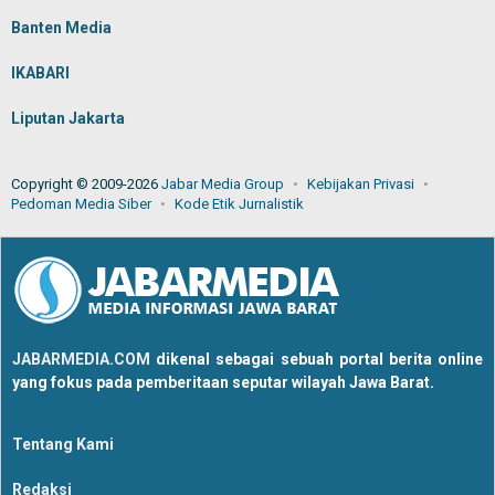
Banten Media
IKABARI
Liputan Jakarta
Copyright © 2009-2026
Jabar Media Group
Kebijakan Privasi
Pedoman Media Siber
Kode Etik Jurnalistik
JABARMEDIA.COM
dikenal sebagai sebuah portal berita online
yang fokus pada pemberitaan seputar wilayah Jawa Barat.
Tentang Kami
Redaksi