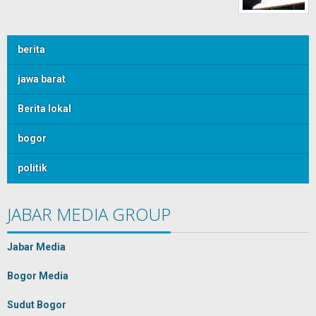
berita
jawa barat
Berita lokal
bogor
politik
JABAR MEDIA GROUP
Jabar Media
Bogor Media
Sudut Bogor