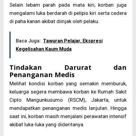
Selain lebam parah pada mata kiri, korban juga
mengalami luka berdarah di pelipis kiri serta cedera
di paha kanan akibat diinjak oleh pelaku.
Baca Juga:
Tawuran Pelajar, Ekspresi
Kegelisahan Kaum Muda
Tindakan Darurat dan
Penanganan Medis
Melihat kondisi korban yang semakin memburuk,
keluarga segera membawa korban ke Rumah Sakit
Cipto Mangunkusumo (RSCM), Jakarta, untuk
mendapatkan penanganan medis lanjutan. Hingga
saat ini, korban masih menjalani perawatan intensif
akibat luka-luka yang dideritanya.