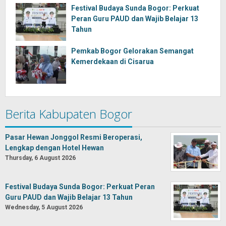
Festival Budaya Sunda Bogor: Perkuat
Peran Guru PAUD dan Wajib Belajar 13
Tahun
Pemkab Bogor Gelorakan Semangat
Kemerdekaan di Cisarua
Berita Kabupaten Bogor
Pasar Hewan Jonggol Resmi Beroperasi,
Lengkap dengan Hotel Hewan
Thursday, 6 August 2026
Festival Budaya Sunda Bogor: Perkuat Peran
Guru PAUD dan Wajib Belajar 13 Tahun
Wednesday, 5 August 2026