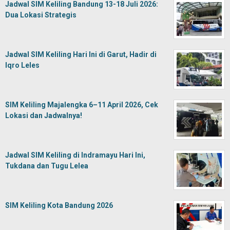
Jadwal SIM Keliling Bandung 13-18 Juli 2026:
Dua Lokasi Strategis
Jadwal SIM Keliling Hari Ini di Garut, Hadir di
Iqro Leles
SIM Keliling Majalengka 6–11 April 2026, Cek
Lokasi dan Jadwalnya!
Jadwal SIM Keliling di Indramayu Hari Ini,
Tukdana dan Tugu Lelea
SIM Keliling Kota Bandung 2026