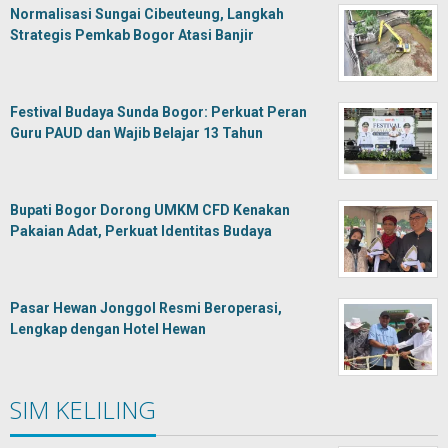
Normalisasi Sungai Cibeuteung, Langkah
Strategis Pemkab Bogor Atasi Banjir
Festival Budaya Sunda Bogor: Perkuat Peran
Guru PAUD dan Wajib Belajar 13 Tahun
Bupati Bogor Dorong UMKM CFD Kenakan
Pakaian Adat, Perkuat Identitas Budaya
Pasar Hewan Jonggol Resmi Beroperasi,
Lengkap dengan Hotel Hewan
SIM KELILING