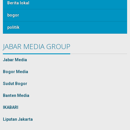
Berita lokal
bogor
politik
JABAR MEDIA GROUP
Jabar Media
Bogor Media
Sudut Bogor
Banten Media
IKABARI
Liputan Jakarta