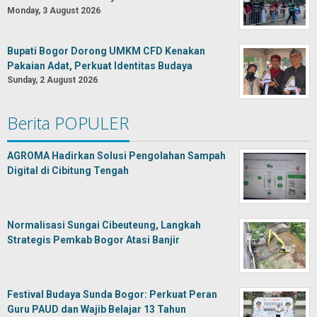
Monday, 3 August 2026
Bupati Bogor Dorong UMKM CFD Kenakan
Pakaian Adat, Perkuat Identitas Budaya
Sunday, 2 August 2026
Berita POPULER
AGROMA Hadirkan Solusi Pengolahan Sampah
Digital di Cibitung Tengah
Normalisasi Sungai Cibeuteung, Langkah
Strategis Pemkab Bogor Atasi Banjir
Festival Budaya Sunda Bogor: Perkuat Peran
Guru PAUD dan Wajib Belajar 13 Tahun