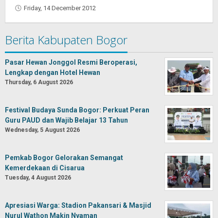
Friday, 14 December 2012
by
Oban
Berita Kabupaten Bogor
Pasar Hewan Jonggol Resmi Beroperasi,
Lengkap dengan Hotel Hewan
Thursday, 6 August 2026
Festival Budaya Sunda Bogor: Perkuat Peran
Guru PAUD dan Wajib Belajar 13 Tahun
Wednesday, 5 August 2026
Pemkab Bogor Gelorakan Semangat
Kemerdekaan di Cisarua
Tuesday, 4 August 2026
Apresiasi Warga: Stadion Pakansari & Masjid
Nurul Wathon Makin Nyaman