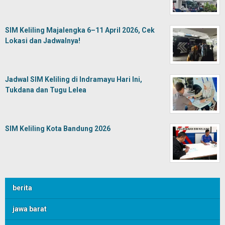
SIM Keliling Majalengka 6–11 April 2026, Cek
Lokasi dan Jadwalnya!
Jadwal SIM Keliling di Indramayu Hari Ini,
Tukdana dan Tugu Lelea
SIM Keliling Kota Bandung 2026
berita
jawa barat