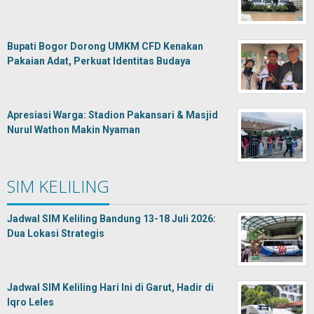
Bupati Bogor Dorong UMKM CFD Kenakan
Pakaian Adat, Perkuat Identitas Budaya
Apresiasi Warga: Stadion Pakansari & Masjid
Nurul Wathon Makin Nyaman
SIM KELILING
Jadwal SIM Keliling Bandung 13-18 Juli 2026:
Dua Lokasi Strategis
Jadwal SIM Keliling Hari Ini di Garut, Hadir di
Iqro Leles