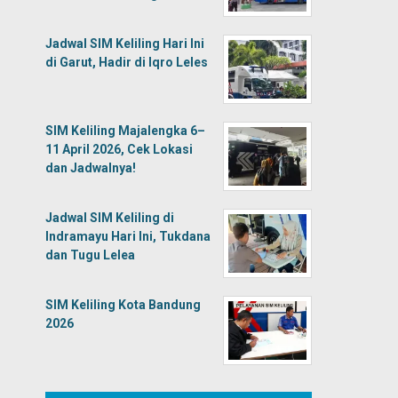
Jadwal SIM Keliling Hari Ini
di Garut, Hadir di Iqro Leles
SIM Keliling Majalengka 6–
11 April 2026, Cek Lokasi
dan Jadwalnya!
Jadwal SIM Keliling di
Indramayu Hari Ini, Tukdana
dan Tugu Lelea
SIM Keliling Kota Bandung
2026