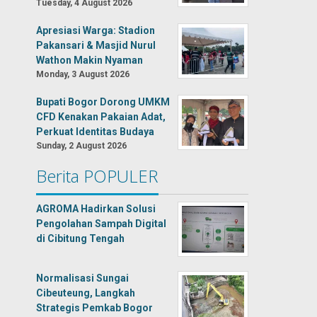
Tuesday, 4 August 2026
Apresiasi Warga: Stadion
Pakansari & Masjid Nurul
Wathon Makin Nyaman
Monday, 3 August 2026
Bupati Bogor Dorong UMKM
CFD Kenakan Pakaian Adat,
Perkuat Identitas Budaya
Sunday, 2 August 2026
Berita POPULER
AGROMA Hadirkan Solusi
Pengolahan Sampah Digital
di Cibitung Tengah
Normalisasi Sungai
Cibeuteung, Langkah
Strategis Pemkab Bogor