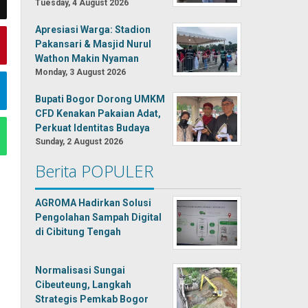
Tuesday, 4 August 2026
Apresiasi Warga: Stadion
Pakansari & Masjid Nurul
Wathon Makin Nyaman
Monday, 3 August 2026
Bupati Bogor Dorong UMKM
CFD Kenakan Pakaian Adat,
Perkuat Identitas Budaya
Sunday, 2 August 2026
Berita POPULER
AGROMA Hadirkan Solusi
Pengolahan Sampah Digital
di Cibitung Tengah
Normalisasi Sungai
Cibeuteung, Langkah
Strategis Pemkab Bogor