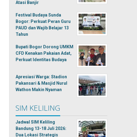
Atasi Banjir
Festival Budaya Sunda
Bogor: Perkuat Peran Guru
PAUD dan Wajib Belajar 13
Tahun
Bupati Bogor Dorong UMKM
CFD Kenakan Pakaian Adat,
Perkuat Identitas Budaya
Apresiasi Warga: Stadion
Pakansari & Masjid Nurul
Wathon Makin Nyaman
SIM KELILING
Jadwal SIM Keliling
Bandung 13-18 Juli 2026:
Dua Lokasi Strategis