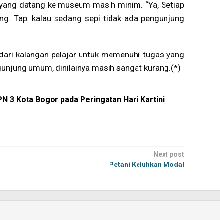
 yang datang ke museum masih minim. “Ya, Setiap
ang. Tapi kalau sedang sepi tidak ada pengunjung
dari kalangan pelajar untuk memenuhi tugas yang
unjung umum, dinilainya masih sangat kurang.(*)
 3 Kota Bogor pada Peringatan Hari Kartini
Next post
Petani Keluhkan Modal