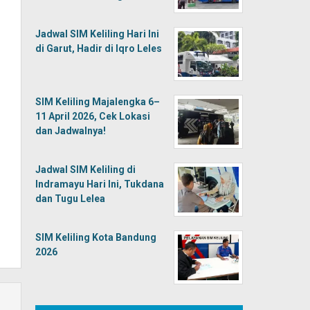
Jadwal SIM Keliling Hari Ini
di Garut, Hadir di Iqro Leles
SIM Keliling Majalengka 6–
11 April 2026, Cek Lokasi
dan Jadwalnya!
Jadwal SIM Keliling di
Indramayu Hari Ini, Tukdana
dan Tugu Lelea
SIM Keliling Kota Bandung
2026