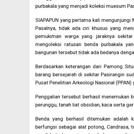
purbakala yang menjadi koleksi muesum Pas
SIAPAPUN yang pertama kali mengunjungi 
Pasalnya, tidak ada ciri khusus yang m
pemukiman warga yang jaraknya sekitar
mengoleksi ratusan benda purbakala yan
bangunan tersebut tidak ada bedanya denga
Berdasarkan keterangan dari Pamong Situ
barang bersejarah di sekitar Pasirangin s
Pusat Penelitian Arkeologi Nasional (PPAN) 
Penggalian tersebut berhasil menemukan ber
perunggu, tanah liat obsidian, kaca serta ge
Benda yang berhasil ditemukan adalah k
berfungsi sebagai alat potong, Candrasa, 