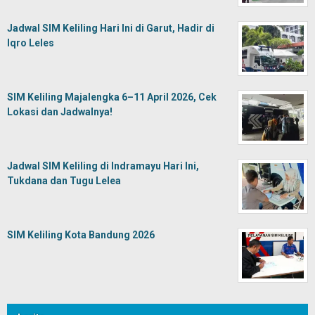
Jadwal SIM Keliling Hari Ini di Garut, Hadir di
Iqro Leles
SIM Keliling Majalengka 6–11 April 2026, Cek
Lokasi dan Jadwalnya!
Jadwal SIM Keliling di Indramayu Hari Ini,
Tukdana dan Tugu Lelea
SIM Keliling Kota Bandung 2026