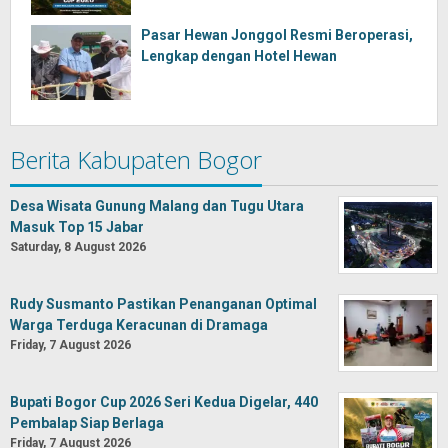
Pasar Hewan Jonggol Resmi Beroperasi,
Lengkap dengan Hotel Hewan
Berita Kabupaten Bogor
Desa Wisata Gunung Malang dan Tugu Utara
Masuk Top 15 Jabar
Saturday, 8 August 2026
Rudy Susmanto Pastikan Penanganan Optimal
Warga Terduga Keracunan di Dramaga
Friday, 7 August 2026
Bupati Bogor Cup 2026 Seri Kedua Digelar, 440
Pembalap Siap Berlaga
Friday, 7 August 2026