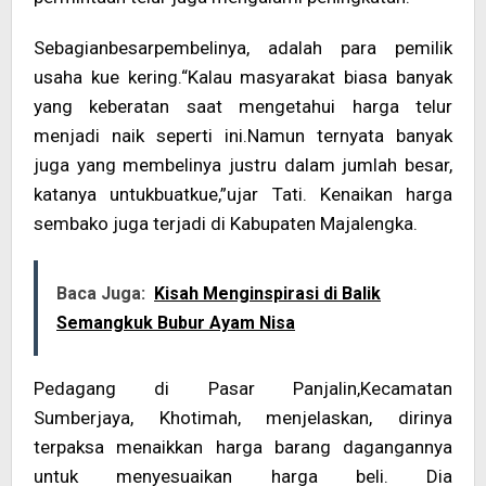
Sebagianbesarpembelinya, adalah para pemilik
usaha kue kering.“Kalau masyarakat biasa banyak
yang keberatan saat mengetahui harga telur
menjadi naik seperti ini.Namun ternyata banyak
juga yang membelinya justru dalam jumlah besar,
katanya untukbuatkue,”ujar Tati. Kenaikan harga
sembako juga terjadi di Kabupaten Majalengka.
Baca Juga:
Kisah Menginspirasi di Balik
Semangkuk Bubur Ayam Nisa
Pedagang di Pasar Panjalin,Kecamatan
Sumberjaya, Khotimah, menjelaskan, dirinya
terpaksa menaikkan harga barang dagangannya
untuk menyesuaikan harga beli. Dia