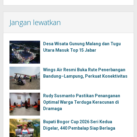
Jangan lewatkan
Desa Wisata Gunung Malang dan Tugu
Utara Masuk Top 15 Jabar
Wings Air Resmi Buka Rute Penerbangan
Bandung–Lampung, Perkuat Konektivitas
Rudy Susmanto Pastikan Penanganan
Optimal Warga Terduga Keracunan di
Dramaga
Bupati Bogor Cup 2026 Seri Kedua
Digelar, 440 Pembalap Siap Berlaga