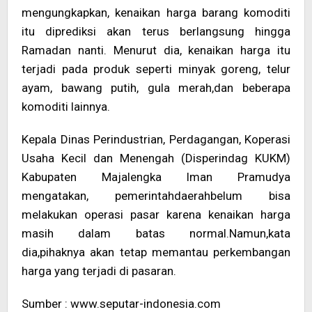
mengungkapkan, kenaikan harga barang komoditi
itu diprediksi akan terus berlangsung hingga
Ramadan nanti. Menurut dia, kenaikan harga itu
terjadi pada produk seperti minyak goreng, telur
ayam, bawang putih, gula merah,dan beberapa
komoditi lainnya.
Kepala Dinas Perindustrian, Perdagangan, Koperasi
Usaha Kecil dan Menengah (Disperindag KUKM)
Kabupaten Majalengka Iman Pramudya
mengatakan, pemerintahdaerahbelum bisa
melakukan operasi pasar karena kenaikan harga
masih dalam batas normal.Namun,kata
dia,pihaknya akan tetap memantau perkembangan
harga yang terjadi di pasaran.
Sumber : www.seputar-indonesia.com