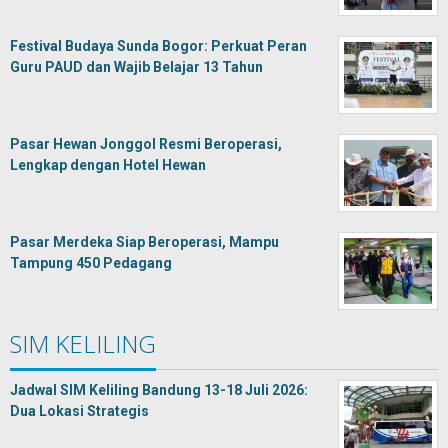
Festival Budaya Sunda Bogor: Perkuat Peran
Guru PAUD dan Wajib Belajar 13 Tahun
Pasar Hewan Jonggol Resmi Beroperasi,
Lengkap dengan Hotel Hewan
Pasar Merdeka Siap Beroperasi, Mampu
Tampung 450 Pedagang
SIM KELILING
Jadwal SIM Keliling Bandung 13-18 Juli 2026:
Dua Lokasi Strategis