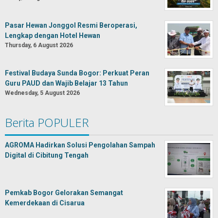
Pasar Hewan Jonggol Resmi Beroperasi,
Lengkap dengan Hotel Hewan
Thursday, 6 August 2026
Festival Budaya Sunda Bogor: Perkuat Peran
Guru PAUD dan Wajib Belajar 13 Tahun
Wednesday, 5 August 2026
Berita POPULER
AGROMA Hadirkan Solusi Pengolahan Sampah
Digital di Cibitung Tengah
Pemkab Bogor Gelorakan Semangat
Kemerdekaan di Cisarua