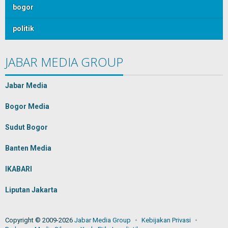
bogor
politik
JABAR MEDIA GROUP
Jabar Media
Bogor Media
Sudut Bogor
Banten Media
IKABARI
Liputan Jakarta
Copyright © 2009-2026
Jabar Media Group
Kebijakan Privasi