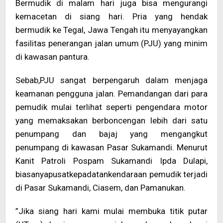
Bermudik di malam hari juga bisa mengurangi
kemacetan di siang hari. Pria yang hendak
bermudik ke Tegal, Jawa Tengah itu menyayangkan
fasilitas penerangan jalan umum (PJU) yang minim
di kawasan pantura.
Sebab,PJU sangat berpengaruh dalam menjaga
keamanan pengguna jalan. Pemandangan dari para
pemudik mulai terlihat seperti pengendara motor
yang memaksakan berboncengan lebih dari satu
penumpang dan bajaj yang mengangkut
penumpang di kawasan Pasar Sukamandi. Menurut
Kanit Patroli Pospam Sukamandi Ipda Dulapi,
biasanyapusatkepadatankendaraan pemudik terjadi
di Pasar Sukamandi, Ciasem, dan Pamanukan.
”Jika siang hari kami mulai membuka titik putar