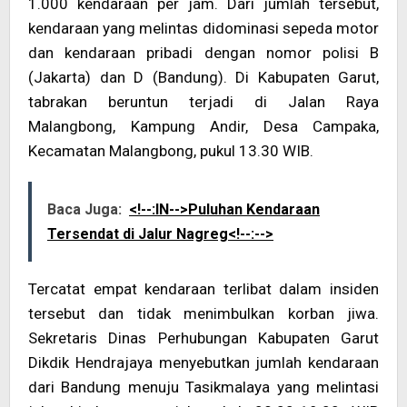
1.000 kendaraan per jam. Dari jumlah tersebut,
kendaraan yang melintas didominasi sepeda motor
dan kendaraan pribadi dengan nomor polisi B
(Jakarta) dan D (Bandung). Di Kabupaten Garut,
tabrakan beruntun terjadi di Jalan Raya
Malangbong, Kampung Andir, Desa Campaka,
Kecamatan Malangbong, pukul 13.30 WIB.
Baca Juga:
<!--:IN-->Puluhan Kendaraan
Tersendat di Jalur Nagreg<!--:-->
Tercatat empat kendaraan terlibat dalam insiden
tersebut dan tidak menimbulkan korban jiwa.
Sekretaris Dinas Perhubungan Kabupaten Garut
Dikdik Hendrajaya menyebutkan jumlah kendaraan
dari Bandung menuju Tasikmalaya yang melintasi