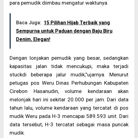
para pemudik diimbau mengatur waktunya.
Baca Juga:
15 Pilihan Hijab Terbaik yang
Sempurna untuk Paduan dengan Baju Biru
Denim, Elegan!
Dengan lonjakan pemudik yang besar, sedangkan
kapasitas jalan tidak mencukupi, maka terjadi
stuckdi beberapa jalur mudik,”ujarnya. Menurut
petugas pos Weru Dinas Perhubungan Kabupaten
Cirebon Hasanudin, volume kendaraan akan
melonjak hari ini sekitar 20.000 per jam. Dari data
tahun lalu, volume kendaraan yang tercatat di pos
mudik Weru pada H-3 mencapai 589.593 unit. Dari
data tersebut, H-3 tercatat sebagai masa puncak
mudik.