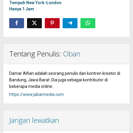
Tempuh New York-London
Hanya 1 Jam
Tentang Penulis:
Oban
Damar Alfian adalah seorang penulis dan kontren kreator di
Bandung, Jawa Barat. Dia juga sebagai kontributor di
beberapa media online.
https://www.jabarmedia.com
Jangan lewatkan