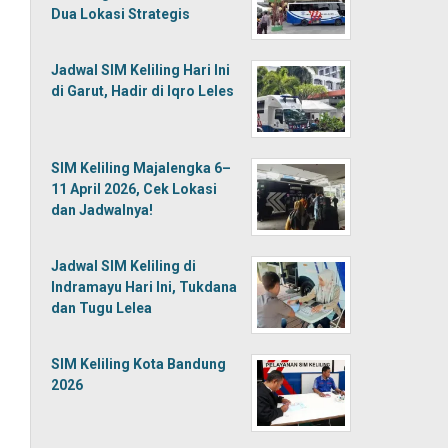
Dua Lokasi Strategis
Jadwal SIM Keliling Hari Ini
di Garut, Hadir di Iqro Leles
SIM Keliling Majalengka 6–
11 April 2026, Cek Lokasi
dan Jadwalnya!
Jadwal SIM Keliling di
Indramayu Hari Ini, Tukdana
dan Tugu Lelea
SIM Keliling Kota Bandung
2026