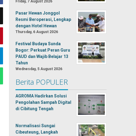
Friday, 7 August 2026
Pasar Hewan Jonggol
Resmi Beroperasi, Lengkap
dengan Hotel Hewan
Thursday, 6 August 2026
Festival Budaya Sunda
Bogor: Perkuat Peran Guru
PAUD dan Wajib Belajar 13
Tahun
Wednesday, 5 August 2026
Berita POPULER
AGROMA Hadirkan Solusi
Pengolahan Sampah Digital
di Cibitung Tengah
Normalisasi Sungai
Cibeuteung, Langkah