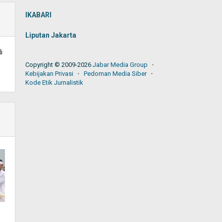
IKABARI
Liputan Jakarta
i
Copyright © 2009-2026
Jabar Media Group
Kebijakan Privasi
Pedoman Media Siber
Kode Etik Jurnalistik