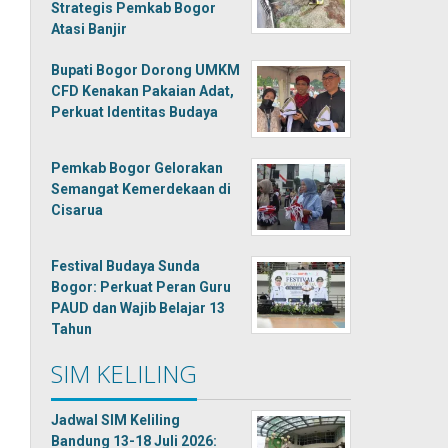
Strategis Pemkab Bogor
Atasi Banjir
Bupati Bogor Dorong UMKM
CFD Kenakan Pakaian Adat,
Perkuat Identitas Budaya
Pemkab Bogor Gelorakan
Semangat Kemerdekaan di
Cisarua
Festival Budaya Sunda
Bogor: Perkuat Peran Guru
PAUD dan Wajib Belajar 13
Tahun
SIM KELILING
Jadwal SIM Keliling
Bandung 13-18 Juli 2026: