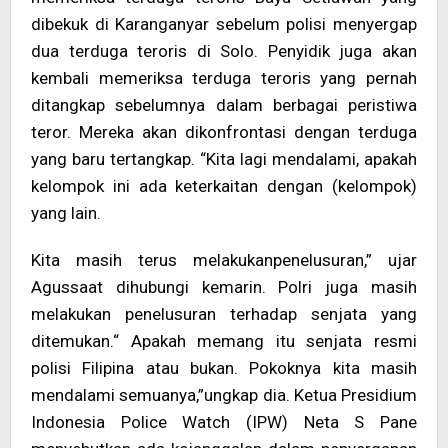
dibekuk di Karanganyar sebelum polisi menyergap
dua terduga teroris di Solo. Penyidik juga akan
kembali memeriksa terduga teroris yang pernah
ditangkap sebelumnya dalam berbagai peristiwa
teror. Mereka akan dikonfrontasi dengan terduga
yang baru tertangkap. “Kita lagi mendalami, apakah
kelompok ini ada keterkaitan dengan (kelompok)
yang lain.
Kita masih terus melakukanpenelusuran,” ujar
Agussaat dihubungi kemarin. Polri juga masih
melakukan penelusuran terhadap senjata yang
ditemukan.“ Apakah memang itu senjata resmi
polisi Filipina atau bukan. Pokoknya kita masih
mendalami semuanya,”ungkap dia. Ketua Presidium
Indonesia Police Watch (IPW) Neta S Pane