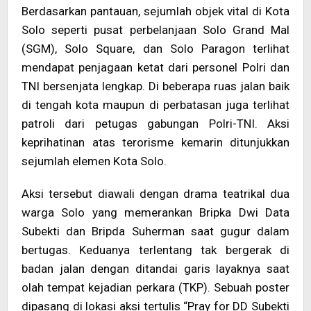
Berdasarkan pantauan, sejumlah objek vital di Kota
Solo seperti pusat perbelanjaan Solo Grand Mal
(SGM), Solo Square, dan Solo Paragon terlihat
mendapat penjagaan ketat dari personel Polri dan
TNI bersenjata lengkap. Di beberapa ruas jalan baik
di tengah kota maupun di perbatasan juga terlihat
patroli dari petugas gabungan Polri-TNI. Aksi
keprihatinan atas terorisme kemarin ditunjukkan
sejumlah elemen Kota Solo.
Aksi tersebut diawali dengan drama teatrikal dua
warga Solo yang memerankan Bripka Dwi Data
Subekti dan Bripda Suherman saat gugur dalam
bertugas. Keduanya terlentang tak bergerak di
badan jalan dengan ditandai garis layaknya saat
olah tempat kejadian perkara (TKP). Sebuah poster
dipasang di lokasi aksi tertulis “Pray for DD Subekti