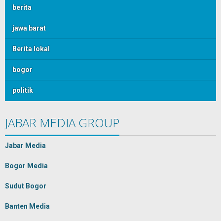
berita
jawa barat
Berita lokal
bogor
politik
JABAR MEDIA GROUP
Jabar Media
Bogor Media
Sudut Bogor
Banten Media