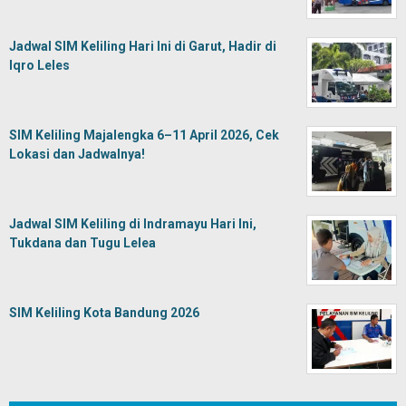
Jadwal SIM Keliling Hari Ini di Garut, Hadir di
Iqro Leles
SIM Keliling Majalengka 6–11 April 2026, Cek
Lokasi dan Jadwalnya!
Jadwal SIM Keliling di Indramayu Hari Ini,
Tukdana dan Tugu Lelea
SIM Keliling Kota Bandung 2026