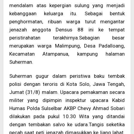
mendalam atas kepergian sulung yang menjadi
kebanggaan keluarga itu. Sebagai bentuk
penghormatan, ribuan warga turut mengantar
jenazah anggota Densus 88 ini ke tempat
peristirahatan terakhirnya.Sebagian besar
merupakan warga Malimpung, Desa Padalloang,
Kecamatan Atampanua, kampung halaman
Suherman.
Suherman gugur dalam peristiwa baku tembak
polisi dengan teroris di Kota Solo, Jawa Tengah,
Jumat (31/8) malam. Upacara pemakaman secara
militer yang dipimpin inspektur upacara Kabid
Humas Polda Sulselbar AKBP Chevy Ahmad Sobari
dilakukan pada pukul 10.30 Wita yang ditandai
dengan tembakan salvo ke udara.Tangis seketika
pecah saat peti jenazah dimasukkan ke liang lahat.