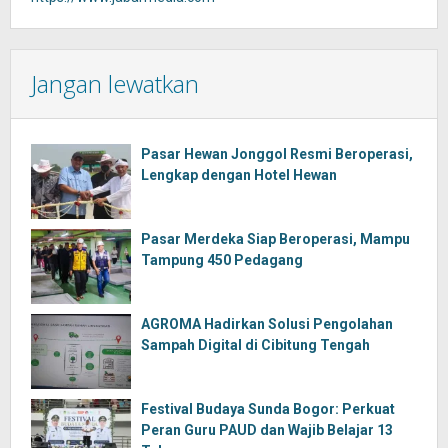
Jangan lewatkan
Pasar Hewan Jonggol Resmi Beroperasi,
Lengkap dengan Hotel Hewan
Pasar Merdeka Siap Beroperasi, Mampu
Tampung 450 Pedagang
AGROMA Hadirkan Solusi Pengolahan
Sampah Digital di Cibitung Tengah
Festival Budaya Sunda Bogor: Perkuat
Peran Guru PAUD dan Wajib Belajar 13