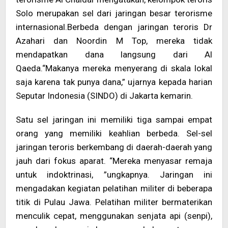
Solo merupakan sel dari jaringan besar terorisme
internasional.Berbeda dengan jaringan teroris Dr
Azahari dan Noordin M Top, mereka tidak
mendapatkan dana langsung dari Al
Qaeda.“Makanya mereka menyerang di skala lokal
saja karena tak punya dana,” ujarnya kepada harian
Seputar Indonesia (SINDO) di Jakarta kemarin.
Satu sel jaringan ini memiliki tiga sampai empat
orang yang memiliki keahlian berbeda. Sel-sel
jaringan teroris berkembang di daerah-daerah yang
jauh dari fokus aparat. “Mereka menyasar remaja
untuk indoktrinasi, ”ungkapnya. Jaringan ini
mengadakan kegiatan pelatihan militer di beberapa
titik di Pulau Jawa. Pelatihan militer bermaterikan
menculik cepat, menggunakan senjata api (senpi),