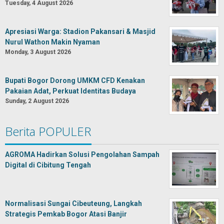
Tuesday, 4 August 2026
Apresiasi Warga: Stadion Pakansari & Masjid
Nurul Wathon Makin Nyaman
Monday, 3 August 2026
Bupati Bogor Dorong UMKM CFD Kenakan
Pakaian Adat, Perkuat Identitas Budaya
Sunday, 2 August 2026
Berita POPULER
AGROMA Hadirkan Solusi Pengolahan Sampah
Digital di Cibitung Tengah
Normalisasi Sungai Cibeuteung, Langkah
Strategis Pemkab Bogor Atasi Banjir