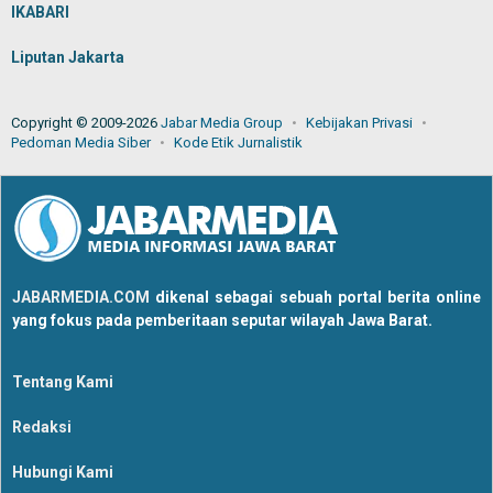
IKABARI
Liputan Jakarta
Copyright © 2009-2026
Jabar Media Group
Kebijakan Privasi
Pedoman Media Siber
Kode Etik Jurnalistik
JABARMEDIA.COM
dikenal sebagai sebuah portal berita online
yang fokus pada pemberitaan seputar wilayah Jawa Barat.
Tentang Kami
Redaksi
Hubungi Kami