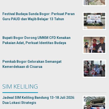
Festival Budaya Sunda Bogor: Perkuat Peran
Guru PAUD dan Wajib Belajar 13 Tahun
Bupati Bogor Dorong UMKM CFD Kenakan
Pakaian Adat, Perkuat Identitas Budaya
Pemkab Bogor Gelorakan Semangat
Kemerdekaan di Cisarua
SIM KELILING
Jadwal SIM Keliling Bandung 13-18 Juli 2026:
Dua Lokasi Strategis