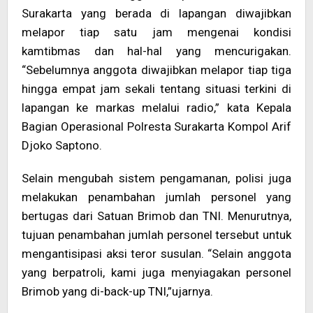
Surakarta yang berada di lapangan diwajibkan
melapor tiap satu jam mengenai kondisi
kamtibmas dan hal-hal yang mencurigakan.
“Sebelumnya anggota diwajibkan melapor tiap tiga
hingga empat jam sekali tentang situasi terkini di
lapangan ke markas melalui radio,” kata Kepala
Bagian Operasional Polresta Surakarta Kompol Arif
Djoko Saptono.
Selain mengubah sistem pengamanan, polisi juga
melakukan penambahan jumlah personel yang
bertugas dari Satuan Brimob dan TNI. Menurutnya,
tujuan penambahan jumlah personel tersebut untuk
mengantisipasi aksi teror susulan. “Selain anggota
yang berpatroli, kami juga menyiagakan personel
Brimob yang di-back-up TNI,”ujarnya.