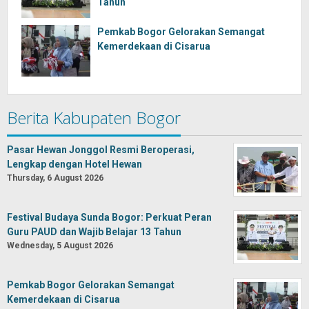
Tahun
Pemkab Bogor Gelorakan Semangat
Kemerdekaan di Cisarua
Berita Kabupaten Bogor
Pasar Hewan Jonggol Resmi Beroperasi,
Lengkap dengan Hotel Hewan
Thursday, 6 August 2026
Festival Budaya Sunda Bogor: Perkuat Peran
Guru PAUD dan Wajib Belajar 13 Tahun
Wednesday, 5 August 2026
Pemkab Bogor Gelorakan Semangat
Kemerdekaan di Cisarua