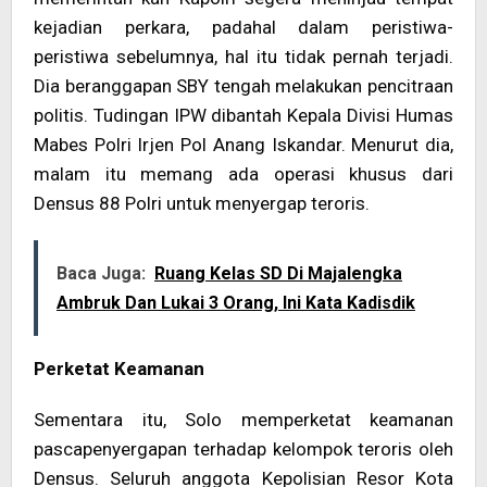
kejadian perkara, padahal dalam peristiwa-
peristiwa sebelumnya, hal itu tidak pernah terjadi.
Dia beranggapan SBY tengah melakukan pencitraan
politis. Tudingan IPW dibantah Kepala Divisi Humas
Mabes Polri Irjen Pol Anang Iskandar. Menurut dia,
malam itu memang ada operasi khusus dari
Densus 88 Polri untuk menyergap teroris.
Baca Juga:
Ruang Kelas SD Di Majalengka
Ambruk Dan Lukai 3 Orang, Ini Kata Kadisdik
Perketat Keamanan
Sementara itu, Solo memperketat keamanan
pascapenyergapan terhadap kelompok teroris oleh
Densus. Seluruh anggota Kepolisian Resor Kota