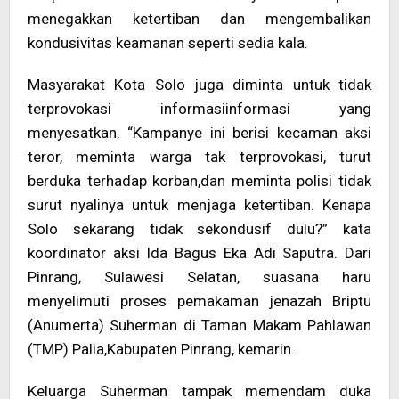
menegakkan ketertiban dan mengembalikan
kondusivitas keamanan seperti sedia kala.
Masyarakat Kota Solo juga diminta untuk tidak
terprovokasi informasiinformasi yang
menyesatkan. “Kampanye ini berisi kecaman aksi
teror, meminta warga tak terprovokasi, turut
berduka terhadap korban,dan meminta polisi tidak
surut nyalinya untuk menjaga ketertiban. Kenapa
Solo sekarang tidak sekondusif dulu?” kata
koordinator aksi Ida Bagus Eka Adi Saputra. Dari
Pinrang, Sulawesi Selatan, suasana haru
menyelimuti proses pemakaman jenazah Briptu
(Anumerta) Suherman di Taman Makam Pahlawan
(TMP) Palia,Kabupaten Pinrang, kemarin.
Keluarga Suherman tampak memendam duka