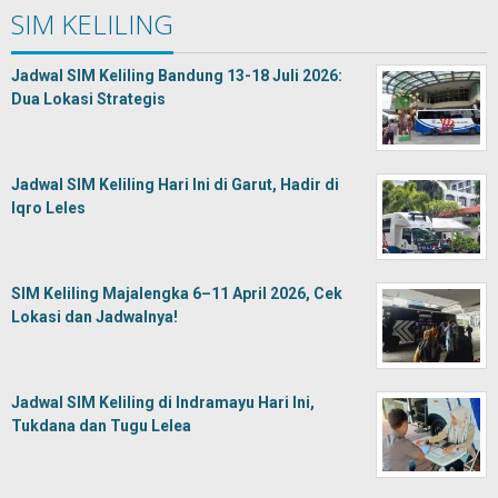
SIM KELILING
Jadwal SIM Keliling Bandung 13-18 Juli 2026:
Dua Lokasi Strategis
Jadwal SIM Keliling Hari Ini di Garut, Hadir di
Iqro Leles
SIM Keliling Majalengka 6–11 April 2026, Cek
Lokasi dan Jadwalnya!
Jadwal SIM Keliling di Indramayu Hari Ini,
Tukdana dan Tugu Lelea