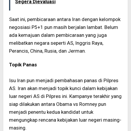
Segera Dievaluasi
Saat ini, pembicaraan antara Iran dengan kelompok
negosiasi P5+1 pun masih berjalan lambat. Belum
ada kemajuan dalam pembicaraan yang juga
melibatkan negara seperti AS, Inggris Raya,
Perancis, China, Rusia, dan Jerman.
Topik Panas
Isu Iran pun menjadi pembahasan panas di Pilpres
AS. Iran akan menjadi topik kunci dalam kebijakan
luar negeri AS di Pilpres ini. Kampanye terakhir yang
siap dilakukan antara Obama vs Romney pun
menjadi penentu kedua kandidat untuk
mengungkap rencana kebijakan luar negeri masing-
masing.