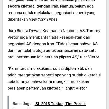
secara bilateral dengan Iran. Namun, belum ada
rencana untuk melakukan negosiasi seperti yang
diberitakan
New York Times
.
Juru Bicara Dewan Keamanan Nasional AS, Tommy
Vietor juga membantah ada kesepakatan dari
negosiasi AS dengan Iran. “Tidak benar bahwa AS
dan Iran telah setuju untuk pembicaran satu-satu
atau pertemuan lain setelah pilpres AS,” ujar Vietor.
“Kami terus melakukan… solusi diplomatik dan
telah mengatakan seperti apa yang sudah diketahui
sebelumnya bahwa kami mungkin melakukan
persiapan pertemuan bilateral,” lanjut Vietor.
Baca Juga:
ISL 2013 Tuntas, Tim Persib