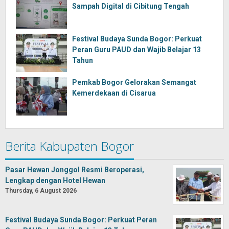
Sampah Digital di Cibitung Tengah
Festival Budaya Sunda Bogor: Perkuat
Peran Guru PAUD dan Wajib Belajar 13
Tahun
Pemkab Bogor Gelorakan Semangat
Kemerdekaan di Cisarua
Berita Kabupaten Bogor
Pasar Hewan Jonggol Resmi Beroperasi,
Lengkap dengan Hotel Hewan
Thursday, 6 August 2026
Festival Budaya Sunda Bogor: Perkuat Peran