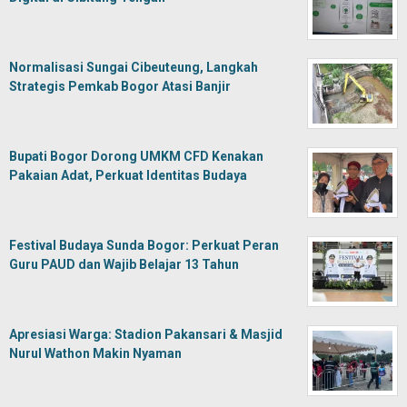
Normalisasi Sungai Cibeuteung, Langkah
Strategis Pemkab Bogor Atasi Banjir
Bupati Bogor Dorong UMKM CFD Kenakan
Pakaian Adat, Perkuat Identitas Budaya
Festival Budaya Sunda Bogor: Perkuat Peran
Guru PAUD dan Wajib Belajar 13 Tahun
Apresiasi Warga: Stadion Pakansari & Masjid
Nurul Wathon Makin Nyaman