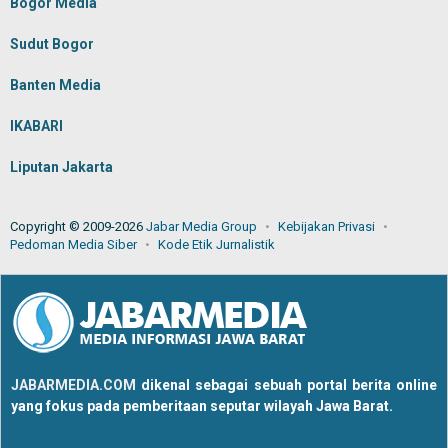
Bogor Media
Sudut Bogor
Banten Media
IKABARI
Liputan Jakarta
Copyright © 2009-2026
Jabar Media Group
Kebijakan Privasi
Pedoman Media Siber
Kode Etik Jurnalistik
JABARMEDIA.COM
dikenal sebagai sebuah portal berita online
yang fokus pada pemberitaan seputar wilayah Jawa Barat.