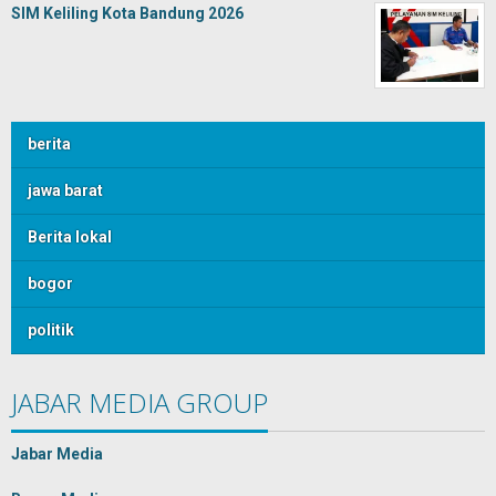
SIM Keliling Kota Bandung 2026
berita
jawa barat
Berita lokal
bogor
politik
JABAR MEDIA GROUP
Jabar Media