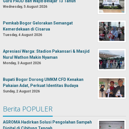
Guru PAUD dan Wajib Belajar 13 Tahun
Wednesday, 5 August 2026
Pemkab Bogor Gelorakan Semangat
Kemerdekaan di Cisarua
Tuesday, 4 August 2026
Apresiasi Warga: Stadion Pakansari & Masjid
Nurul Wathon Makin Nyaman
Monday, 3 August 2026
Bupati Bogor Dorong UMKM CFD Kenakan
Pakaian Adat, Perkuat Identitas Budaya
Sunday, 2 August 2026
Berita POPULER
AGROMA Hadirkan Solusi Pengolahan Sampah
Digital di Cibitung Tengah