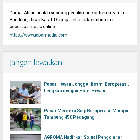
Damar Alfian adalah seorang penulis dan kontren kreator di
Bandung, Jawa Barat. Dia juga sebagai kontributor di
beberapa media online.
https://www.jabarmedia.com
Jangan lewatkan
Pasar Hewan Jonggol Resmi Beroperasi,
Lengkap dengan Hotel Hewan
Pasar Merdeka Siap Beroperasi, Mampu
Tampung 450 Pedagang
AGROMA Hadirkan Solusi Pengolahan