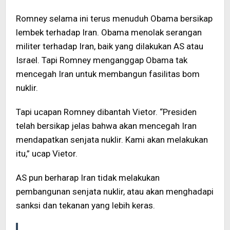
Romney selama ini terus menuduh Obama bersikap
lembek terhadap Iran. Obama menolak serangan
militer terhadap Iran, baik yang dilakukan AS atau
Israel. Tapi Romney menganggap Obama tak
mencegah Iran untuk membangun fasilitas bom
nuklir.
Tapi ucapan Romney dibantah Vietor. “Presiden
telah bersikap jelas bahwa akan mencegah Iran
mendapatkan senjata nuklir. Kami akan melakukan
itu,” ucap Vietor.
AS pun berharap Iran tidak melakukan
pembangunan senjata nuklir, atau akan menghadapi
sanksi dan tekanan yang lebih keras.