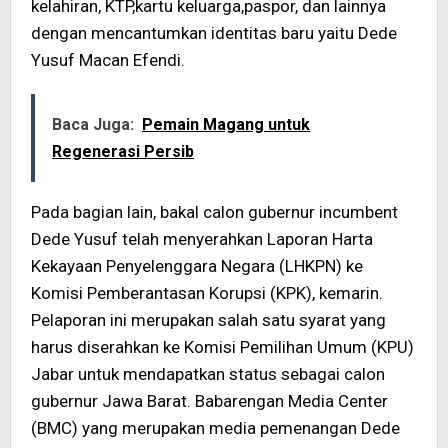
kelahiran, KTP,kartu keluarga,paspor, dan lainnya
dengan mencantumkan identitas baru yaitu Dede
Yusuf Macan Efendi.
Baca Juga:
Pemain Magang untuk
Regenerasi Persib
Pada bagian lain, bakal calon gubernur incumbent
Dede Yusuf telah menyerahkan Laporan Harta
Kekayaan Penyelenggara Negara (LHKPN) ke
Komisi Pemberantasan Korupsi (KPK), kemarin.
Pelaporan ini merupakan salah satu syarat yang
harus diserahkan ke Komisi Pemilihan Umum (KPU)
Jabar untuk mendapatkan status sebagai calon
gubernur Jawa Barat. Babarengan Media Center
(BMC) yang merupakan media pemenangan Dede