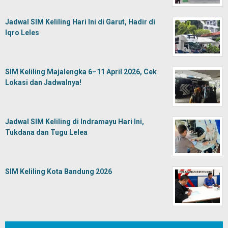
Jadwal SIM Keliling Hari Ini di Garut, Hadir di
Iqro Leles
SIM Keliling Majalengka 6–11 April 2026, Cek
Lokasi dan Jadwalnya!
Jadwal SIM Keliling di Indramayu Hari Ini,
Tukdana dan Tugu Lelea
SIM Keliling Kota Bandung 2026