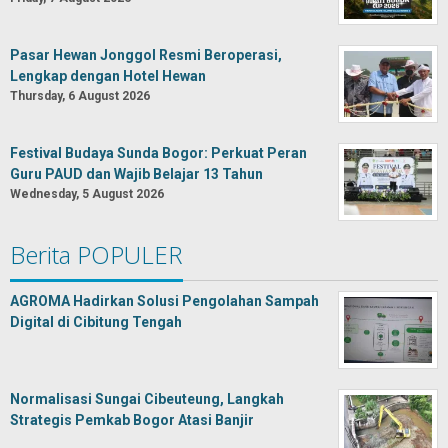
Pasar Hewan Jonggol Resmi Beroperasi,
Lengkap dengan Hotel Hewan
Thursday, 6 August 2026
Festival Budaya Sunda Bogor: Perkuat Peran
Guru PAUD dan Wajib Belajar 13 Tahun
Wednesday, 5 August 2026
Berita POPULER
AGROMA Hadirkan Solusi Pengolahan Sampah
Digital di Cibitung Tengah
Normalisasi Sungai Cibeuteung, Langkah
Strategis Pemkab Bogor Atasi Banjir