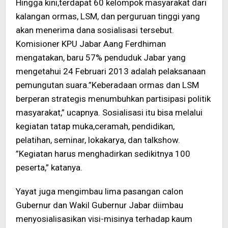
Hingga kini,terdapat 60 kelompok masyarakat dari
kalangan ormas, LSM, dan perguruan tinggi yang
akan menerima dana sosialisasi tersebut.
Komisioner KPU Jabar Aang Ferdhiman
mengatakan, baru 57% penduduk Jabar yang
mengetahui 24 Februari 2013 adalah pelaksanaan
pemungutan suara.”Keberadaan ormas dan LSM
berperan strategis menumbuhkan partisipasi politik
masyarakat,” ucapnya. Sosialisasi itu bisa melalui
kegiatan tatap muka,ceramah, pendidikan,
pelatihan, seminar, lokakarya, dan talkshow.
”Kegiatan harus menghadirkan sedikitnya 100
peserta,” katanya.
Yayat juga mengimbau lima pasangan calon
Gubernur dan Wakil Gubernur Jabar diimbau
menyosialisasikan visi-misinya terhadap kaum