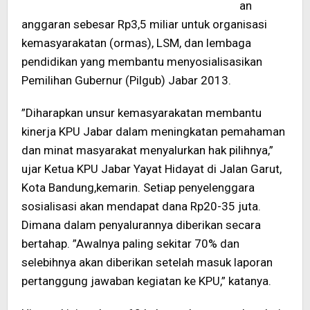
an
anggaran sebesar Rp3,5 miliar untuk organisasi
kemasyarakatan (ormas), LSM, dan lembaga
pendidikan yang membantu menyosialisasikan
Pemilihan Gubernur (Pilgub) Jabar 2013.
”Diharapkan unsur kemasyarakatan membantu
kinerja KPU Jabar dalam meningkatan pemahaman
dan minat masyarakat menyalurkan hak pilihnya,”
ujar Ketua KPU Jabar Yayat Hidayat di Jalan Garut,
Kota Bandung,kemarin. Setiap penyelenggara
sosialisasi akan mendapat dana Rp20-35 juta.
Dimana dalam penyalurannya diberikan secara
bertahap. ”Awalnya paling sekitar 70% dan
selebihnya akan diberikan setelah masuk laporan
pertanggung jawaban kegiatan ke KPU,” katanya.