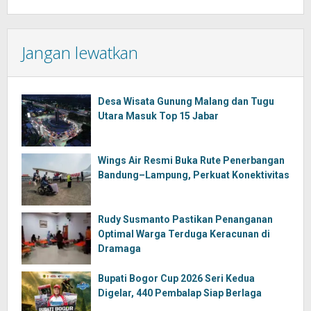
Jangan lewatkan
Desa Wisata Gunung Malang dan Tugu
Utara Masuk Top 15 Jabar
Wings Air Resmi Buka Rute Penerbangan
Bandung–Lampung, Perkuat Konektivitas
Rudy Susmanto Pastikan Penanganan
Optimal Warga Terduga Keracunan di
Dramaga
Bupati Bogor Cup 2026 Seri Kedua
Digelar, 440 Pembalap Siap Berlaga