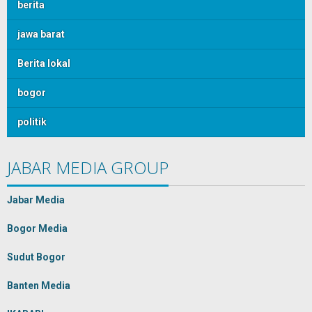
berita
jawa barat
Berita lokal
bogor
politik
JABAR MEDIA GROUP
Jabar Media
Bogor Media
Sudut Bogor
Banten Media