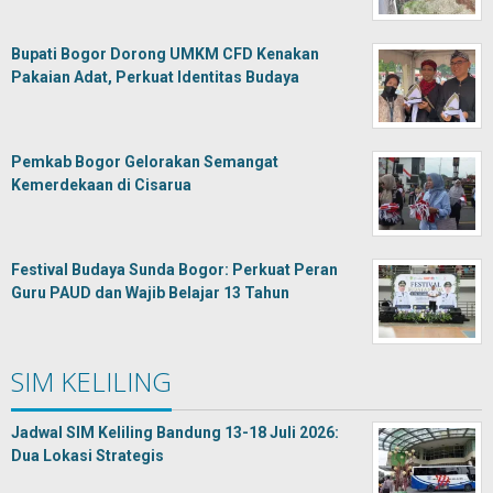
Bupati Bogor Dorong UMKM CFD Kenakan
Pakaian Adat, Perkuat Identitas Budaya
Pemkab Bogor Gelorakan Semangat
Kemerdekaan di Cisarua
Festival Budaya Sunda Bogor: Perkuat Peran
Guru PAUD dan Wajib Belajar 13 Tahun
SIM KELILING
Jadwal SIM Keliling Bandung 13-18 Juli 2026:
Dua Lokasi Strategis