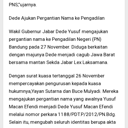
PNS,”ujarnya.
Dede Ajukan Pergantian Nama ke Pengadilan
Wakil Gubernur Jabar Dede Yusuf mengajukan
pergantian nama ke Pengadilan Negeri (PN)
Bandung pada 27 November. Diduga berkaitan
dengan majunya Dede menjadi cagub Jawa Barat
bersama mantan Sekda Jabar Lex Laksamana.
Dengan surat kuasa tertanggal 26 November
mempercayakan pengurusan kepada kuasa
hukumnya,Yayan Sutarna dan Buce Mulyadi. Mereka
mengajukan pergantian nama yang awalnya Yusuf
Macan Efendi menjadi Dede Yusuf Macan Efendi
melalui nomor perkara 1188/PDT.P/2012/PN.Bdg.
Selain itu, mengubah seluruh identitas berupa akta