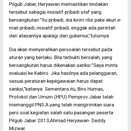
Pilgub Jabar, Heryawan memastikan tindakan
tersebut sebagai inisiatif pribadi staf yang
bersangkutan.”Itu pribadi, dia kirim rilis pake akun e-
mail pribadi, inisiatif pribadi, enggak ada perintah
dari atasannya apalagi dari gubernur,”tuturnya.
Dia akan menyerahkan persoalan tersebut pada
aturan yang berlaku. Bila terbukti bersalah, yang
bersangkutan harus dikenakan sanksi.”Saya minta
evaluasi ke Kabiro. Jika hasilnya ada pelanggaran,
sesuai peraturan kepegawaian harus dapat
sanksi,”katanya. Sementara itu, Biro Humas,
Protokol dan Umum (HPU) Pemprov Jabar telah
memanggil PNS A yang telah mengirimkan siara
pers soal kegiatan salah satu pasangan peserta
Pilgub Jabar 2013,Ahmad Heryawan- Deddy
Mizwar.