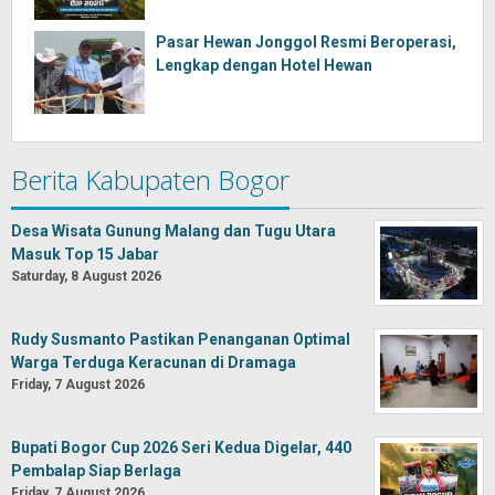
Pasar Hewan Jonggol Resmi Beroperasi,
Lengkap dengan Hotel Hewan
Berita Kabupaten Bogor
Desa Wisata Gunung Malang dan Tugu Utara
Masuk Top 15 Jabar
Saturday, 8 August 2026
Rudy Susmanto Pastikan Penanganan Optimal
Warga Terduga Keracunan di Dramaga
Friday, 7 August 2026
Bupati Bogor Cup 2026 Seri Kedua Digelar, 440
Pembalap Siap Berlaga
Friday, 7 August 2026