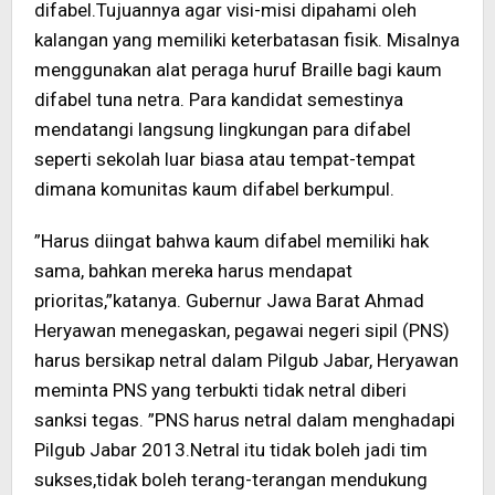
difabel.Tujuannya agar visi-misi dipahami oleh
kalangan yang memiliki keterbatasan fisik. Misalnya
menggunakan alat peraga huruf Braille bagi kaum
difabel tuna netra. Para kandidat semestinya
mendatangi langsung lingkungan para difabel
seperti sekolah luar biasa atau tempat-tempat
dimana komunitas kaum difabel berkumpul.
”Harus diingat bahwa kaum difabel memiliki hak
sama, bahkan mereka harus mendapat
prioritas,”katanya. Gubernur Jawa Barat Ahmad
Heryawan menegaskan, pegawai negeri sipil (PNS)
harus bersikap netral dalam Pilgub Jabar, Heryawan
meminta PNS yang terbukti tidak netral diberi
sanksi tegas. ”PNS harus netral dalam menghadapi
Pilgub Jabar 2013.Netral itu tidak boleh jadi tim
sukses,tidak boleh terang-terangan mendukung