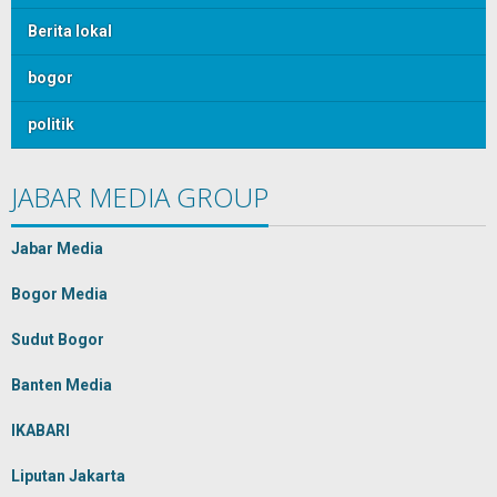
Berita lokal
bogor
politik
JABAR MEDIA GROUP
Jabar Media
Bogor Media
Sudut Bogor
Banten Media
IKABARI
Liputan Jakarta