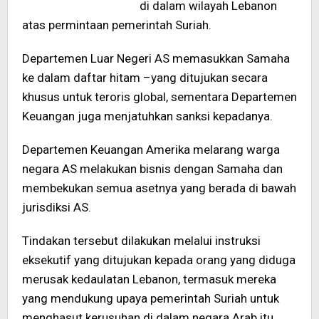
di dalam wilayah Lebanon
atas permintaan pemerintah Suriah.
Departemen Luar Negeri AS memasukkan Samaha
ke dalam daftar hitam –yang ditujukan secara
khusus untuk teroris global, sementara Departemen
Keuangan juga menjatuhkan sanksi kepadanya.
Departemen Keuangan Amerika melarang warga
negara AS melakukan bisnis dengan Samaha dan
membekukan semua asetnya yang berada di bawah
jurisdiksi AS.
Tindakan tersebut dilakukan melalui instruksi
eksekutif yang ditujukan kepada orang yang diduga
merusak kedaulatan Lebanon, termasuk mereka
yang mendukung upaya pemerintah Suriah untuk
menghasut kerusuhan di dalam negara Arab itu.