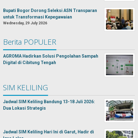
Bupati Bogor Dorong Seleksi ASN Transparan
untuk Transformasi Kepegawaian
Wednesday, 29 July 2026
Berita POPULER
AGROMA Hadirkan Solusi Pengolahan Sampah
Digital di Cibitung Tengah
SIM KELILING
Jadwal SIM Keliling Bandung 13-18 Juli 2026:
Dua Lokasi Strategis
Jadwal SIM Keliling Hari Ini di Garut, Hadir di