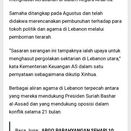
Samaha ditangkap pada Agustus dan telah
didakwa merencanakan pembunuhan terhadap para
tokoh politik dan agama di Lebanon melalui
pemboman terarah.
“Sasaran serangan ini tampaknya ialah upaya untuk
menghasut pergolakan sektarian di Lebanon utara,”
kata Kementerian Keuangan AS dalam satu
pernyataan sebagaimana dikutip Xinhua.
Berbagai aliran agama di Lebanon terpecah antara
yang mereka mendukung Presiden Suriah Bashar
al-Assad dan yang mendukung oposisi dalam
konflik selama 21 bulan.
Baca Juga:
ARGO PARAHYANGAN SEHARI 10