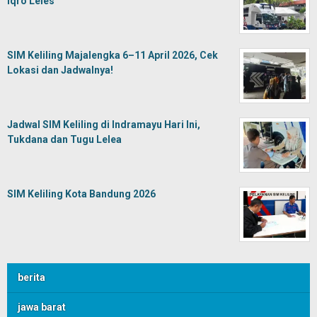
Iqro Leles
SIM Keliling Majalengka 6–11 April 2026, Cek
Lokasi dan Jadwalnya!
Jadwal SIM Keliling di Indramayu Hari Ini,
Tukdana dan Tugu Lelea
SIM Keliling Kota Bandung 2026
berita
jawa barat