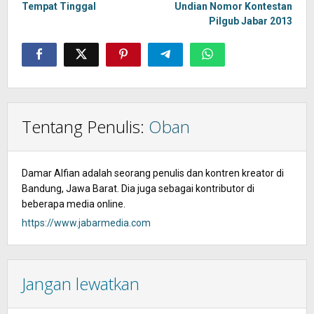
Tempat Tinggal
Undian Nomor Kontestan
Pilgub Jabar 2013
Tentang Penulis:
Oban
Damar Alfian adalah seorang penulis dan kontren kreator di
Bandung, Jawa Barat. Dia juga sebagai kontributor di
beberapa media online.
https://www.jabarmedia.com
Jangan lewatkan