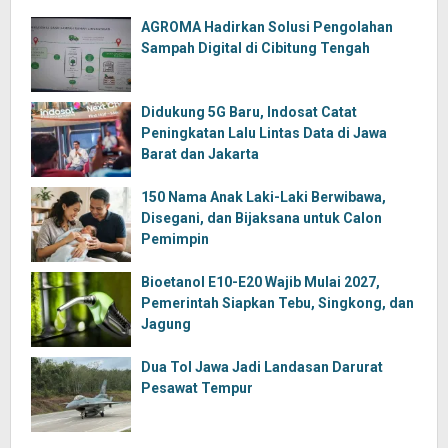
AGROMA Hadirkan Solusi Pengolahan
Sampah Digital di Cibitung Tengah
Didukung 5G Baru, Indosat Catat
Peningkatan Lalu Lintas Data di Jawa
Barat dan Jakarta
150 Nama Anak Laki-Laki Berwibawa,
Disegani, dan Bijaksana untuk Calon
Pemimpin
Bioetanol E10-E20 Wajib Mulai 2027,
Pemerintah Siapkan Tebu, Singkong, dan
Jagung
Dua Tol Jawa Jadi Landasan Darurat
Pesawat Tempur