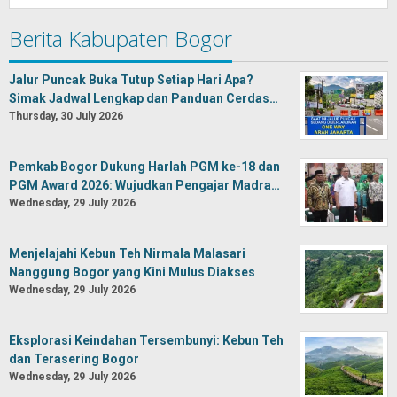
Berita Kabupaten Bogor
Jalur Puncak Buka Tutup Setiap Hari Apa?
Simak Jadwal Lengkap dan Panduan Cerdas…
Thursday, 30 July 2026
Pemkab Bogor Dukung Harlah PGM ke-18 dan
PGM Award 2026: Wujudkan Pengajar Madra…
Wednesday, 29 July 2026
Menjelajahi Kebun Teh Nirmala Malasari
Nanggung Bogor yang Kini Mulus Diakses
Wednesday, 29 July 2026
Eksplorasi Keindahan Tersembunyi: Kebun Teh
dan Terasering Bogor
Wednesday, 29 July 2026