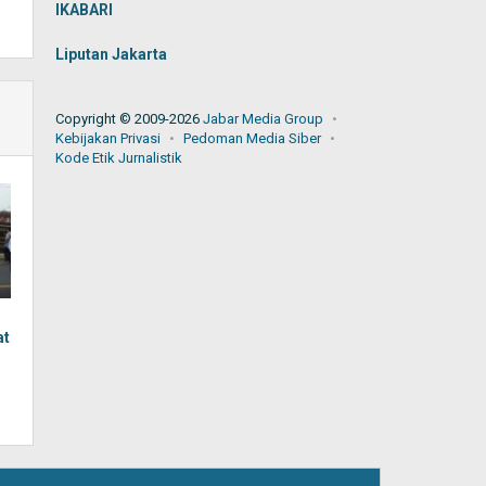
IKABARI
Liputan Jakarta
Copyright © 2009-2026
Jabar Media Group
Kebijakan Privasi
Pedoman Media Siber
Kode Etik Jurnalistik
at