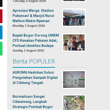
Tuesday, 4 August 2026
Apresiasi Warga: Stadion
Pakansari & Masjid Nurul
Wathon Makin Nyaman
Monday, 3 August 2026
Bupati Bogor Dorong UMKM
CFD Kenakan Pakaian Adat,
Perkuat Identitas Budaya
Sunday, 2 August 2026
Berita POPULER
AGROMA Hadirkan Solusi
Pengolahan Sampah Digital
di Cibitung Tengah
Normalisasi Sungai
Cibeuteung, Langkah
Strategis Pemkab Bogor