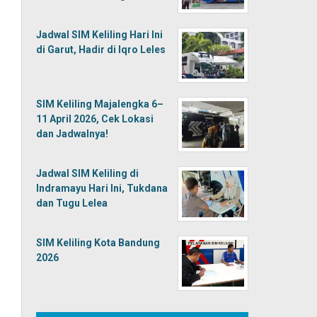
Jadwal SIM Keliling Hari Ini
di Garut, Hadir di Iqro Leles
SIM Keliling Majalengka 6–
11 April 2026, Cek Lokasi
dan Jadwalnya!
Jadwal SIM Keliling di
Indramayu Hari Ini, Tukdana
dan Tugu Lelea
SIM Keliling Kota Bandung
2026