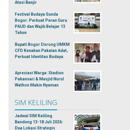
Atasi Banjir
Festival Budaya Sunda
Bogor: Perkuat Peran Guru
PAUD dan Wajib Belajar 13
Tahun
Bupati Bogor Dorong UMKM
CFD Kenakan Pakaian Adat,
Perkuat Identitas Budaya
Apresiasi Warga: Stadion
Pakansari & Masjid Nurul
Wathon Makin Nyaman
SIM KELILING
Jadwal SIM Keliling
Bandung 13-18 Juli 2026:
Dua Lokasi Strategis