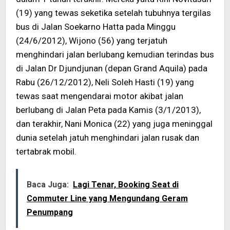
(19) yang tewas seketika setelah tubuhnya tergilas
bus di Jalan Soekarno Hatta pada Minggu
(24/6/2012), Wijono (56) yang terjatuh
menghindari jalan berlubang kemudian terindas bus
di Jalan Dr Djundjunan (depan Grand Aquila) pada
Rabu (26/12/2012), Neli Soleh Hasti (19) yang
tewas saat mengendarai motor akibat jalan
berlubang di Jalan Peta pada Kamis (3/1/2013),
dan terakhir, Nani Monica (22) yang juga meninggal
dunia setelah jatuh menghindari jalan rusak dan
tertabrak mobil.
Baca Juga:
Lagi Tenar, Booking Seat di
Commuter Line yang Mengundang Geram
Penumpang