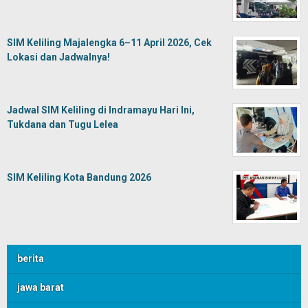
SIM Keliling Majalengka 6–11 April 2026, Cek
Lokasi dan Jadwalnya!
Jadwal SIM Keliling di Indramayu Hari Ini,
Tukdana dan Tugu Lelea
SIM Keliling Kota Bandung 2026
berita
jawa barat