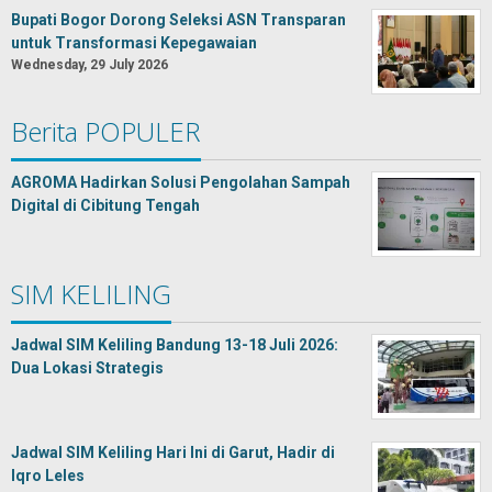
Bupati Bogor Dorong Seleksi ASN Transparan
untuk Transformasi Kepegawaian
Wednesday, 29 July 2026
Berita POPULER
AGROMA Hadirkan Solusi Pengolahan Sampah
Digital di Cibitung Tengah
SIM KELILING
Jadwal SIM Keliling Bandung 13-18 Juli 2026:
Dua Lokasi Strategis
Jadwal SIM Keliling Hari Ini di Garut, Hadir di
Iqro Leles