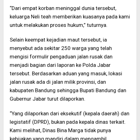
“Dari empat korban meninggal dunia tersebut,
keluarga Neli teah memberikan kuasanya pada kami
untuk melakukan proses hukum,” tuturnya.
Selain keempat kejadian maut tersebut, ia
menyebut ada sekitar 250 warga yang telah
mengisi formulir pengaduan jalan rusak dan
menjadi bagian dari laporan ke Polda Jabar
tersebut. Berdasarkan aduan yang masuk, lokasi
jalan rusak ada di jalan milik provinsi, dan
kabupaten Bandung sehingga Bupati Bandung dan
Gubernur Jabar turut dilaporkan.
“Yang dilaporkan dari eksekutif (kepala daerah) dan
legistatif (DPRD), bukan pada kepala dinas terkait.
Kami melihat, Dinas Bina Marga tidak punya
kebijakan yang mandiri dalam mengambil