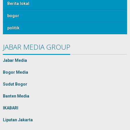
Berita lokal
bogor
politik
JABAR MEDIA GROUP
Jabar Media
Bogor Media
Sudut Bogor
Banten Media
IKABARI
Liputan Jakarta