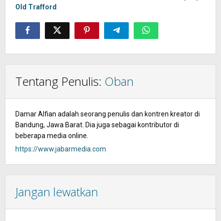
Old Trafford
Tentang Penulis:
Oban
Damar Alfian adalah seorang penulis dan kontren kreator di
Bandung, Jawa Barat. Dia juga sebagai kontributor di
beberapa media online.
https://www.jabarmedia.com
Jangan lewatkan