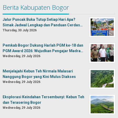
Berita Kabupaten Bogor
Jalur Puncak Buka Tutup Setiap Hari Apa?
Simak Jadwal Lengkap dan Panduan Cerdas…
Thursday, 30 July 2026
Pemkab Bogor Dukung Harlah PGM ke-18 dan
PGM Award 2026: Wujudkan Pengajar Madra…
Wednesday, 29 July 2026
Menjelajahi Kebun Teh Nirmala Malasari
Nanggung Bogor yang Kini Mulus Diakses
Wednesday, 29 July 2026
Eksplorasi Keindahan Tersembunyi: Kebun Teh
dan Terasering Bogor
Wednesday, 29 July 2026