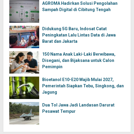
AGROMA Hadirkan Solusi Pengolahan
Sampah Digital di Cibitung Tengah
Didukung 5G Baru, Indosat Catat
Peningkatan Lalu Lintas Data di Jawa
Barat dan Jakarta
150 Nama Anak Laki-Laki Berwibawa,
Disegani, dan Bijaksana untuk Calon
Pemimpin
Bioetanol E10-E20 Wajib Mulai 2027,
Pemerintah Siapkan Tebu, Singkong, dan
Jagung
Dua Tol Jawa Jadi Landasan Darurat
Pesawat Tempur