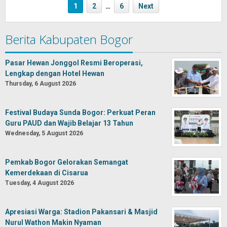
1
2
…
6
Next
Berita Kabupaten Bogor
Pasar Hewan Jonggol Resmi Beroperasi,
Lengkap dengan Hotel Hewan
Thursday, 6 August 2026
Festival Budaya Sunda Bogor: Perkuat Peran
Guru PAUD dan Wajib Belajar 13 Tahun
Wednesday, 5 August 2026
Pemkab Bogor Gelorakan Semangat
Kemerdekaan di Cisarua
Tuesday, 4 August 2026
Apresiasi Warga: Stadion Pakansari & Masjid
Nurul Wathon Makin Nyaman