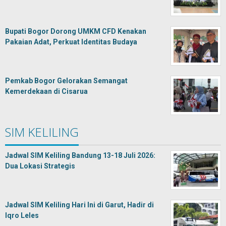
Bupati Bogor Dorong UMKM CFD Kenakan
Pakaian Adat, Perkuat Identitas Budaya
Pemkab Bogor Gelorakan Semangat
Kemerdekaan di Cisarua
SIM KELILING
Jadwal SIM Keliling Bandung 13-18 Juli 2026:
Dua Lokasi Strategis
Jadwal SIM Keliling Hari Ini di Garut, Hadir di
Iqro Leles