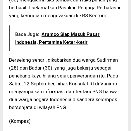
berhasil diselamatkan Pasukan Penjaga Perbatasan
yang kemudian mengevakuasi ke RS Keerom.
Baca Juga:
Aramco Siap Masuk Pasar
Indonesia, Pertamina Ketar-ketir
Berselang sehari, dikabarkan dua warga Sudirman
(28) dan Badar (30), yang juga bekerja sebagai
penebang kayu hilang sejak penyerangan itu. Pada
Sabtu, 12 September, pihak Konsulat RI di Vanimo
menyampaikan informasi dari tentara PNG bahwa
dua warga negara Indonesia disandera kelompok
bersenjata di wilayah PNG.
(Kompas)