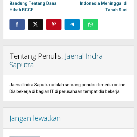
Bandung Tentang Dana
Indonesia Meninggal di
Hibah BCCF
Tanah Suci
Tentang Penulis:
Jaenal Indra
Saputra
Jaenal Indra Saputra adalah seorang penulis di media online.
Dia bekerja di bagian IT di perusahaan tempat dia bekerja.
Jangan lewatkan