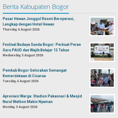
Berita Kabupaten Bogor
Pasar Hewan Jonggol Resmi Beroperasi,
Lengkap dengan Hotel Hewan
Thursday, 6 August 2026
Festival Budaya Sunda Bogor: Perkuat Peran
Guru PAUD dan Wajib Belajar 13 Tahun
Wednesday, 5 August 2026
Pemkab Bogor Gelorakan Semangat
Kemerdekaan di Cisarua
Tuesday, 4 August 2026
Apresiasi Warga: Stadion Pakansari & Masjid
Nurul Wathon Makin Nyaman
Monday, 3 August 2026