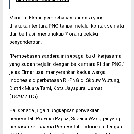
Menurut Elmar, pembebasan sandera yang
dilakukan tentara PNG tanpa melalui kontak senjata
dan berhasil menangkap 7 orang pelaku
penyanderaan.
“Pembebasan sandera ini sebagai bukti kerjasama
yang sudah terjalin dengan baik antara RI dan PNG,”
jelas Elmar usai menyerahkan kedua warga
Indonesia diperbatasan RI-PNG di Skouw Wutung,
Distrik Muara Tami, Kota Jayapura, Jumat
(18/9/2015).
Hal senada juga diungkapkan perwakilan
pemerintah Provinsi Papua, Suzana Wanggai yang
berharap kerjasama Pemerintah Indonesia dengan