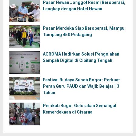
Pasar Hewan Jonggol Resmi Beroperasi,
Lengkap dengan Hotel Hewan
Pasar Merdeka Siap Beroperasi, Mampu
Tampung 450 Pedagang
AGROMA Hadirkan Solusi Pengolahan
Sampah Digital di Cibitung Tengah
Festival Budaya Sunda Bogor: Perkuat
Peran Guru PAUD dan Wajib Belajar 13
Tahun
Pemkab Bogor Gelorakan Semangat
Kemerdekaan di Cisarua