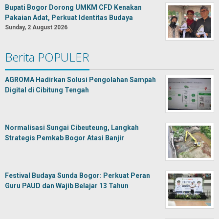
Bupati Bogor Dorong UMKM CFD Kenakan
Pakaian Adat, Perkuat Identitas Budaya
Sunday, 2 August 2026
Berita POPULER
AGROMA Hadirkan Solusi Pengolahan Sampah
Digital di Cibitung Tengah
Normalisasi Sungai Cibeuteung, Langkah
Strategis Pemkab Bogor Atasi Banjir
Festival Budaya Sunda Bogor: Perkuat Peran
Guru PAUD dan Wajib Belajar 13 Tahun