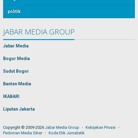
politik
JABAR MEDIA GROUP
Jabar Media
Bogor Media
Sudut Bogor
Banten Media
IKABARI
Liputan Jakarta
Copyright © 2009-2026
Jabar Media Group
Kebijakan Privasi
Pedoman Media Siber
Kode Etik Jurnalistik