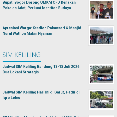
Bupati Bogor Dorong UMKM CFD Kenakan
Pakaian Adat, Perkuat Identitas Budaya
Apresiasi Warga: Stadion Pakansari & Masjid
Nurul Wathon Makin Nyaman
SIM KELILING
Jadwal SIM Keliling Bandung 13-18 Juli 2026:
Dua Lokasi Strategis
Jadwal SIM Keliling Hari Ini di Garut, Hadir di
Iqro Leles