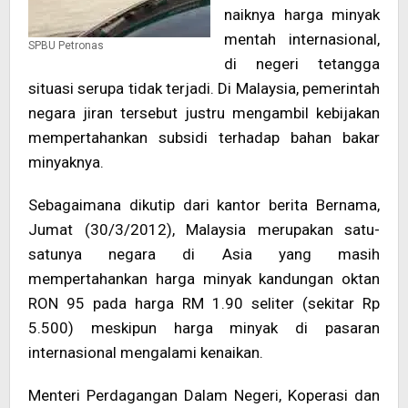
naiknya harga minyak
mentah internasional,
SPBU Petronas
di negeri tetangga
situasi serupa tidak terjadi. Di Malaysia, pemerintah
negara jiran tersebut justru mengambil kebijakan
mempertahankan subsidi terhadap bahan bakar
minyaknya.
Sebagaimana dikutip dari kantor berita Bernama,
Jumat (30/3/2012), Malaysia merupakan satu-
satunya negara di Asia yang masih
mempertahankan harga minyak kandungan oktan
RON 95 pada harga RM 1.90 seliter (sekitar Rp
5.500) meskipun harga minyak di pasaran
internasional mengalami kenaikan.
Menteri Perdagangan Dalam Negeri, Koperasi dan