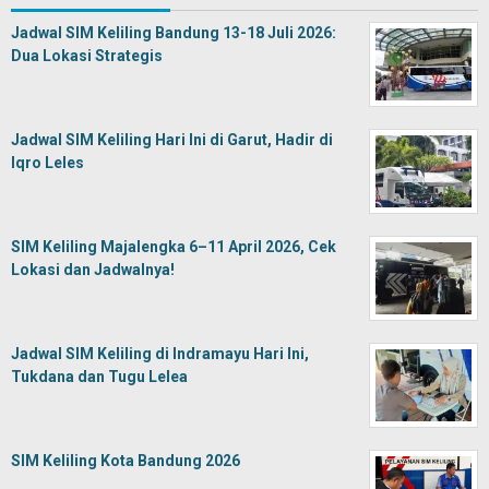
Jadwal SIM Keliling Bandung 13-18 Juli 2026:
Dua Lokasi Strategis
Jadwal SIM Keliling Hari Ini di Garut, Hadir di
Iqro Leles
SIM Keliling Majalengka 6–11 April 2026, Cek
Lokasi dan Jadwalnya!
Jadwal SIM Keliling di Indramayu Hari Ini,
Tukdana dan Tugu Lelea
SIM Keliling Kota Bandung 2026