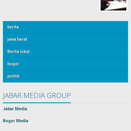
berita
jawa barat
Berita lokal
bogor
politik
JABAR MEDIA GROUP
Jabar Media
Bogor Media