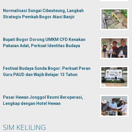
Normalisasi Sungai Cibeuteung, Langkah
Strategis Pemkab Bogor Atasi Banjir
Bupati Bogor Dorong UMKM CFD Kenakan
Pakaian Adat, Perkuat Identitas Budaya
Festival Budaya Sunda Bogor: Perkuat Peran
Guru PAUD dan Wajib Belajar 13 Tahun
Pasar Hewan Jonggol Resmi Beroperasi,
Lengkap dengan Hotel Hewan
SIM KELILING