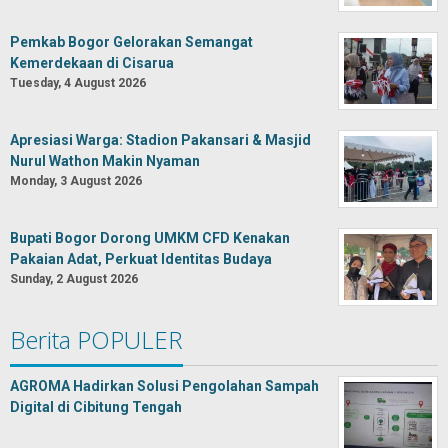
Pemkab Bogor Gelorakan Semangat
Kemerdekaan di Cisarua
Tuesday, 4 August 2026
Apresiasi Warga: Stadion Pakansari & Masjid
Nurul Wathon Makin Nyaman
Monday, 3 August 2026
Bupati Bogor Dorong UMKM CFD Kenakan
Pakaian Adat, Perkuat Identitas Budaya
Sunday, 2 August 2026
Berita POPULER
AGROMA Hadirkan Solusi Pengolahan Sampah
Digital di Cibitung Tengah