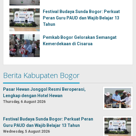
Festival Budaya Sunda Bogor: Perkuat
Peran Guru PAUD dan Wajib Belajar 13
Tahun
Pemkab Bogor Gelorakan Semangat
Kemerdekaan di Cisarua
Berita Kabupaten Bogor
Pasar Hewan Jonggol Resmi Beroperasi,
Lengkap dengan Hotel Hewan
Thursday, 6 August 2026
Festival Budaya Sunda Bogor: Perkuat Peran
Guru PAUD dan Wajib Belajar 13 Tahun
Wednesday, 5 August 2026