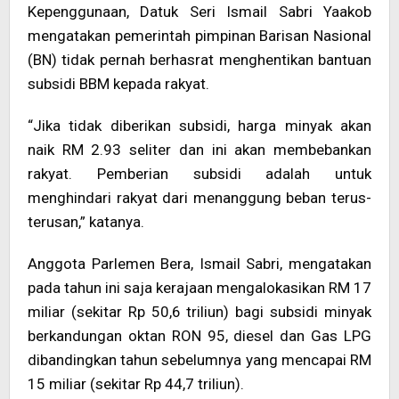
Kepenggunaan, Datuk Seri Ismail Sabri Yaakob
mengatakan pemerintah pimpinan Barisan Nasional
(BN) tidak pernah berhasrat menghentikan bantuan
subsidi BBM kepada rakyat.
“Jika tidak diberikan subsidi, harga minyak akan
naik RM 2.93 seliter dan ini akan membebankan
rakyat. Pemberian subsidi adalah untuk
menghindari rakyat dari menanggung beban terus-
terusan,” katanya.
Anggota Parlemen Bera, Ismail Sabri, mengatakan
pada tahun ini saja kerajaan mengalokasikan RM 17
miliar (sekitar Rp 50,6 triliun) bagi subsidi minyak
berkandungan oktan RON 95, diesel dan Gas LPG
dibandingkan tahun sebelumnya yang mencapai RM
15 miliar (sekitar Rp 44,7 triliun).