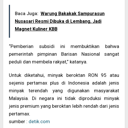
Baca Juga:
Warung Bakakak Sampurasun
Nusasari Resmi Dibuka di Lembang, Jadi
Magnet Kuliner KBB
“Pemberian subsidi ini membuktikan bahwa
pemerintah pimpinan Barisan Nasional sangat
peduli dan membela rakyat,” katanya.
Untuk diketahui, minyak beroktan RON 95 atau
sejenis pertamax plus di Indonesia adalah jenis
minyak terendah yang digunakan masyarakat
Malaysia. Di negara ini tidak diproduksi minyak
jenis premium yang beroktan lebih rendah dari jenis
pertamax.
sumber :
detik.com