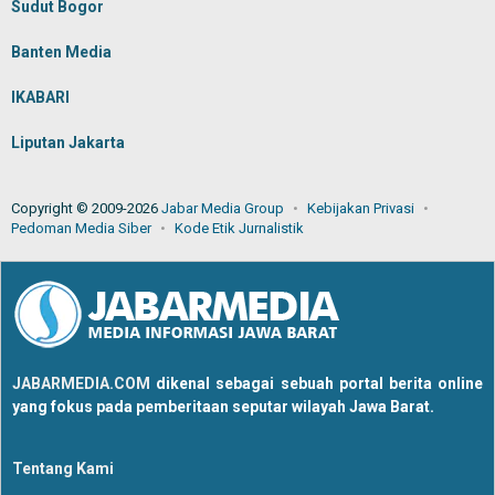
Sudut Bogor
Banten Media
IKABARI
Liputan Jakarta
Copyright © 2009-2026
Jabar Media Group
Kebijakan Privasi
Pedoman Media Siber
Kode Etik Jurnalistik
JABARMEDIA.COM
dikenal sebagai sebuah portal berita online
yang fokus pada pemberitaan seputar wilayah Jawa Barat.
Tentang Kami