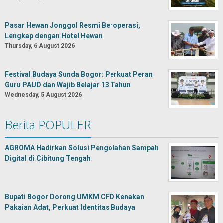
Pasar Hewan Jonggol Resmi Beroperasi,
Lengkap dengan Hotel Hewan
Thursday, 6 August 2026
Festival Budaya Sunda Bogor: Perkuat Peran
Guru PAUD dan Wajib Belajar 13 Tahun
Wednesday, 5 August 2026
Berita POPULER
AGROMA Hadirkan Solusi Pengolahan Sampah
Digital di Cibitung Tengah
Bupati Bogor Dorong UMKM CFD Kenakan
Pakaian Adat, Perkuat Identitas Budaya