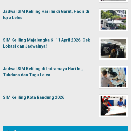
Jadwal SIM Keliling Hari Ini di Garut, Hadir di
Iqro Leles
SIM Keliling Majalengka 6–11 April 2026, Cek
Lokasi dan Jadwalnya!
Jadwal SIM Keliling di Indramayu Hari Ini,
Tukdana dan Tugu Lelea
SIM Keliling Kota Bandung 2026