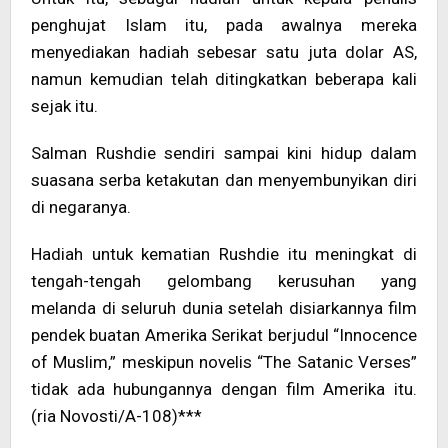
penghujat Islam itu, pada awalnya mereka
menyediakan hadiah sebesar satu juta dolar AS,
namun kemudian telah ditingkatkan beberapa kali
sejak itu.
Salman Rushdie sendiri sampai kini hidup dalam
suasana serba ketakutan dan menyembunyikan diri
di negaranya.
Hadiah untuk kematian Rushdie itu meningkat di
tengah-tengah gelombang kerusuhan yang
melanda di seluruh dunia setelah disiarkannya film
pendek buatan Amerika Serikat berjudul “Innocence
of Muslim,” meskipun novelis “The Satanic Verses”
tidak ada hubungannya dengan film Amerika itu.
(ria Novosti/A-108)***