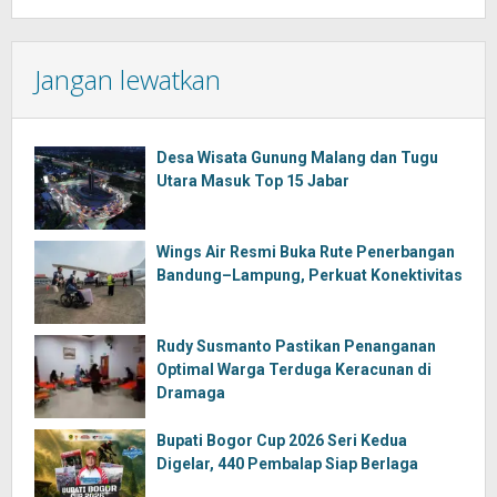
Jangan lewatkan
Desa Wisata Gunung Malang dan Tugu
Utara Masuk Top 15 Jabar
Wings Air Resmi Buka Rute Penerbangan
Bandung–Lampung, Perkuat Konektivitas
Rudy Susmanto Pastikan Penanganan
Optimal Warga Terduga Keracunan di
Dramaga
Bupati Bogor Cup 2026 Seri Kedua
Digelar, 440 Pembalap Siap Berlaga