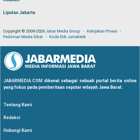
Liputan Jakarta
Copyright © 2009-2026
Jabar Media Group
Kebijakan Privasi
Pedoman Media Siber
Kode Etik Jurnalistik
JABARMEDIA.COM
dikenal sebagai sebuah portal berita online
yang fokus pada pemberitaan seputar wilayah Jawa Barat.
Tentang Kami
Redaksi
Hubungi Kami