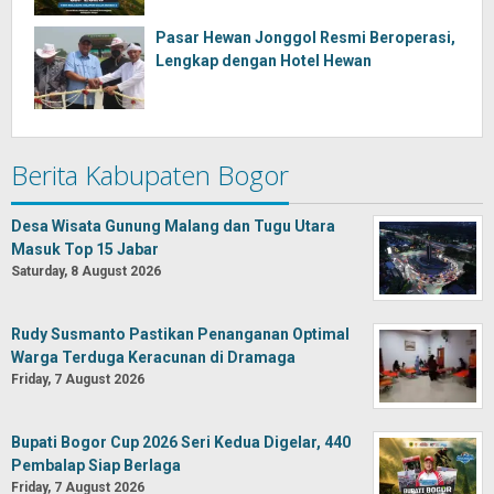
Pasar Hewan Jonggol Resmi Beroperasi,
Lengkap dengan Hotel Hewan
Berita Kabupaten Bogor
Desa Wisata Gunung Malang dan Tugu Utara
Masuk Top 15 Jabar
Saturday, 8 August 2026
Rudy Susmanto Pastikan Penanganan Optimal
Warga Terduga Keracunan di Dramaga
Friday, 7 August 2026
Bupati Bogor Cup 2026 Seri Kedua Digelar, 440
Pembalap Siap Berlaga
Friday, 7 August 2026