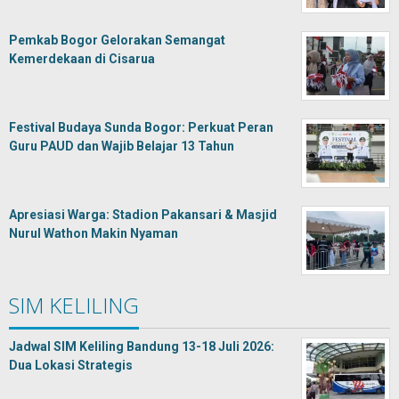
Pemkab Bogor Gelorakan Semangat
Kemerdekaan di Cisarua
Festival Budaya Sunda Bogor: Perkuat Peran
Guru PAUD dan Wajib Belajar 13 Tahun
Apresiasi Warga: Stadion Pakansari & Masjid
Nurul Wathon Makin Nyaman
SIM KELILING
Jadwal SIM Keliling Bandung 13-18 Juli 2026:
Dua Lokasi Strategis