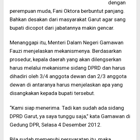
dengan
perempuan muda, Fani Oktora berbuntut panjang.
Bahkan desakan dari masyarakat Garut agar sang
bupati dicopot dari jabatannya makin gencar.
Menanggapi itu, Menteri Dalam Negeri Gamawan
Fauzi menjelaskan mekanismenya. Berdasarkan
prosedur, kepala daerah yang akan dilengserkan
harus melalui mekanisme sidang DPRD dan harus
dihadiri oleh 3/4 anggota dewan dan 2/3 anggota
dewan di antaranya harus menjelaskan apa yang
disangkakan kepada bupati tersebut.
“Kami siap menerima. Tadi kan sudah ada sidang
DPRD Garut, ya saya tunggu saja,” kata Gamawan di
Gedung DPR, Selasa 4 Desember 2012.
Bila sudah memenuhi persyaratan itu, maka