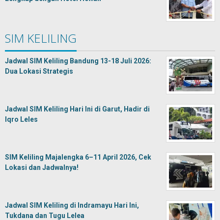
SIM KELILING
Jadwal SIM Keliling Bandung 13-18 Juli 2026:
Dua Lokasi Strategis
Jadwal SIM Keliling Hari Ini di Garut, Hadir di
Iqro Leles
SIM Keliling Majalengka 6–11 April 2026, Cek
Lokasi dan Jadwalnya!
Jadwal SIM Keliling di Indramayu Hari Ini,
Tukdana dan Tugu Lelea