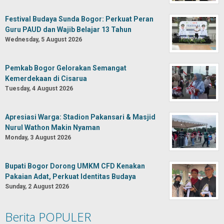
Festival Budaya Sunda Bogor: Perkuat Peran
Guru PAUD dan Wajib Belajar 13 Tahun
Wednesday, 5 August 2026
Pemkab Bogor Gelorakan Semangat
Kemerdekaan di Cisarua
Tuesday, 4 August 2026
Apresiasi Warga: Stadion Pakansari & Masjid
Nurul Wathon Makin Nyaman
Monday, 3 August 2026
Bupati Bogor Dorong UMKM CFD Kenakan
Pakaian Adat, Perkuat Identitas Budaya
Sunday, 2 August 2026
Berita POPULER