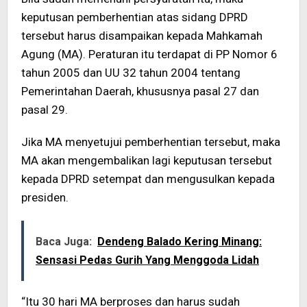
keputusan pemberhentian atas sidang DPRD
tersebut harus disampaikan kepada Mahkamah
Agung (MA). Peraturan itu terdapat di PP Nomor 6
tahun 2005 dan UU 32 tahun 2004 tentang
Pemerintahan Daerah, khususnya pasal 27 dan
pasal 29.
Jika MA menyetujui pemberhentian tersebut, maka
MA akan mengembalikan lagi keputusan tersebut
kepada DPRD setempat dan mengusulkan kepada
presiden.
Baca Juga:
Dendeng Balado Kering Minang:
Sensasi Pedas Gurih Yang Menggoda Lidah
“Itu 30 hari MA berproses dan harus sudah