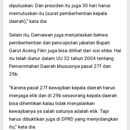
diputuskan. Dan presiden itu juga 30 hari harus
memutuskan itu (surat pemberhentian kepala
daerah),” kata dia.
Selain itu, Gamawan juga menjelaskan bahwa
pemberhentian dan pencopotan jabatan Bupati
Garut Aceng Fikri juga bisa dilihat dari sisi etika. Hal
itu telah diatur dalam UU 32 tahun 2004 tentang
Pemerintahan Daerah khususnya pasal 27f dan
29b.
“Karena pasal 27f kewajiban kepala daerah harus
menjaga etik dan di 29b seseorang kepala daerah
bisa dihentikan kalau tidak menjalankan
kewajibanya ya salah satunya adalah etik. Tapi
harus dibuktikan juga di DPRD yang menyidangkan
itu,” kata dia.