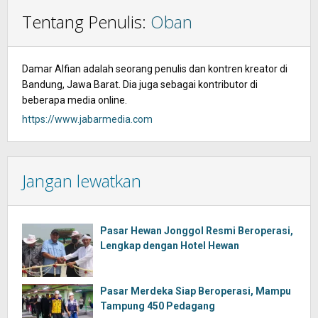
Tentang Penulis:
Oban
Damar Alfian adalah seorang penulis dan kontren kreator di
Bandung, Jawa Barat. Dia juga sebagai kontributor di
beberapa media online.
https://www.jabarmedia.com
Jangan lewatkan
Pasar Hewan Jonggol Resmi Beroperasi,
Lengkap dengan Hotel Hewan
Pasar Merdeka Siap Beroperasi, Mampu
Tampung 450 Pedagang