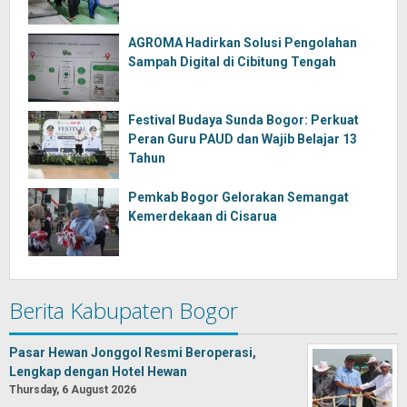
AGROMA Hadirkan Solusi Pengolahan
Sampah Digital di Cibitung Tengah
Festival Budaya Sunda Bogor: Perkuat
Peran Guru PAUD dan Wajib Belajar 13
Tahun
Pemkab Bogor Gelorakan Semangat
Kemerdekaan di Cisarua
Berita Kabupaten Bogor
Pasar Hewan Jonggol Resmi Beroperasi,
Lengkap dengan Hotel Hewan
Thursday, 6 August 2026