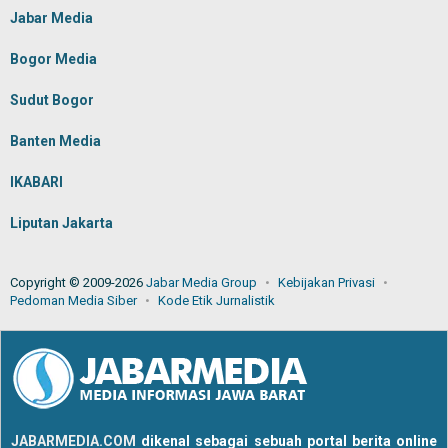
Jabar Media
Bogor Media
Sudut Bogor
Banten Media
IKABARI
Liputan Jakarta
Copyright © 2009-2026
Jabar Media Group
Kebijakan Privasi
Pedoman Media Siber
Kode Etik Jurnalistik
JABARMEDIA.COM
dikenal sebagai sebuah portal berita online