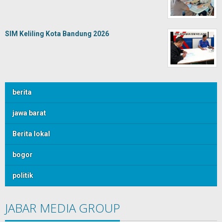
SIM Keliling Kota Bandung 2026
berita
jawa barat
Berita lokal
bogor
politik
JABAR MEDIA GROUP